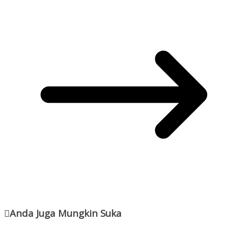
Anda Juga Mungkin Suka