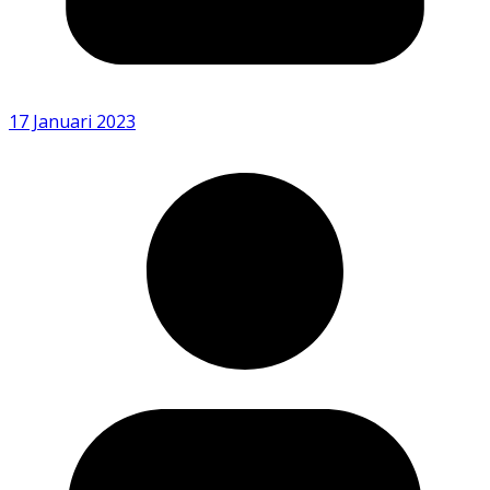
17 Januari 2023