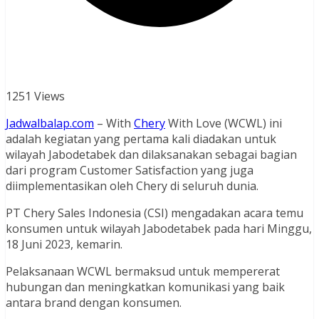
1251 Views
Jadwalbalap.com
– With
Chery
With Love (WCWL) ini
adalah kegiatan yang pertama kali diadakan untuk
wilayah Jabodetabek dan dilaksanakan sebagai bagian
dari program Customer Satisfaction yang juga
diimplementasikan oleh Chery di seluruh dunia.
PT Chery Sales Indonesia (CSI) mengadakan acara temu
konsumen untuk wilayah Jabodetabek pada hari Minggu,
18 Juni 2023, kemarin.
Pelaksanaan WCWL bermaksud untuk mempererat
hubungan dan meningkatkan komunikasi yang baik
antara brand dengan konsumen.