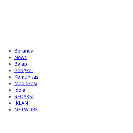
Beranda
News
Balap
Bengkel
Komunitas
Modifikasi
Idola
REDAKSI
IKLAN
NETWORK