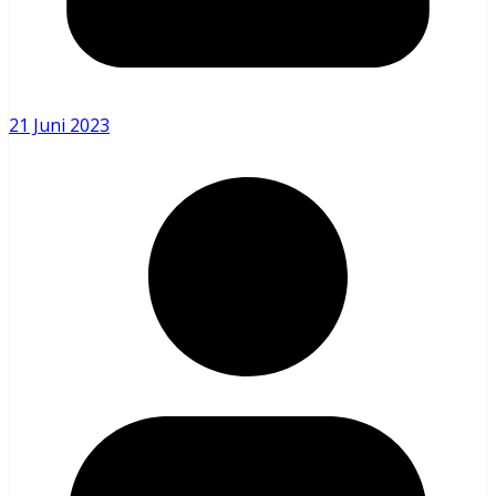
21 Juni 2023