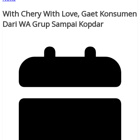
With Chery With Love, Gaet Konsumen
Dari WA Grup Sampai Kopdar