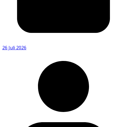
26 Juli 2026