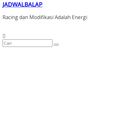
JADWALBALAP
Racing dan Modifikasi Adalah Energi