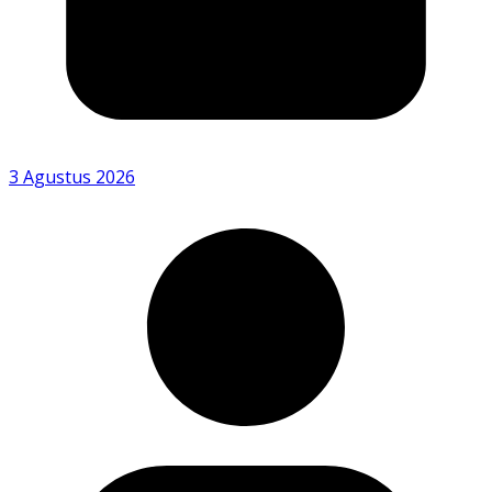
3 Agustus 2026