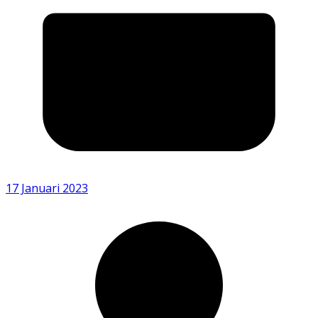
17 Januari 2023