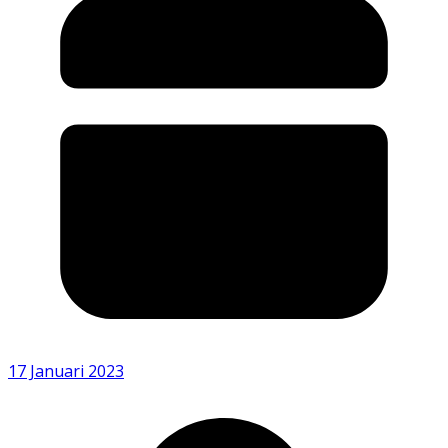
17 Januari 2023