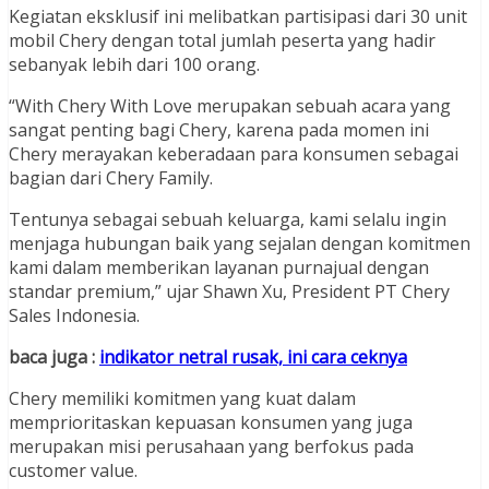
Kegiatan eksklusif ini melibatkan partisipasi dari 30 unit
mobil Chery dengan total jumlah peserta yang hadir
sebanyak lebih dari 100 orang.
“With Chery With Love merupakan sebuah acara yang
sangat penting bagi Chery, karena pada momen ini
Chery merayakan keberadaan para konsumen sebagai
bagian dari Chery Family.
Tentunya sebagai sebuah keluarga, kami selalu ingin
menjaga hubungan baik yang sejalan dengan komitmen
kami dalam memberikan layanan purnajual dengan
standar premium,” ujar Shawn Xu, President PT Chery
Sales Indonesia.
baca juga :
indikator netral rusak, ini cara ceknya
Chery memiliki komitmen yang kuat dalam
memprioritaskan kepuasan konsumen yang juga
merupakan misi perusahaan yang berfokus pada
customer value.