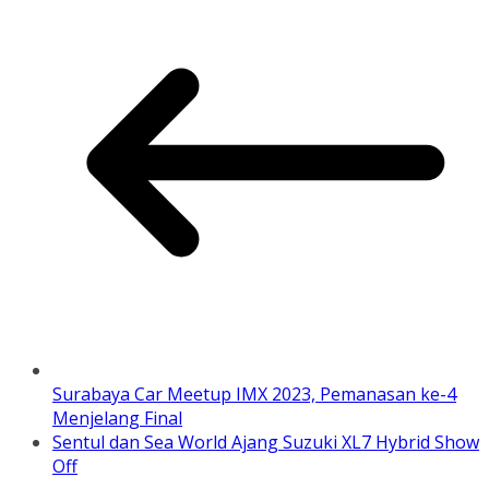
Surabaya Car Meetup IMX 2023, Pemanasan ke-4
Menjelang Final
Sentul dan Sea World Ajang Suzuki XL7 Hybrid Show
Off