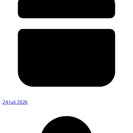
24 Juli 2026