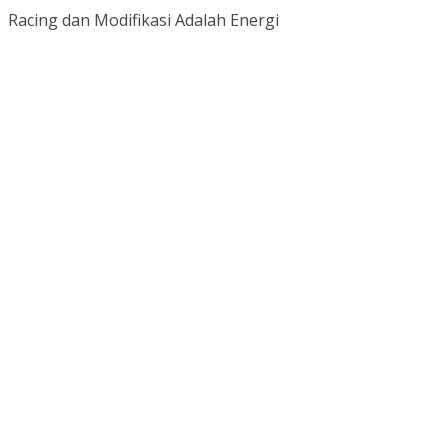
Racing dan Modifikasi Adalah Energi