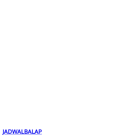
JADWALBALAP