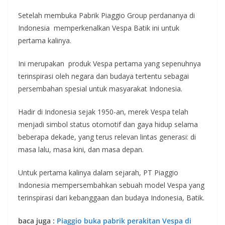
Setelah membuka Pabrik Piaggio Group perdananya di
Indonesia memperkenalkan Vespa Batik ini untuk
pertama kalinya.
Ini merupakan produk Vespa pertama yang sepenuhnya
terinspirasi oleh negara dan budaya tertentu sebagai
persembahan spesial untuk masyarakat Indonesia.
Hadir di Indonesia sejak 1950-an, merek Vespa telah
menjadi simbol status otomotif dan gaya hidup selama
beberapa dekade, yang terus relevan lintas generasi: di
masa lalu, masa kini, dan masa depan.
Untuk pertama kalinya dalam sejarah, PT Piaggio
Indonesia mempersembahkan sebuah model Vespa yang
terinspirasi dari kebanggaan dan budaya Indonesia, Batik.
baca juga :
Piaggio buka pabrik perakitan Vespa di