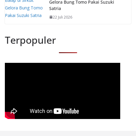
Gelora Bung Tomo Pakai Suzuki
Satria
22 Juli 2026
Terpopuler