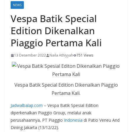
NEWS
Vespa Batik Special
Edition Dikenalkan
Piaggio Pertama Kali
13 Desember 2022
Naila Athiyyah
751 Views
Vespa Batik Special Edition Dikenalkan Piaggio
Pertama Kali.
Jadwalbalap.com
– Vespa Batik Spesial Edition
diperkenalkan Piaggio Group, melalui anak
perusahaannya, PT Piaggio
Indonesia
di Patio Veneu And
Dining Jakarta (13/12/22).