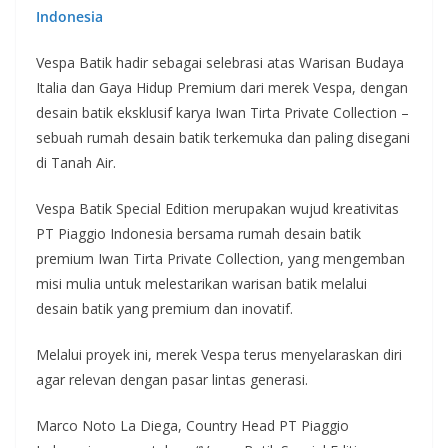
Indonesia
Vespa Batik hadir sebagai selebrasi atas Warisan Budaya
Italia dan Gaya Hidup Premium dari merek Vespa, dengan
desain batik eksklusif karya Iwan Tirta Private Collection –
sebuah rumah desain batik terkemuka dan paling disegani
di Tanah Air.
Vespa Batik Special Edition merupakan wujud kreativitas
PT Piaggio Indonesia bersama rumah desain batik
premium Iwan Tirta Private Collection, yang mengemban
misi mulia untuk melestarikan warisan batik melalui
desain batik yang premium dan inovatif.
Melalui proyek ini, merek Vespa terus menyelaraskan diri
agar relevan dengan pasar lintas generasi.
Marco Noto La Diega, Country Head PT Piaggio