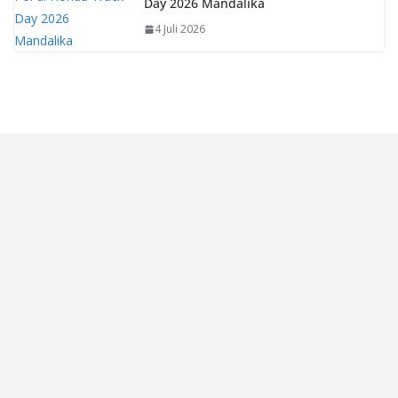
Day 2026 Mandalika
4 Juli 2026