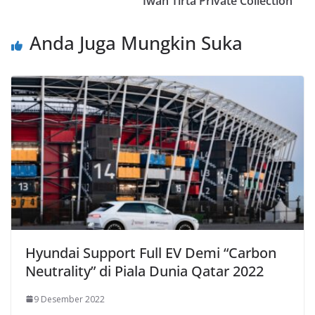
Iwan Tirta Private Collection
Anda Juga Mungkin Suka
Hyundai Support Full EV Demi “Carbon
Neutrality” di Piala Dunia Qatar 2022
9 Desember 2022