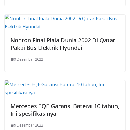
Nonton Final Piala Dunia 2002 Di Qatar
Pakai Bus Elektrik Hyundai
9 Desember 2022
Mercedes EQE Garansi Baterai 10 tahun,
Ini spesifikasinya
9 Desember 2022