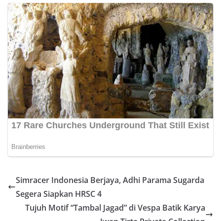
Simracer Indonesia Berjaya, Adhi Parama Sugarda
Segera Siapkan HRSC 4
Tujuh Motif “Tambal Jagad” di Vespa Batik Karya