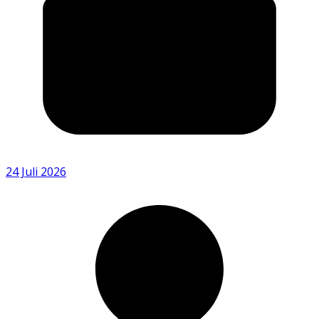
24 Juli 2026