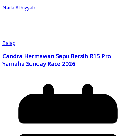
Naila Athiyyah
Balap
Candra Hermawan Sapu Bersih R15 Pro
Yamaha Sunday Race 2026