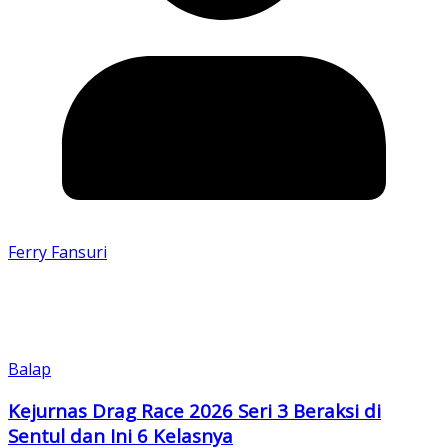
Ferry Fansuri
Balap
Kejurnas Drag Race 2026 Seri 3 Beraksi di
Sentul dan Ini 6 Kelasnya