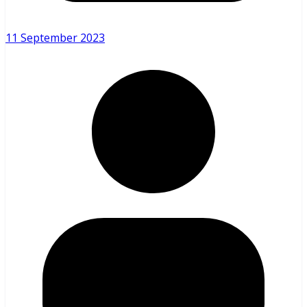
11 September 2023