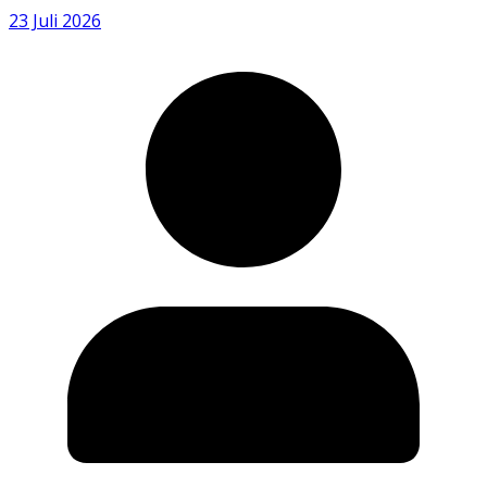
23 Juli 2026