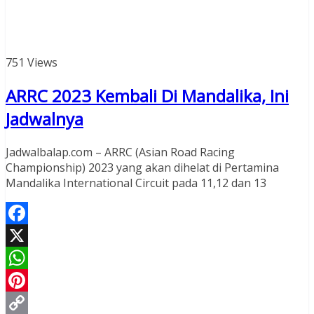
751 Views
ARRC 2023 Kembali Di Mandalika, Ini
Jadwalnya
Jadwalbalap.com – ARRC (Asian Road Racing
Championship) 2023 yang akan dihelat di Pertamina
Mandalika International Circuit pada 11,12 dan 13
Facebook
X
WhatsApp
Pinterest