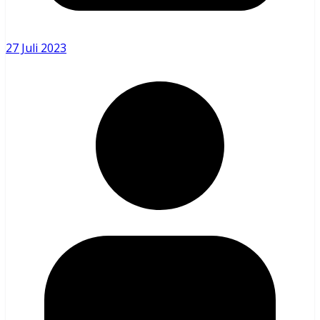
27 Juli 2023