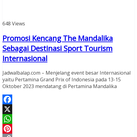
648 Views
Promosi Kencang The Mandalika
Sebagai Destinasi Sport Tourism
Internasional
Jadwalbalap.com – Menjelang event besar Internasional
yaitu Pertamina Grand Prix of Indonesia pada 13-15
Oktober 2023 mendatang di Pertamina Mandalika
Facebook
X
WhatsApp