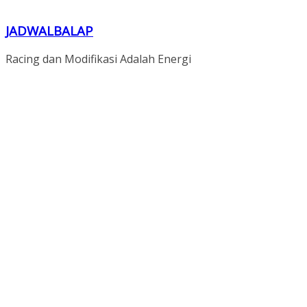
JADWALBALAP
Racing dan Modifikasi Adalah Energi