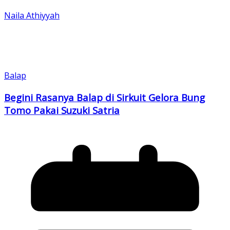
Naila Athiyyah
Balap
Begini Rasanya Balap di Sirkuit Gelora Bung
Tomo Pakai Suzuki Satria