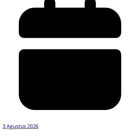
3 Agustus 2026