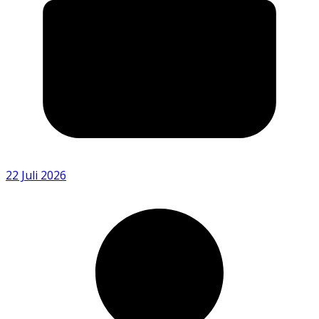
22 Juli 2026