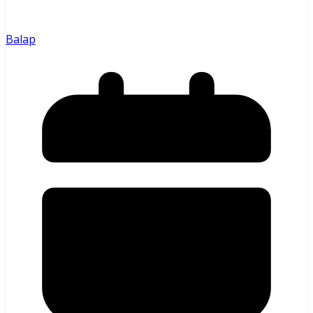
Balap