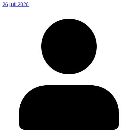
26 Juli 2026