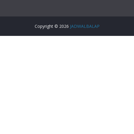
Copyright © 2026
JADWALBALAP