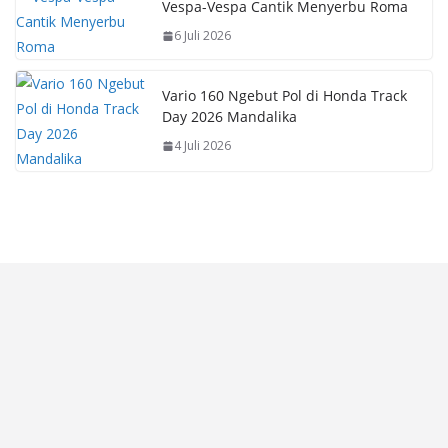
Vespa-Vespa Cantik Menyerbu Roma
6 Juli 2026
Vario 160 Ngebut Pol di Honda Track
Day 2026 Mandalika
4 Juli 2026