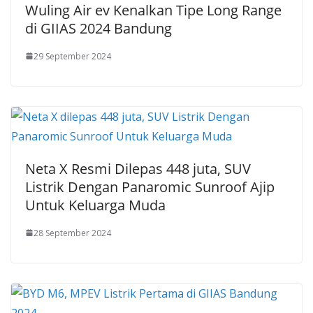
Wuling Air ev Kenalkan Tipe Long Range
di GIIAS 2024 Bandung
29 September 2024
Neta X Resmi Dilepas 448 juta, SUV
Listrik Dengan Panaromic Sunroof Ajip
Untuk Keluarga Muda
28 September 2024