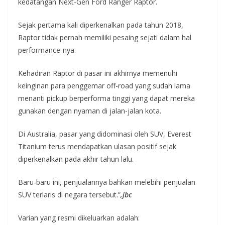
kedatangan Next-Gen Ford Ranger Raptor.
Sejak pertama kali diperkenalkan pada tahun 2018,
Raptor tidak pernah memiliki pesaing sejati dalam hal
performance-nya.
Kehadiran Raptor di pasar ini akhirnya memenuhi
keinginan para penggemar off-road yang sudah lama
menanti pickup berperforma tinggi yang dapat mereka
gunakan dengan nyaman di jalan-jalan kota.
Di Australia, pasar yang didominasi oleh SUV, Everest
Titanium terus mendapatkan ulasan positif sejak
diperkenalkan pada akhir tahun lalu.
Baru-baru ini, penjualannya bahkan melebihi penjualan
SUV terlaris di negara tersebut.”
,jbc
Varian yang resmi dikeluarkan adalah: