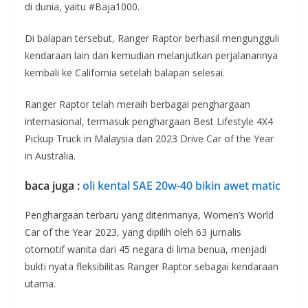
di dunia, yaitu #Baja1000.
Di balapan tersebut, Ranger Raptor berhasil mengungguli
kendaraan lain dan kemudian melanjutkan perjalanannya
kembali ke California setelah balapan selesai.
Ranger Raptor telah meraih berbagai penghargaan
internasional, termasuk penghargaan Best Lifestyle 4X4
Pickup Truck in Malaysia dan 2023 Drive Car of the Year
in Australia.
baca juga :
oli kental SAE 20w-40 bikin awet matic
Penghargaan terbaru yang diterimanya, Women’s World
Car of the Year 2023, yang dipilih oleh 63 jurnalis
otomotif wanita dari 45 negara di lima benua, menjadi
bukti nyata fleksibilitas Ranger Raptor sebagai kendaraan
utama.