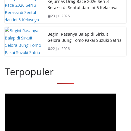
Kejurnas Drag Race 2026 Seri 3
Beraksi di Sentul dan Ini 6 Kelasnya
23 Juli 2026
Begini Rasanya Balap di Sirkuit
Gelora Bung Tomo Pakai Suzuki Satria
22 Juli 2026
Terpopuler