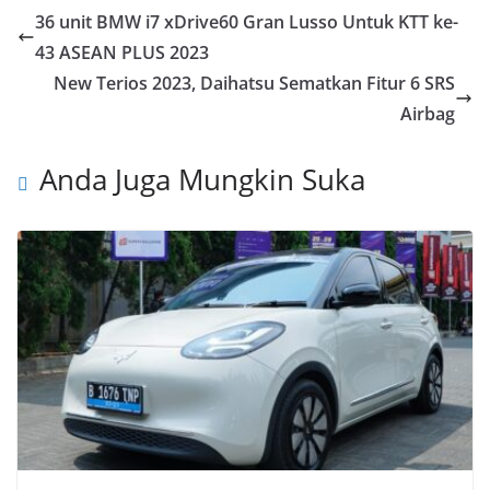
36 unit BMW i7 xDrive60 Gran Lusso Untuk KTT ke-
43 ASEAN PLUS 2023
New Terios 2023, Daihatsu Sematkan Fitur 6 SRS
Airbag
Anda Juga Mungkin Suka