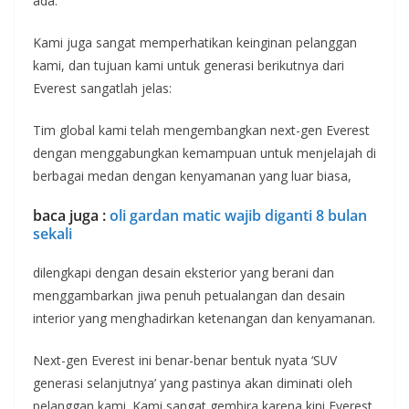
ada.
Kami juga sangat memperhatikan keinginan pelanggan
kami, dan tujuan kami untuk generasi berikutnya dari
Everest sangatlah jelas:
Tim global kami telah mengembangkan next-gen Everest
dengan menggabungkan kemampuan untuk menjelajah di
berbagai medan dengan kenyamanan yang luar biasa,
baca juga :
oli gardan matic wajib diganti 8 bulan
sekali
dilengkapi dengan desain eksterior yang berani dan
menggambarkan jiwa penuh petualangan dan desain
interior yang menghadirkan ketenangan dan kenyamanan.
Next-gen Everest ini benar-benar bentuk nyata ‘SUV
generasi selanjutnya’ yang pastinya akan diminati oleh
pelanggan kami. Kami sangat gembira karena kini Everest