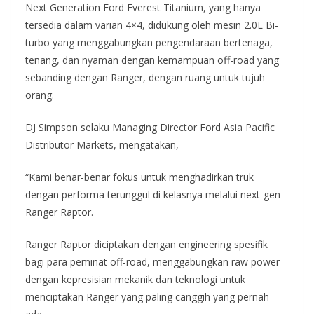
Next Generation Ford Everest Titanium, yang hanya
tersedia dalam varian 4×4, didukung oleh mesin 2.0L Bi-
turbo yang menggabungkan pengendaraan bertenaga,
tenang, dan nyaman dengan kemampuan off-road yang
sebanding dengan Ranger, dengan ruang untuk tujuh
orang.
DJ Simpson selaku Managing Director Ford Asia Pacific
Distributor Markets, mengatakan,
“Kami benar-benar fokus untuk menghadirkan truk
dengan performa terunggul di kelasnya melalui next-gen
Ranger Raptor.
Ranger Raptor diciptakan dengan engineering spesifik
bagi para peminat off-road, menggabungkan raw power
dengan kepresisian mekanik dan teknologi untuk
menciptakan Ranger yang paling canggih yang pernah