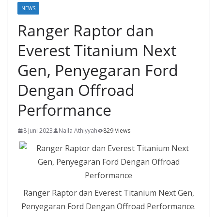
NEWS
Ranger Raptor dan
Everest Titanium Next
Gen, Penyegaran Ford
Dengan Offroad
Performance
8 Juni 2023
Naila Athiyyah
829 Views
Ranger Raptor dan Everest Titanium Next Gen,
Penyegaran Ford Dengan Offroad Performance.