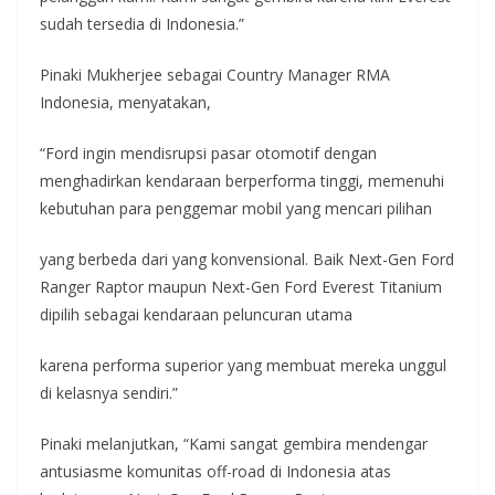
sudah tersedia di Indonesia.”
Pinaki Mukherjee sebagai Country Manager RMA
Indonesia, menyatakan,
“Ford ingin mendisrupsi pasar otomotif dengan
menghadirkan kendaraan berperforma tinggi, memenuhi
kebutuhan para penggemar mobil yang mencari pilihan
yang berbeda dari yang konvensional. Baik Next-Gen Ford
Ranger Raptor maupun Next-Gen Ford Everest Titanium
dipilih sebagai kendaraan peluncuran utama
karena performa superior yang membuat mereka unggul
di kelasnya sendiri.”
Pinaki melanjutkan, “Kami sangat gembira mendengar
antusiasme komunitas off-road di Indonesia atas