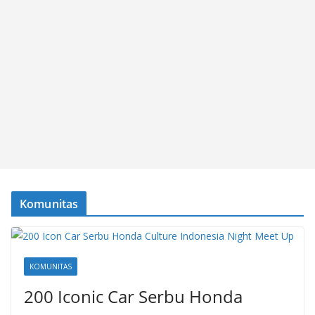
Komunitas
KOMUNITAS
200 Iconic Car Serbu Honda