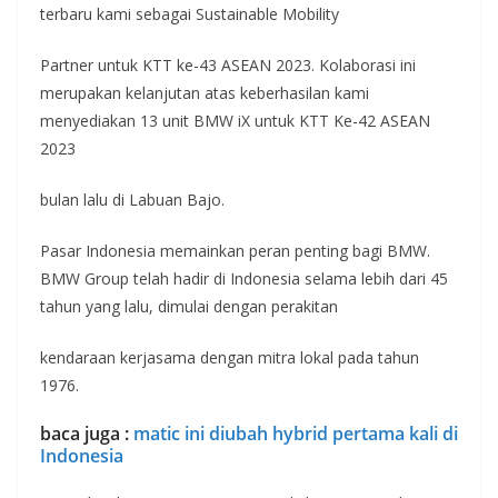
terbaru kami sebagai Sustainable Mobility
Partner untuk KTT ke-43 ASEAN 2023. Kolaborasi ini
merupakan kelanjutan atas keberhasilan kami
menyediakan 13 unit BMW iX untuk KTT Ke-42 ASEAN
2023
bulan lalu di Labuan Bajo.
Pasar Indonesia memainkan peran penting bagi BMW.
BMW Group telah hadir di Indonesia selama lebih dari 45
tahun yang lalu, dimulai dengan perakitan
kendaraan kerjasama dengan mitra lokal pada tahun
1976.
baca juga :
matic ini diubah hybrid pertama kali di
Indonesia