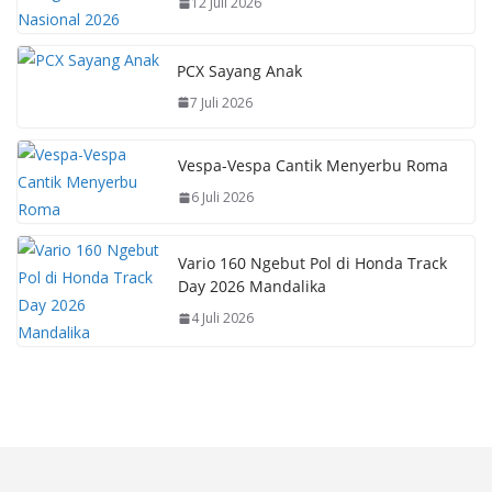
12 Juli 2026
PCX Sayang Anak
7 Juli 2026
Vespa-Vespa Cantik Menyerbu Roma
6 Juli 2026
Vario 160 Ngebut Pol di Honda Track
Day 2026 Mandalika
4 Juli 2026