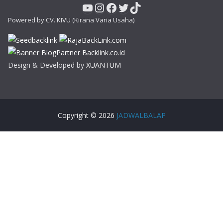
YouTube
Instagram
Facebook
Twitter
TikTok
Powered by CV. KIVU (Kirana Varia Usaha)
Design & Developed by
XUANTUM
Copyright © 2026
JADWALBALAP