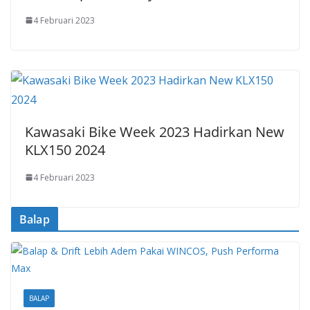
4 Februari 2023
Kawasaki Bike Week 2023 Hadirkan New
KLX150 2024
4 Februari 2023
Balap
BALAP