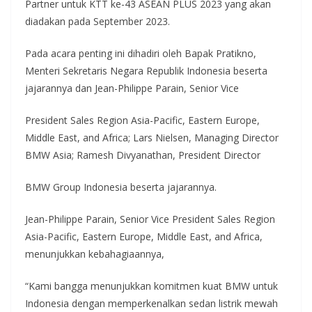
Partner untuk KTT ke-43 ASEAN PLUS 2023 yang akan
diadakan pada September 2023.
Pada acara penting ini dihadiri oleh Bapak Pratikno,
Menteri Sekretaris Negara Republik Indonesia beserta
jajarannya dan Jean-Philippe Parain, Senior Vice
President Sales Region Asia-Pacific, Eastern Europe,
Middle East, and Africa; Lars Nielsen, Managing Director
BMW Asia; Ramesh Divyanathan, President Director
BMW Group Indonesia beserta jajarannya.
Jean-Philippe Parain, Senior Vice President Sales Region
Asia-Pacific, Eastern Europe, Middle East, and Africa,
menunjukkan kebahagiaannya,
“Kami bangga menunjukkan komitmen kuat BMW untuk
Indonesia dengan memperkenalkan sedan listrik mewah