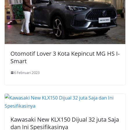
Otomotif Lover 3 Kota Kepincut MG HS I-
Smart
6 Februari 2023
Kawasaki New KLX150 Dijual 32 juta Saja
dan Ini Spesifikasinya