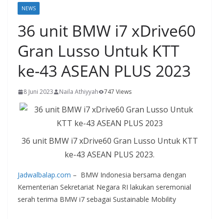
NEWS
36 unit BMW i7 xDrive60
Gran Lusso Untuk KTT
ke-43 ASEAN PLUS 2023
8 Juni 2023
Naila Athiyyah
747 Views
36 unit BMW i7 xDrive60 Gran Lusso Untuk KTT
ke-43 ASEAN PLUS 2023.
Jadwalbalap.com
– BMW Indonesia bersama dengan
Kementerian Sekretariat Negara RI lakukan seremonial
serah terima BMW i7 sebagai Sustainable Mobility