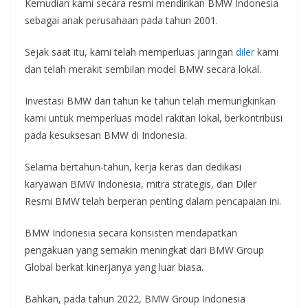
Kemudian kami secara resmi mendirikan BMW Indonesia
sebagai anak perusahaan pada tahun 2001.
Sejak saat itu, kami telah memperluas jaringan
diler
kami
dan telah merakit sembilan model BMW secara lokal.
Investasi BMW dari tahun ke tahun telah memungkinkan
kami untuk memperluas model rakitan lokal, berkontribusi
pada kesuksesan BMW di Indonesia.
Selama bertahun-tahun, kerja keras dan dedikasi
karyawan BMW Indonesia, mitra strategis, dan Diler
Resmi BMW telah berperan penting dalam pencapaian ini.
BMW Indonesia secara konsisten mendapatkan
pengakuan yang semakin meningkat dari BMW Group
Global berkat kinerjanya yang luar biasa.
Bahkan, pada tahun 2022, BMW Group Indonesia