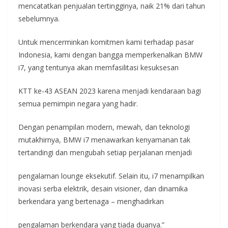
mencatatkan penjualan tertingginya, naik 21% dari tahun
sebelumnya.
Untuk mencerminkan komitmen kami terhadap pasar
Indonesia, kami dengan bangga memperkenalkan BMW
i7, yang tentunya akan memfasilitasi kesuksesan
KTT ke-43 ASEAN 2023 karena menjadi kendaraan bagi
semua pemimpin negara yang hadir.
Dengan penampilan modern, mewah, dan teknologi
mutakhirnya, BMW i7 menawarkan kenyamanan tak
tertandingi dan mengubah setiap perjalanan menjadi
pengalaman lounge eksekutif. Selain itu, i7 menampilkan
inovasi serba elektrik, desain visioner, dan dinamika
berkendara yang bertenaga – menghadirkan
pengalaman berkendara yang tiada duanya.”