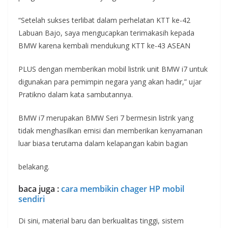
“Setelah sukses terlibat dalam perhelatan KTT ke-42
Labuan Bajo, saya mengucapkan terimakasih kepada
BMW karena kembali mendukung KTT ke-43 ASEAN
PLUS dengan memberikan mobil listrik unit BMW i7 untuk
digunakan para pemimpin negara yang akan hadir,” ujar
Pratikno dalam kata sambutannya.
BMW i7 merupakan BMW Seri 7 bermesin listrik yang
tidak menghasilkan emisi dan memberikan kenyamanan
luar biasa terutama dalam kelapangan kabin bagian
belakang.
baca juga :
cara membikin chager HP mobil
sendiri
Di sini, material baru dan berkualitas tinggi, sistem