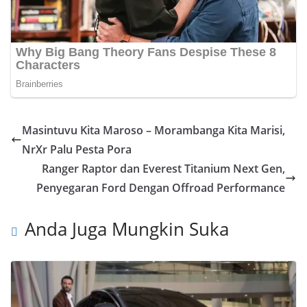
Masintuvu Kita Maroso – Morambanga Kita Marisi,
NrXr Palu Pesta Pora
Ranger Raptor dan Everest Titanium Next Gen,
Penyegaran Ford Dengan Offroad Performance
Anda Juga Mungkin Suka