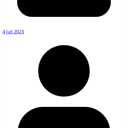
4 Juli 2023