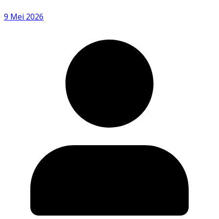
9 Mei 2026