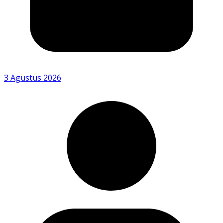
3 Agustus 2026