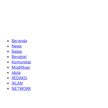
Beranda
News
Balap
Bengkel
Komunitas
Modifikasi
Idola
REDAKSI
IKLAN
NETWORK