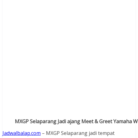
MXGP Selaparang Jadi ajang Meet & Greet Yamaha W
Jadwalbalap.com
– MXGP Selaparang jadi tempat