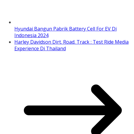
Hyundai Bangun Pabrik Battery Cell For EV Di
Indonesia 2024
Harley Davidson Dirt. Road. Track : Test Ride Media
Experience Di Thailand