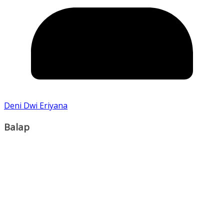
Deni Dwi Eriyana
Balap