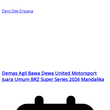
Deni Dwi Eriyana
Demas Agil Bawa Dewa United Motorsport
Juara Umum BRZ Super Series 2026 Mandalika