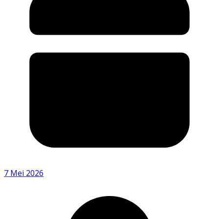
7 Mei 2026