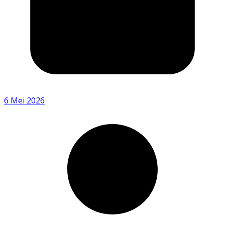
6 Mei 2026