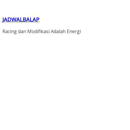
JADWALBALAP
Racing dan Modifikasi Adalah Energi