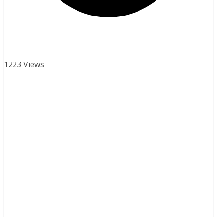
1223 Views