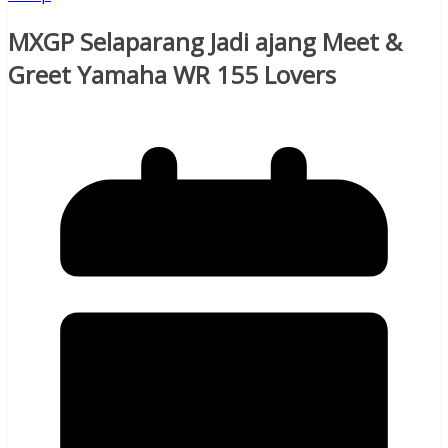
MXGP Selaparang Jadi ajang Meet &
Greet Yamaha WR 155 Lovers