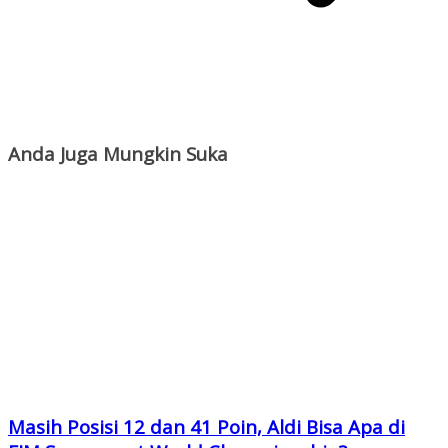
Anda Juga Mungkin Suka
Masih Posisi 12 dan 41 Poin, Aldi Bisa Apa di