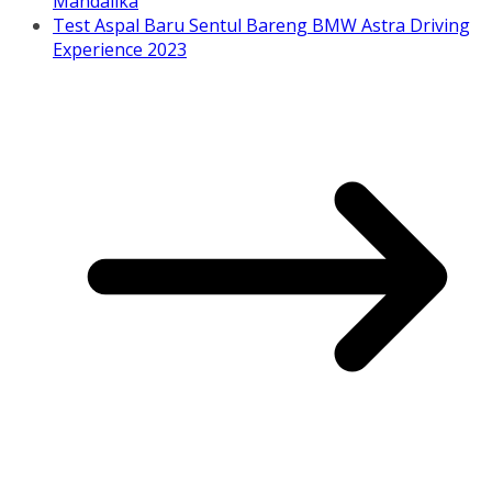
Mandalika
Test Aspal Baru Sentul Bareng BMW Astra Driving
Experience 2023