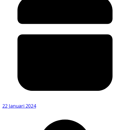
22 Januari 2024