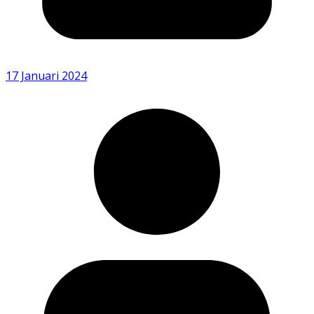
17 Januari 2024