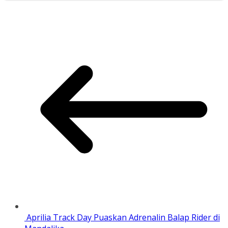
Aprilia Track Day Puaskan Adrenalin Balap Rider di