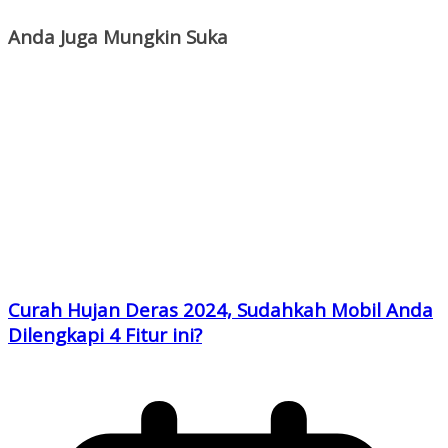
Anda Juga Mungkin Suka
Curah Hujan Deras 2024, Sudahkah Mobil Anda
Dilengkapi 4 Fitur ini?