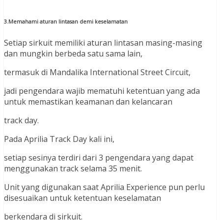
3.Memahami aturan lintasan demi keselamatan
Setiap sirkuit memiliki aturan lintasan masing-masing
dan mungkin berbeda satu sama lain,
termasuk di Mandalika International Street Circuit,
jadi pengendara wajib mematuhi ketentuan yang ada
untuk memastikan keamanan dan kelancaran
track day.
Pada Aprilia Track Day kali ini,
setiap sesinya terdiri dari 3 pengendara yang dapat
menggunakan track selama 35 menit.
Unit yang digunakan saat Aprilia Experience pun perlu
disesuaikan untuk ketentuan keselamatan
berkendara di sirkuit.