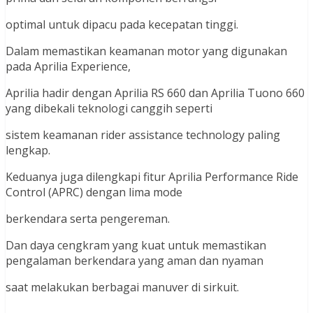
optimal untuk dipacu pada kecepatan tinggi.
Dalam memastikan keamanan motor yang digunakan
pada Aprilia Experience,
Aprilia hadir dengan Aprilia RS 660 dan Aprilia Tuono 660
yang dibekali teknologi canggih seperti
sistem keamanan rider assistance technology paling
lengkap.
Keduanya juga dilengkapi fitur Aprilia Performance Ride
Control (APRC) dengan lima mode
berkendara serta pengereman.
Dan daya cengkram yang kuat untuk memastikan
pengalaman berkendara yang aman dan nyaman
saat melakukan berbagai manuver di sirkuit.