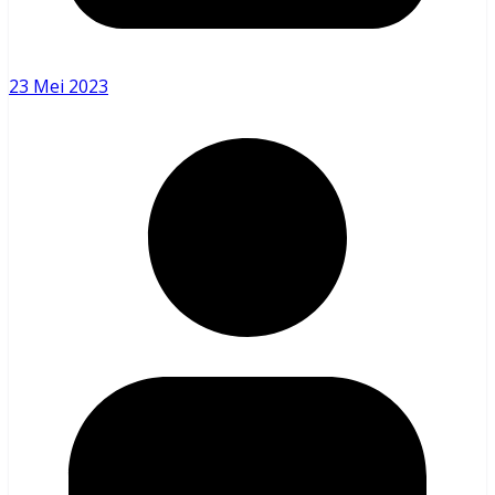
23 Mei 2023