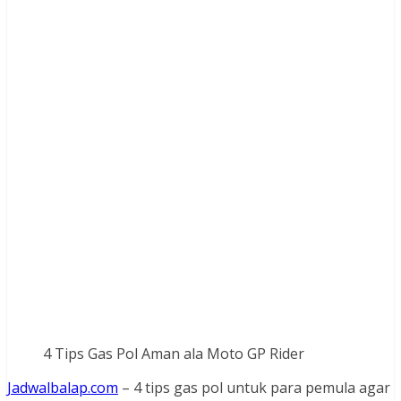
4 Tips Gas Pol Aman ala Moto GP Rider
Jadwalbalap.com
– 4 tips gas pol untuk para pemula agar