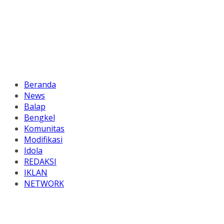
Beranda
News
Balap
Bengkel
Komunitas
Modifikasi
Idola
REDAKSI
IKLAN
NETWORK