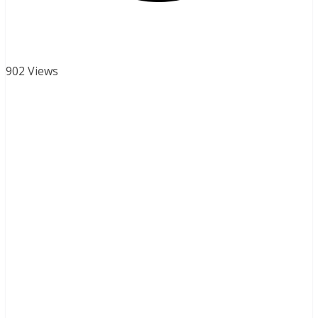
902 Views