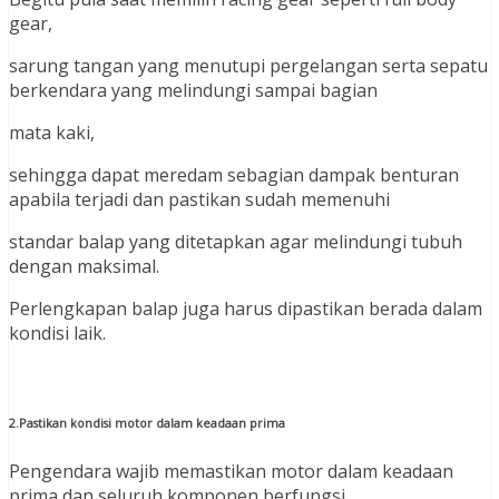
gear,
sarung tangan yang menutupi pergelangan serta sepatu
berkendara yang melindungi sampai bagian
mata kaki,
sehingga dapat meredam sebagian dampak benturan
apabila terjadi dan pastikan sudah memenuhi
standar balap yang ditetapkan agar melindungi tubuh
dengan maksimal.
Perlengkapan balap juga harus dipastikan berada dalam
kondisi laik.
2.Pastikan kondisi motor dalam keadaan prima
Pengendara wajib memastikan motor dalam keadaan
prima dan seluruh komponen berfungsi