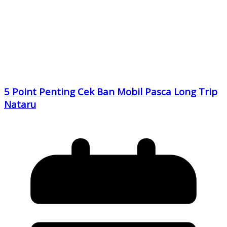
5 Point Penting Cek Ban Mobil Pasca Long Trip
Nataru