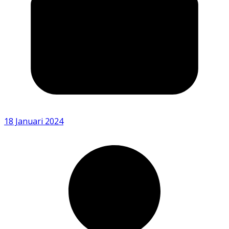
18 Januari 2024