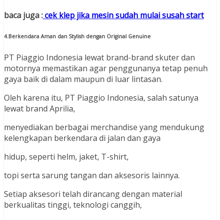
baca juga :
cek klep jika mesin sudah mulai susah start
4.Berkendara Aman dan Stylish dengan Original Genuine
PT Piaggio Indonesia lewat brand-brand skuter dan
motornya memastikan agar penggunanya tetap penuh
gaya baik di dalam maupun di luar lintasan.
Oleh karena itu, PT Piaggio Indonesia, salah satunya
lewat brand Aprilia,
menyediakan berbagai merchandise yang mendukung
kelengkapan berkendara di jalan dan gaya
hidup, seperti helm, jaket, T-shirt,
topi serta sarung tangan dan aksesoris lainnya.
Setiap aksesori telah dirancang dengan material
berkualitas tinggi, teknologi canggih,