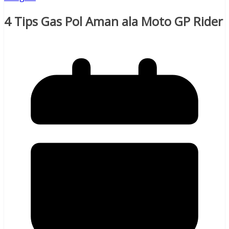
4 Tips Gas Pol Aman ala Moto GP Rider