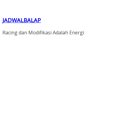
JADWALBALAP
Racing dan Modifikasi Adalah Energi