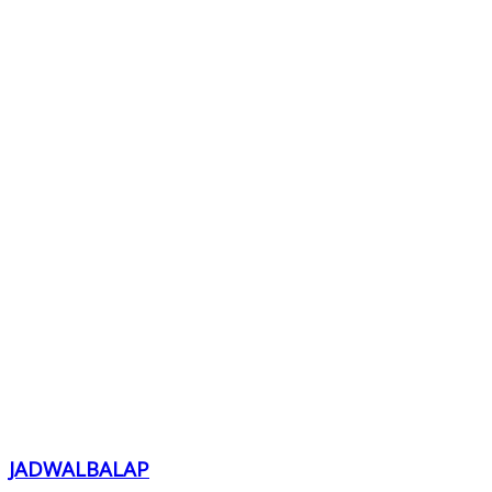
JADWALBALAP