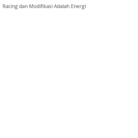
Racing dan Modifikasi Adalah Energi