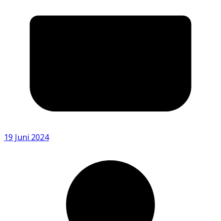
19 Juni 2024