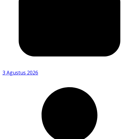
3 Agustus 2026