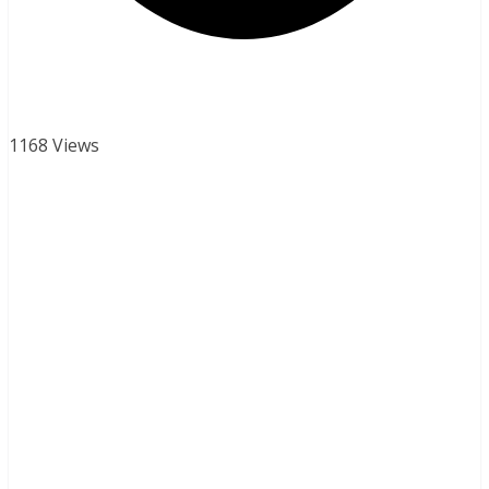
1168 Views