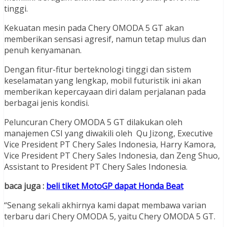
tinggi.
Kekuatan mesin pada Chery OMODA 5 GT akan
memberikan sensasi agresif, namun tetap mulus dan
penuh kenyamanan.
Dengan fitur-fitur berteknologi tinggi dan sistem
keselamatan yang lengkap, mobil futuristik ini akan
memberikan kepercayaan diri dalam perjalanan pada
berbagai jenis kondisi.
Peluncuran Chery OMODA 5 GT dilakukan oleh
manajemen CSI yang diwakili oleh Qu Jizong, Executive
Vice President PT Chery Sales Indonesia, Harry Kamora,
Vice President PT Chery Sales Indonesia, dan Zeng Shuo,
Assistant to President PT Chery Sales Indonesia.
baca juga :
beli tiket MotoGP dapat Honda Beat
“Senang sekali akhirnya kami dapat membawa varian
terbaru dari Chery OMODA 5, yaitu Chery OMODA 5 GT.