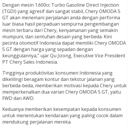
Dengan mesin 1.600cc Turbo Gasoline Direct Injection
(TGDI) yang agresif dan sangat stabil, Chery OMODA 5
GT akan menemani perjalanan anda dengan performa
luar biasa hasil perpaduan sempurna pengembangan
mesin terbaru dari Chery, kenyamanan yang semakin
mumpuni, dan sentuhan desain yang berbeda. Kini
pecinta otomotif Indonesia dapat memiliki Chery OMODA
5 GT dengan harga yang sepadan dengan
keunggulannya,” ujar Qu Jizong, Executive Vice President
PT Chery Sales Indonesia.
Tingginya produktivitas konsumen Indonesia yang
dikelilingi beragam kontur dan tekstur jalanan yang
berbeda-beda, memberikan motivasi kepada Chery untuk
memperkenalkan dua varian Chery OMODA 5 GT, yaitu
FWD dan AWD.
Keduanya memberikan kesempatan kepada konsumen
untuk menentukan kendaraan yang paling cocok dalam
mendukung perjalanan mereka.