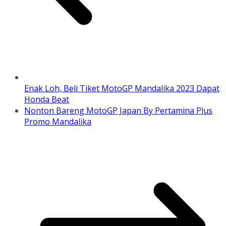
Enak Loh, Beli Tiket MotoGP Mandalika 2023 Dapat
Honda Beat
Nonton Bareng MotoGP Japan By Pertamina Plus
Promo Mandalika