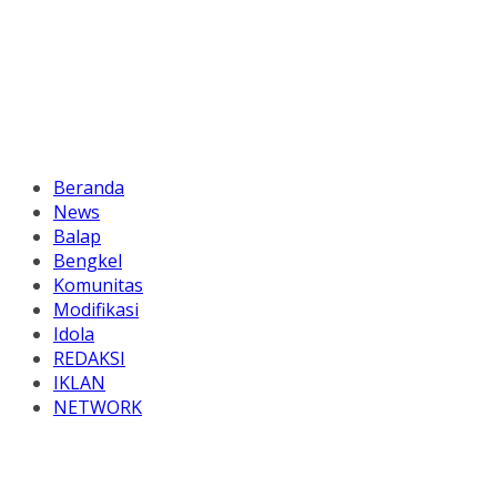
Beranda
News
Balap
Bengkel
Komunitas
Modifikasi
Idola
REDAKSI
IKLAN
NETWORK