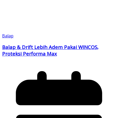
Balap
Balap & Drift Lebih Adem Pakai WINCOS,
Proteksi Performa Max