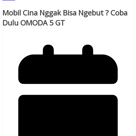
Mobil Cina Nggak Bisa Ngebut ? Coba
Dulu OMODA 5 GT