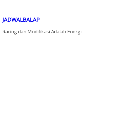
JADWALBALAP
Racing dan Modifikasi Adalah Energi