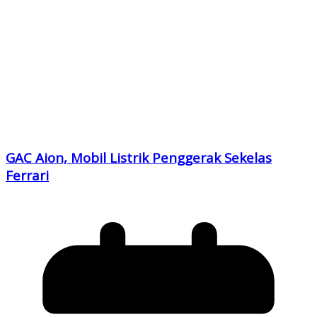
GAC Aion, Mobil Listrik Penggerak Sekelas
Ferrari