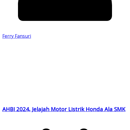
Ferry Fansuri
AHBI 2024, Jelajah Motor Listrik Honda Ala SMK