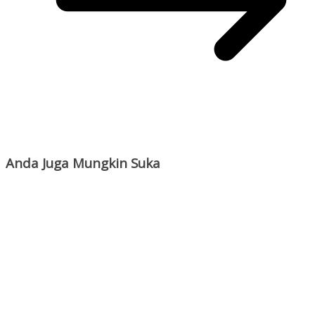
Anda Juga Mungkin Suka