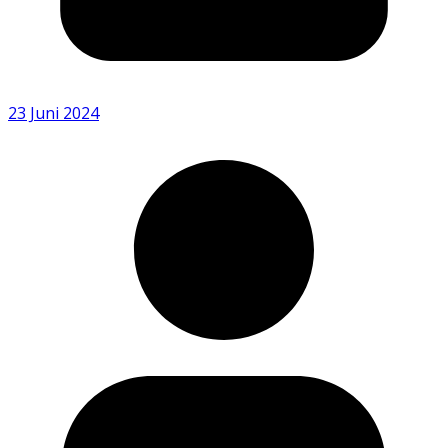
23 Juni 2024