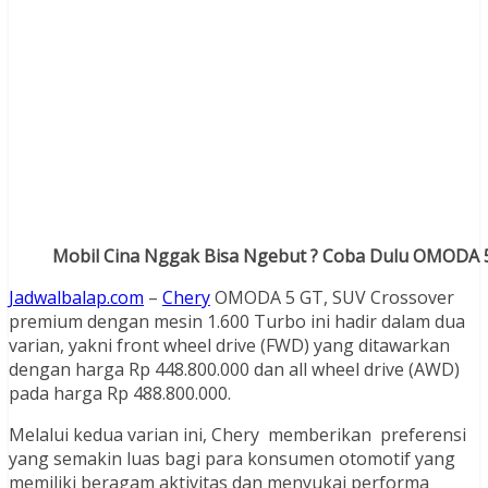
Mobil Cina Nggak Bisa Ngebut ? Coba Dulu OMODA 
Jadwalbalap.com
–
Chery
OMODA 5 GT, SUV Crossover
premium dengan mesin 1.600 Turbo ini hadir dalam dua
varian, yakni front wheel drive (FWD) yang ditawarkan
dengan harga Rp 448.800.000 dan all wheel drive (AWD)
pada harga Rp 488.800.000.
Melalui kedua varian ini, Chery memberikan preferensi
yang semakin luas bagi para konsumen otomotif yang
memiliki beragam aktivitas dan menyukai performa