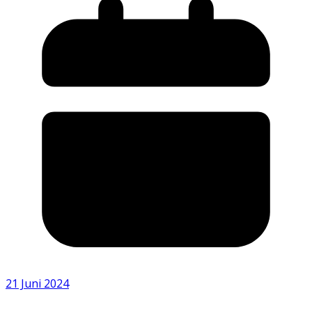
21 Juni 2024