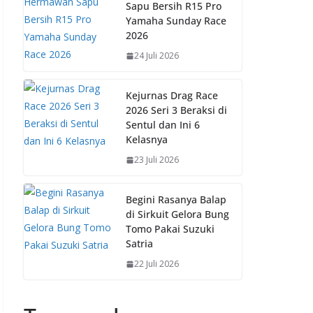
Sapu Bersih R15 Pro
Yamaha Sunday Race
2026
24 Juli 2026
Kejurnas Drag Race
2026 Seri 3 Beraksi di
Sentul dan Ini 6
Kelasnya
23 Juli 2026
Begini Rasanya Balap
di Sirkuit Gelora Bung
Tomo Pakai Suzuki
Satria
22 Juli 2026