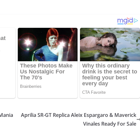
 Mania
Aprilia SR-GT Replica Aleix Espargaro & Maverick
Vinales Ready For Sale