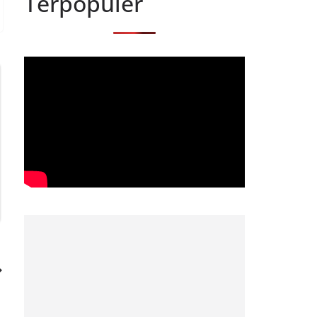
Terpopuler