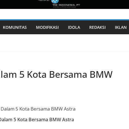
KOMUNITAS
MODIFIKASI
IDOLA
REDAKSI
IKLAN
alam 5 Kota Bersama BMW
alam 5 Kota Bersama BMW Astra