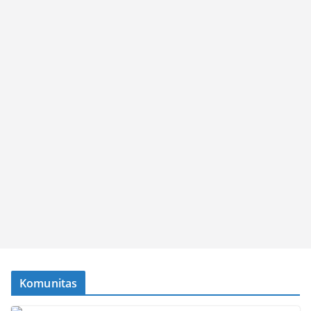
Komunitas