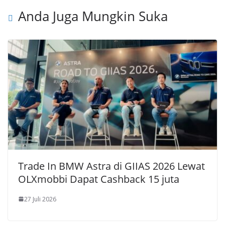
Anda Juga Mungkin Suka
Trade In BMW Astra di GIIAS 2026 Lewat
OLXmobbi Dapat Cashback 15 juta
27 Juli 2026