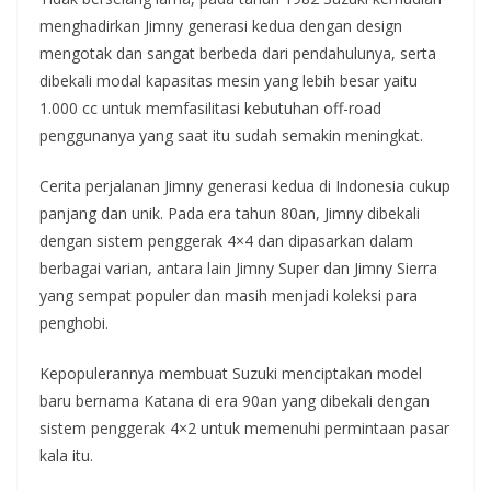
menghadirkan Jimny generasi kedua dengan design
mengotak dan sangat berbeda dari pendahulunya, serta
dibekali modal kapasitas mesin yang lebih besar yaitu
1.000 cc untuk memfasilitasi kebutuhan off-road
penggunanya yang saat itu sudah semakin meningkat.
Cerita perjalanan Jimny generasi kedua di Indonesia cukup
panjang dan unik. Pada era tahun 80an, Jimny dibekali
dengan sistem penggerak 4×4 dan dipasarkan dalam
berbagai varian, antara lain Jimny Super dan Jimny Sierra
yang sempat populer dan masih menjadi koleksi para
penghobi.
Kepopulerannya membuat Suzuki menciptakan model
baru bernama Katana di era 90an yang dibekali dengan
sistem penggerak 4×2 untuk memenuhi permintaan pasar
kala itu.