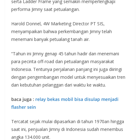
serta Ladder Frame yang semakin memperlengkapi
performa Jimny saat petualangan.
Harold Donnel, 4W Marketing Director PT SIS,
menyampaikan bahwa perkembangan Jimny telah
menemani banyak petualang tanah air.
“Tahun ini Jimny genap 45 tahun hadir dan menemani
para pecinta off-road dan petualangan masyarakat
Indonesia. Tentunya perjalanan panjang ini juga diiringi
dengan pengembangan model untuk menyesuaikan tren
dan kebutuhan pelanggan dari waktu ke waktu.
baca juga :
relay bekas mobil bisa disulap menjadi
flasher sein
Tercatat sejak mulai dipasarkan di tahun 1970an hingga
saat ini, penjualan Jimny di Indonesia sudah menembus
angka 134.000 unit.