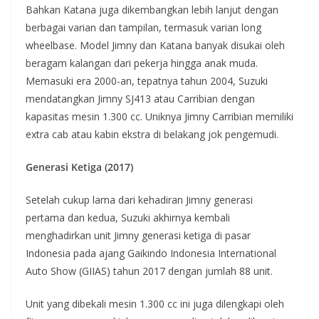
Bahkan Katana juga dikembangkan lebih lanjut dengan
berbagai varian dan tampilan, termasuk varian long
wheelbase. Model Jimny dan Katana banyak disukai oleh
beragam kalangan dari pekerja hingga anak muda.
Memasuki era 2000-an, tepatnya tahun 2004, Suzuki
mendatangkan Jimny SJ413 atau Carribian dengan
kapasitas mesin 1.300 cc. Uniknya Jimny Carribian memiliki
extra cab atau kabin ekstra di belakang jok pengemudi.
Generasi Ketiga (2017)
Setelah cukup lama dari kehadiran Jimny generasi
pertama dan kedua, Suzuki akhirnya kembali
menghadirkan unit Jimny generasi ketiga di pasar
Indonesia pada ajang Gaikindo Indonesia International
Auto Show (GIIAS) tahun 2017 dengan jumlah 88 unit.
Unit yang dibekali mesin 1.300 cc ini juga dilengkapi oleh