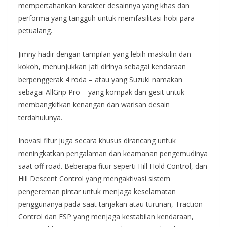
mempertahankan karakter desainnya yang khas dan
performa yang tangguh untuk memfasilitasi hobi para
petualang.
Jimny hadir dengan tampilan yang lebih maskulin dan
kokoh, menunjukkan jati dirinya sebagai kendaraan
berpenggerak 4 roda – atau yang Suzuki namakan
sebagai AllGrip Pro – yang kompak dan gesit untuk
membangkitkan kenangan dan warisan desain
terdahulunya.
Inovasi fitur juga secara khusus dirancang untuk
meningkatkan pengalaman dan keamanan pengemudinya
saat off road. Beberapa fitur seperti Hill Hold Control, dan
Hill Descent Control yang mengaktivasi sistem
pengereman pintar untuk menjaga keselamatan
penggunanya pada saat tanjakan atau turunan, Traction
Control dan ESP yang menjaga kestabilan kendaraan,