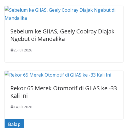
Sebelum ke GIIAS, Geely Coolray Diajak
Ngebut di Mandalika
25 Juli 2026
Rekor 65 Merek Otomotif di GIIAS ke -33
Kali Ini
14 Juli 2026
Balap