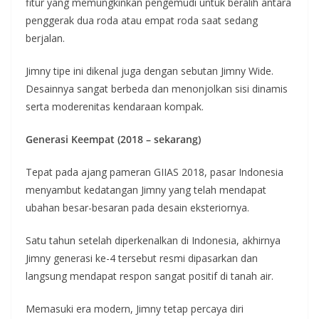
fitur yang memungkinkan pengemudi untuk beralih antara
penggerak dua roda atau empat roda saat sedang
berjalan.
Jimny tipe ini dikenal juga dengan sebutan Jimny Wide.
Desainnya sangat berbeda dan menonjolkan sisi dinamis
serta moderenitas kendaraan kompak.
Generasi Keempat (2018 – sekarang)
Tepat pada ajang pameran GIIAS 2018, pasar Indonesia
menyambut kedatangan Jimny yang telah mendapat
ubahan besar-besaran pada desain eksteriornya.
Satu tahun setelah diperkenalkan di Indonesia, akhirnya
Jimny generasi ke-4 tersebut resmi dipasarkan dan
langsung mendapat respon sangat positif di tanah air.
Memasuki era modern, Jimny tetap percaya diri