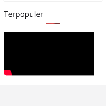
Terpopuler