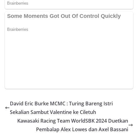
David Eric Burke MCMC : Turing Bareng Istri
Sekalian Sambut Valentine ke Ciletuh
Kawasaki Racing Team WorldSBK 2024 Duetkan
Pembalap Alex Lowes dan Axel Bassani