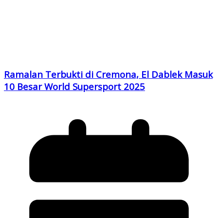
Ramalan Terbukti di Cremona, El Dablek Masuk
10 Besar World Supersport 2025