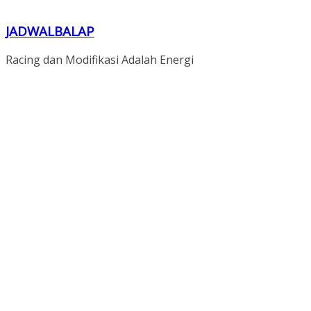
JADWALBALAP
Racing dan Modifikasi Adalah Energi