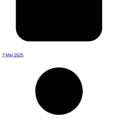
7 Mei 2025