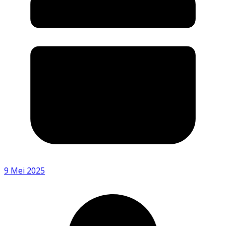
9 Mei 2025