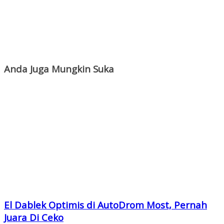
Anda Juga Mungkin Suka
El Dablek Optimis di AutoDrom Most, Pernah
Juara Di Ceko