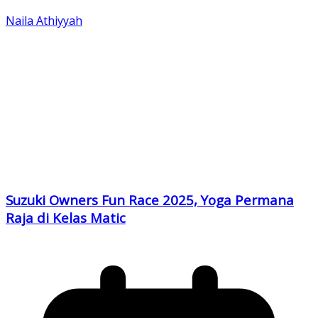
Naila Athiyyah
Suzuki Owners Fun Race 2025, Yoga Permana
Raja di Kelas Matic