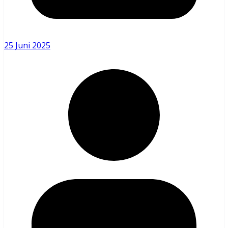
25 Juni 2025