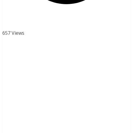
657 Views