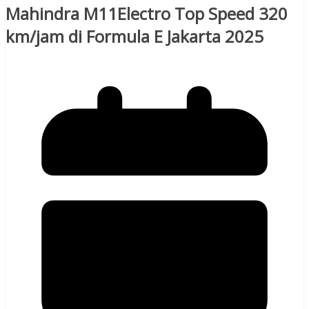
Mahindra M11Electro Top Speed 320
km/jam di Formula E Jakarta 2025