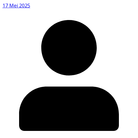
17 Mei 2025