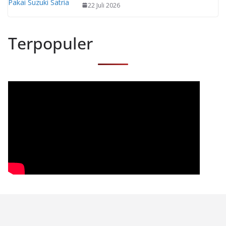
22 Juli 2026
Terpopuler