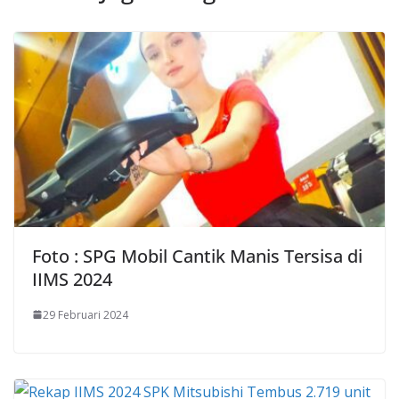
Foto : SPG Mobil Cantik Manis Tersisa di
IIMS 2024
29 Februari 2024