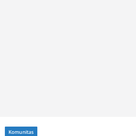
Komunitas