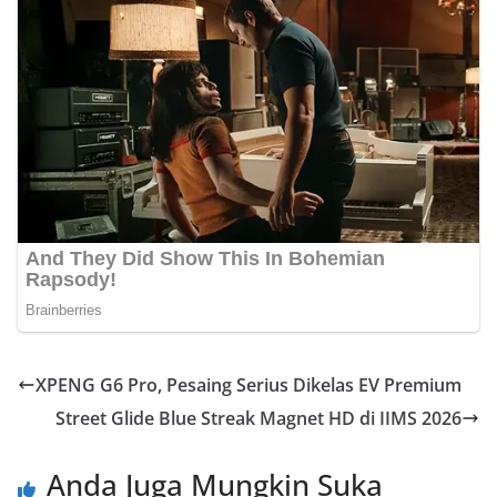
XPENG G6 Pro, Pesaing Serius Dikelas EV Premium
Street Glide Blue Streak Magnet HD di IIMS 2026
Anda Juga Mungkin Suka