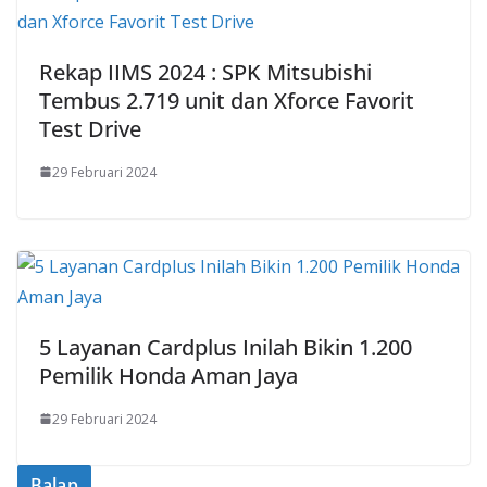
Rekap IIMS 2024 : SPK Mitsubishi
Tembus 2.719 unit dan Xforce Favorit
Test Drive
29 Februari 2024
5 Layanan Cardplus Inilah Bikin 1.200
Pemilik Honda Aman Jaya
29 Februari 2024
Balap