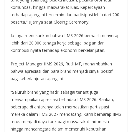
komunitas, hingga masyarakat luas. Kepercayaan
terhadap ajang ini tercermin dari partisipasi lebih dari 200
peserta,” ujarnya saat Closing Ceremony.
Ia juga menekankan bahwa IIMS 2026 berhasil menyerap
lebih dari 20.000 tenaga kerja sebagai bagian dari
kontribusi nyata terhadap ekonomi berkelanjutan.
Project Manager IIMS 2026, Rudi MF, menambahkan
bahwa apresiasi dari para brand menjadi sinyal positif
bagi keberlanjutan ajang ini.
“Seluruh brand yang hadir sebagai tenant juga
menyampaikan apresiasi terhadap IIMS 2026. Bahkan,
beberapa di antaranya telah memastikan partisipasi
mereka dalam IIMS 2027 mendatang. Kami berharap IIMS
terus menjadi daya tarik bagi masyarakat Indonesia
hingga mancanegara dalam memenuhi kebutuhan