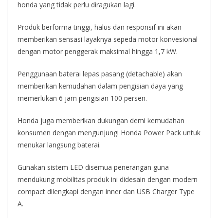
honda yang tidak perlu diragukan lagi.
Produk berforma tinggi, halus dan responsif ini akan
memberikan sensasi layaknya sepeda motor konvesional
dengan motor penggerak maksimal hingga 1,7 kW.
Penggunaan baterai lepas pasang (detachable) akan
memberikan kemudahan dalam pengisian daya yang
memerlukan 6 jam pengisian 100 persen.
Honda juga memberikan dukungan demi kemudahan
konsumen dengan mengunjungi Honda Power Pack untuk
menukar langsung baterai.
Gunakan sistem LED disemua penerangan guna
mendukung mobilitas produk ini didesain dengan modern
compact dilengkapi dengan inner dan USB Charger Type
A.