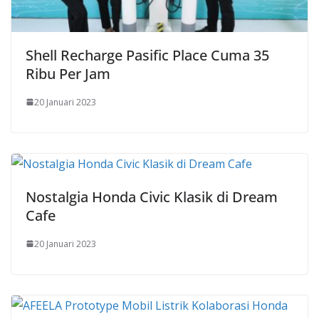
Shell Recharge Pasific Place Cuma 35
Ribu Per Jam
20 Januari 2023
Nostalgia Honda Civic Klasik di Dream
Cafe
20 Januari 2023