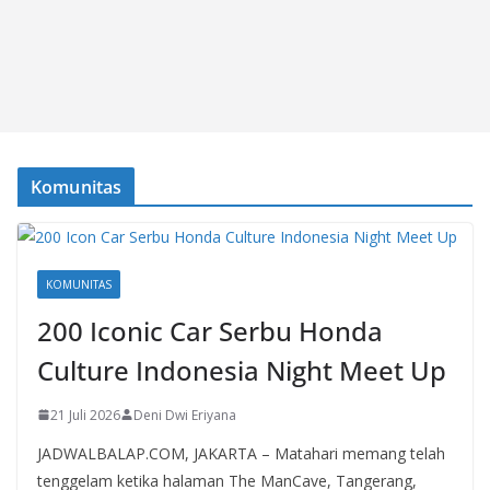
Komunitas
KOMUNITAS
200 Iconic Car Serbu Honda
Culture Indonesia Night Meet Up
21 Juli 2026
Deni Dwi Eriyana
JADWALBALAP.COM, JAKARTA – Matahari memang telah
tenggelam ketika halaman The ManCave, Tangerang,