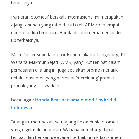
terbaiknya.
Pameran otomotif berskala internasional ini merupakan
ajang tahunan yang rutin diikuti oleh APM roda empat
dan roda dua termasuk Honda dalam memamerkan line
up terbaiknya.
Main Dealer sepeda motor Honda Jakarta Tangerang, PT.
Wahana Makmur Sejati (WMS) yang ikut terlibat dalam
pemasaran di ajang ini juga sediakan promo menarik
untuk konsumen yang berminat ‘meminang’ produk-
produk yang ditawarkan.
baca juga :
Honda Beat pertama dimodif hybrid di
Indonesia
“Ajang ini merupakan satu ajang besar dunia otomotif
yang digelar di Indonesia. Wahana beruntung dapat
terlibat dan berikan pelayanan terbaik untuk konsumen