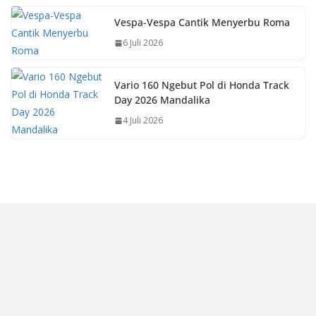
Vespa-Vespa Cantik Menyerbu Roma
6 Juli 2026
Vario 160 Ngebut Pol di Honda Track
Day 2026 Mandalika
4 Juli 2026