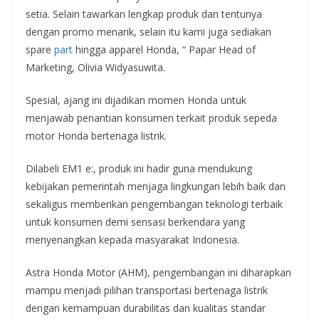
setia. Selain tawarkan lengkap produk dan tentunya
dengan promo menarik, selain itu kami juga sediakan
spare
part
hingga apparel Honda, “ Papar Head of
Marketing, Olivia Widyasuwita.
Spesial, ajang ini dijadikan momen Honda untuk
menjawab penantian konsumen terkait produk sepeda
motor Honda bertenaga listrik.
Dilabeli EM1 e:, produk ini hadir guna mendukung
kebijakan pemerintah menjaga lingkungan lebih baik dan
sekaligus memberikan pengembangan teknologi terbaik
untuk konsumen demi sensasi berkendara yang
menyenangkan kepada masyarakat Indonesia.
Astra Honda Motor (AHM), pengembangan ini diharapkan
mampu menjadi pilihan transportasi bertenaga listrik
dengan kemampuan durabilitas dan kualitas standar