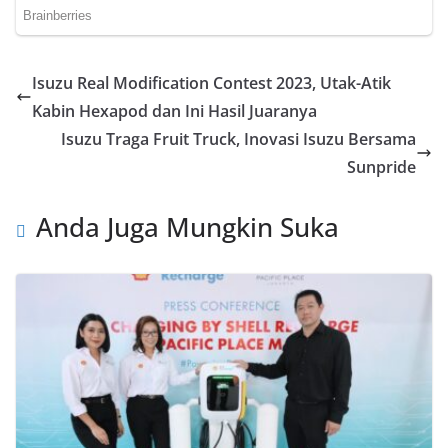
Isuzu Real Modification Contest 2023, Utak-Atik
Kabin Hexapod dan Ini Hasil Juaranya
Isuzu Traga Fruit Truck, Inovasi Isuzu Bersama
Sunpride
Anda Juga Mungkin Suka