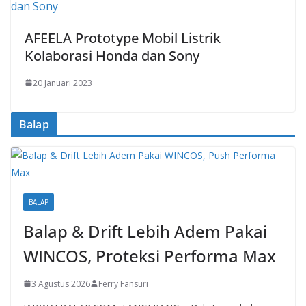
AFEELA Prototype Mobil Listrik
Kolaborasi Honda dan Sony
20 Januari 2023
Balap
BALAP
Balap & Drift Lebih Adem Pakai
WINCOS, Proteksi Performa Max
3 Agustus 2026
Ferry Fansuri