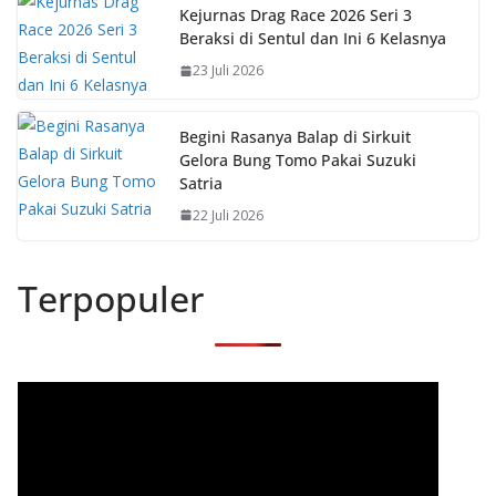
Kejurnas Drag Race 2026 Seri 3
Beraksi di Sentul dan Ini 6 Kelasnya
23 Juli 2026
Begini Rasanya Balap di Sirkuit
Gelora Bung Tomo Pakai Suzuki
Satria
22 Juli 2026
Terpopuler