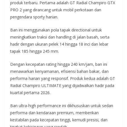
produk terbaru. Pertama adalah GT Radial Champiro GTX
PRO 2 yang dirancang untuk mobil perkotaan dan
pengendara sporty harian.
Ban ini menggunakan pola tapak directional untuk
meningkatkan traksi dan handling di jalan basah, serta
hadir dengan ukuran pelek 14 hingga 18 inci dan lebar
tapak 185 hingga 245 mm.
Dengan kecepatan rating hingga 240 km/jam, ban ini
menawarkan kenyamanan, efisiensi bahan bakar, dan
performa harian yang responsif. Produk kedua adalah GT
Radial Champiro ULTIMATE yang dijadwalkan hadir pada
kuartal pertama 2026.
Ban ultra-high performance ini dikhususkan untuk sedan
performa dan kendaraan premium, memberikan
kestabilan pada kecepatan tinggi, kemudi presisi, dan
tingkat kebisingan yang rendah.