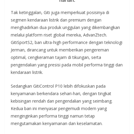
harian.
Tak ketinggalan, Giti juga memperkuat posisinya di
segmen kendaraan listrik dan premium dengan
menghadirkan dua produk unggulan yang dikembangkan
melalui platform riset global mereka, AdvanZtech.
GitiSportS2, ban ultra-high performance dengan teknologi
Jerman, dirancang untuk memberikan pengereman
optimal, cengkeraman tajam di tikungan, serta
pengendalian yang presisi pada mobil performa tinggi dan
kendaraan listrik.
Sedangkan GitiControl P10 lebih difokuskan pada
kenyamanan berkendara sehari-hari, dengan tingkat
kebisingan rendah dan pengendalian yang seimbang.
Kedua ban ini menyasar pengemudi modern yang
menginginkan performa tinggi namun tetap
mengutamakan kenyamanan dan keselamatan.