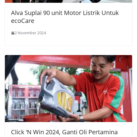
Alva Suplai 90 unit Motor Listrik Untuk
ecoCare
2 November 2024
Click ‘N Win 2024, Ganti Oli Pertamina