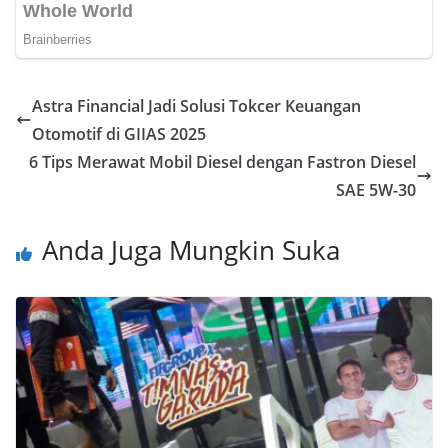
Astra Financial Jadi Solusi Tokcer Keuangan
Otomotif di GIIAS 2025
6 Tips Merawat Mobil Diesel dengan Fastron Diesel
SAE 5W-30
Anda Juga Mungkin Suka