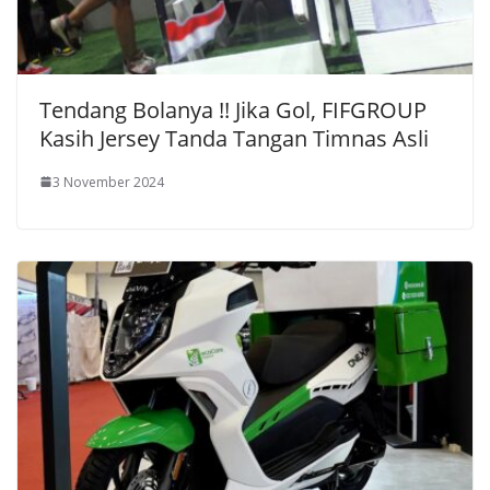
Tendang Bolanya !! Jika Gol, FIFGROUP
Kasih Jersey Tanda Tangan Timnas Asli
3 November 2024