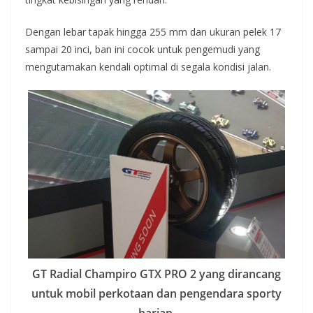
Dengan lebar tapak hingga 255 mm dan ukuran pelek 17
sampai 20 inci, ban ini cocok untuk pengemudi yang
mengutamakan kendali optimal di segala kondisi jalan.
GT Radial Champiro GTX PRO 2 yang dirancang
untuk mobil perkotaan dan pengendara sporty