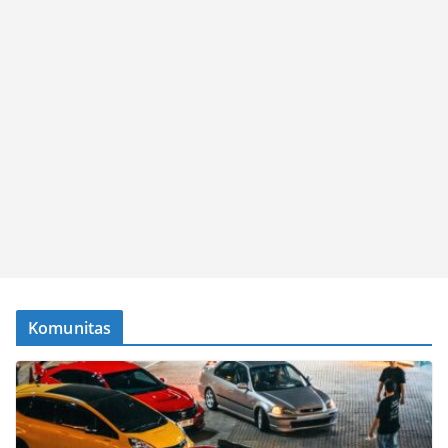
Komunitas