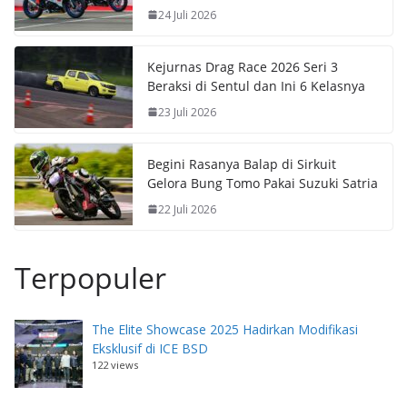
24 Juli 2026
Kejurnas Drag Race 2026 Seri 3
Beraksi di Sentul dan Ini 6 Kelasnya
23 Juli 2026
Begini Rasanya Balap di Sirkuit
Gelora Bung Tomo Pakai Suzuki Satria
22 Juli 2026
Terpopuler
The Elite Showcase 2025 Hadirkan Modifikasi
Eksklusif di ICE BSD
122 views