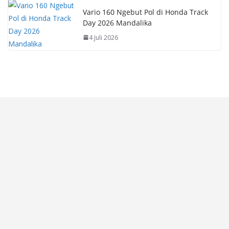
Vario 160 Ngebut Pol di Honda Track
Day 2026 Mandalika
4 Juli 2026