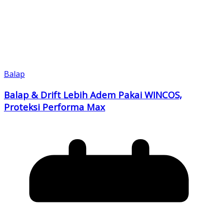
Balap
Balap & Drift Lebih Adem Pakai WINCOS,
Proteksi Performa Max