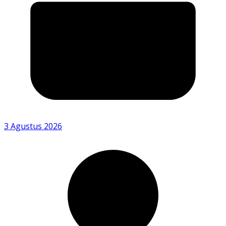
3 Agustus 2026