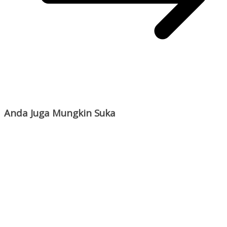
Anda Juga Mungkin Suka