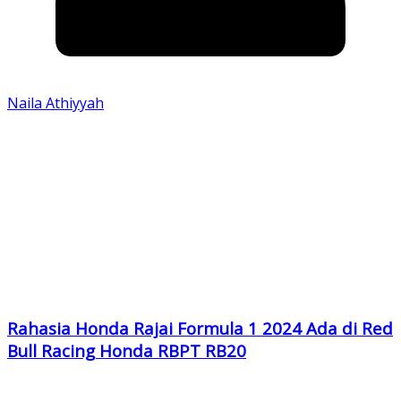
Naila Athiyyah
Rahasia Honda Rajai Formula 1 2024 Ada di Red
Bull Racing Honda RBPT RB20