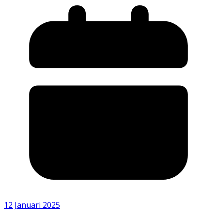
12 Januari 2025