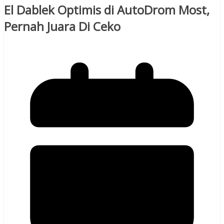
El Dablek Optimis di AutoDrom Most,
Pernah Juara Di Ceko