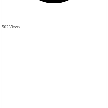
502 Views