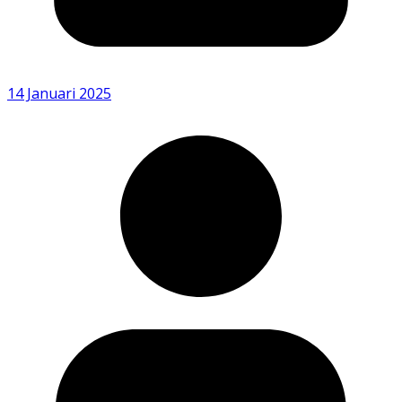
14 Januari 2025