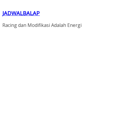
JADWALBALAP
Racing dan Modifikasi Adalah Energi