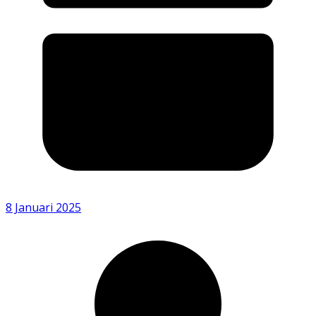
8 Januari 2025