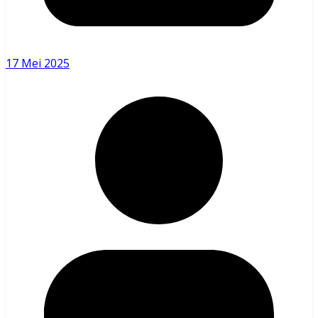
17 Mei 2025