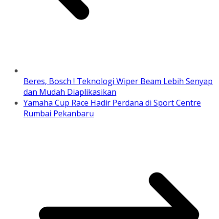
Beres, Bosch ! Teknologi Wiper Beam Lebih Senyap
dan Mudah Diaplikasikan
Yamaha Cup Race Hadir Perdana di Sport Centre
Rumbai Pekanbaru