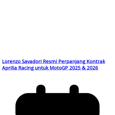
Lorenzo Savadori Resmi Perpanjang Kontrak
Aprilia Racing untuk MotoGP 2025 & 2026