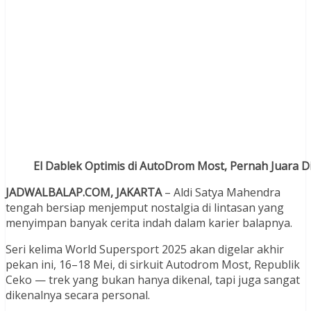
El Dablek Optimis di AutoDrom Most, Pernah Juara D
JADWALBALAP.COM, JAKARTA
– Aldi Satya Mahendra
tengah bersiap menjemput nostalgia di lintasan yang
menyimpan banyak cerita indah dalam karier balapnya.
Seri kelima World Supersport 2025 akan digelar akhir
pekan ini, 16–18 Mei, di sirkuit Autodrom Most, Republik
Ceko — trek yang bukan hanya dikenal, tapi juga sangat
dikenalnya secara personal.