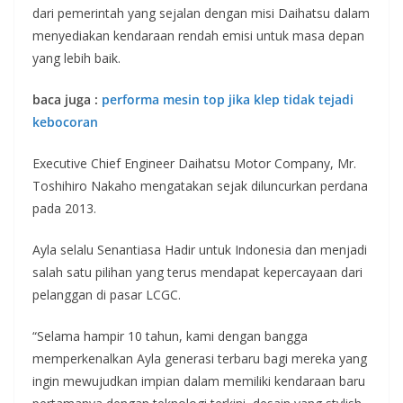
dari pemerintah yang sejalan dengan misi Daihatsu dalam
menyediakan kendaraan rendah emisi untuk masa depan
yang lebih baik.
baca juga :
performa mesin top jika klep tidak tejadi
kebocoran
Executive Chief Engineer Daihatsu Motor Company, Mr.
Toshihiro Nakaho mengatakan sejak diluncurkan perdana
pada 2013.
Ayla selalu Senantiasa Hadir untuk Indonesia dan menjadi
salah satu pilihan yang terus mendapat kepercayaan dari
pelanggan di pasar LCGC.
“Selama hampir 10 tahun, kami dengan bangga
memperkenalkan Ayla generasi terbaru bagi mereka yang
ingin mewujudkan impian dalam memiliki kendaraan baru