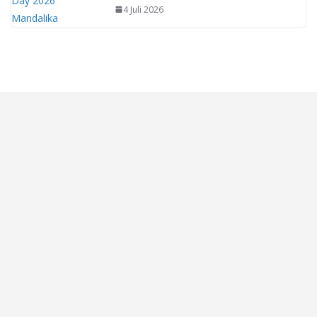
4 Juli 2026