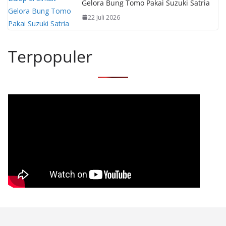
Gelora Bung Tomo Pakai Suzuki Satria
22 Juli 2026
Terpopuler