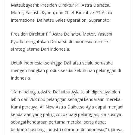
Matsubayashi; Presiden Direktur PT Astra Daihatsu
Motor, Yasushi Kyoda; dan Chief Executive PT Astra
International Daihatsu Sales Operation, Supranoto.
Presiden Direktur PT Astra Daihatsu Motor, Yasushi
Kyoda mengatakan Daihatsu di Indonesia memiliki
strategi utama Dari Indonesia.
Untuk Indonesia, sehingga Daihatsu selalu berusaha
mengembangkan produk sesuai kebutuhan pelanggan di
Indonesia.
“Kami bahagia, Astra Daihatsu Ayla telah dipercaya oleh
lebih dari 268 ribu pelanggan sebagai kendaraan mereka.
Kami percaya, All New Astra Daihatsu Ayla dapat menjadi
kendaraan yang paling cocok bagi pelanggan, khususnya
sebagai kendaraan pertama mereka, serta dapat
berkontribusi bagi industri otomotif di Indonesia,” ujarnya.