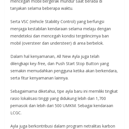
mencegah mobil bergerak mundur saat berada di
tanjakan selama beberapa waktu.
Serta VSC (Vehicle Stability Control) yang berfungsi
menjaga kestabilan kendaraan selama melaju dengan
mendeteksi dan mencegah kondisi tergelincirnya ban
mobil (oversteer dan understeer) di area berbelok.
Dalam hal kenyamanan, All New Ayla juga telah
dilengkapi key-free, dan Push Start Stop Button yang
semakin memudahkan pengguna ketika akan berkendara,
serta fitur kenyamanan lainnya.
Sebagaimama diketahui, tipe ayla baru ini memiliki tingkat
rasio lokalisasi tinggi yang didukung lebih dari 1,700
pemasok dan lebih dari 500 UMKM. Sebagai kendaraan
LCGC.
Ayla juga berkontribusi dalam program netralitas karbon