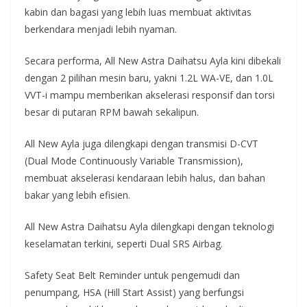
kabin dan bagasi yang lebih luas membuat aktivitas
berkendara menjadi lebih nyaman.
Secara performa, All New Astra Daihatsu Ayla kini dibekali
dengan 2 pilihan mesin baru, yakni 1.2L WA-VE, dan 1.0L
VVT-i mampu memberikan akselerasi responsif dan torsi
besar di putaran RPM bawah sekalipun.
All New Ayla juga dilengkapi dengan transmisi D-CVT
(Dual Mode Continuously Variable Transmission),
membuat akselerasi kendaraan lebih halus, dan bahan
bakar yang lebih efisien.
All New Astra Daihatsu Ayla dilengkapi dengan teknologi
keselamatan terkini, seperti Dual SRS Airbag.
Safety Seat Belt Reminder untuk pengemudi dan
penumpang, HSA (Hill Start Assist) yang berfungsi