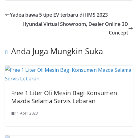
Yadea bawa 5 tipe EV terbaru di IIMS 2023
Hyundai Virtual Showroom, Dealer Online 3D
Concept
Anda Juga Mungkin Suka
Free 1 Liter Oli Mesin Bagi Konsumen
Mazda Selama Servis Lebaran
11 April 2023