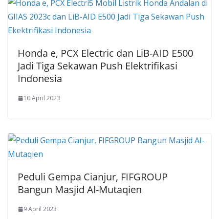
Honda e, PCX Electric dan LiB-AID E500
Jadi Tiga Sekawan Push Elektrifikasi
Indonesia
10 April 2023
Peduli Gempa Cianjur, FIFGROUP
Bangun Masjid Al-Mutaqien
9 April 2023