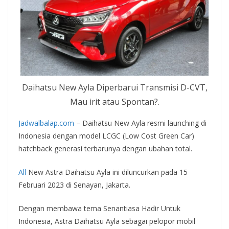
Daihatsu New Ayla Diperbarui Transmisi D-CVT,
Mau irit atau Spontan?.
Jadwalbalap.com
– Daihatsu New Ayla resmi launching di
Indonesia dengan model LCGC (Low Cost Green Car)
hatchback generasi terbarunya dengan ubahan total.
All
New Astra Daihatsu Ayla ini diluncurkan pada 15
Februari 2023 di Senayan, Jakarta.
Dengan membawa tema Senantiasa Hadir Untuk
Indonesia, Astra Daihatsu Ayla sebagai pelopor mobil