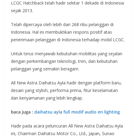
LCGC Hatchback telah hadir sekitar 1 dekade di Indonesia
sejak 2013.
Telah dipercaya oleh lebih dari 268 ribu pelanggan di
Indonesia. Hal ini membuktikan respons positif atas
penerimaan pelanggan di Indonesia terhadap mobil LCGC.
Untuk terus menjawab kebutuhan mobilitas yang sejalan
dengan perkembangan teknologi, tren, dan kebutuhan
pelanggan yang semakin beragam.
All New Astra Daihatsu Ayla hadir dengan platform baru,
desain yang stylish, performa prima, fitur keselamatan
dan kenyamanan yang lebih lengkap.
baca juga :
daihatsu ayla full modif audio en lighting
Hadir pada acara peluncuran All New Astra Daihatsu Ayla
ini, Chairman Daihatsu Motor Co., Ltd., Japan, Sunao