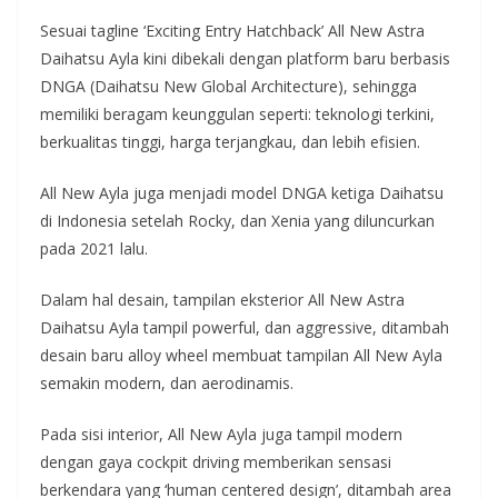
Sesuai tagline ‘Exciting Entry Hatchback’ All New Astra
Daihatsu Ayla kini dibekali dengan platform baru berbasis
DNGA (Daihatsu New Global Architecture), sehingga
memiliki beragam keunggulan seperti: teknologi terkini,
berkualitas tinggi, harga terjangkau, dan lebih efisien.
All New Ayla juga menjadi model DNGA ketiga Daihatsu
di Indonesia setelah Rocky, dan Xenia yang diluncurkan
pada 2021 lalu.
Dalam hal desain, tampilan eksterior All New Astra
Daihatsu Ayla tampil powerful, dan aggressive, ditambah
desain baru alloy wheel membuat tampilan All New Ayla
semakin modern, dan aerodinamis.
Pada sisi interior, All New Ayla juga tampil modern
dengan gaya cockpit driving memberikan sensasi
berkendara yang ‘human centered design’, ditambah area