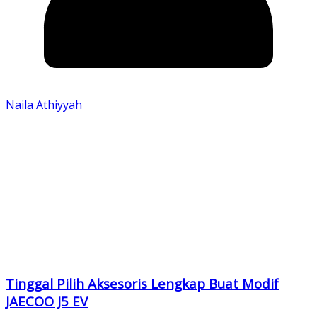
Naila Athiyyah
Tinggal Pilih Aksesoris Lengkap Buat Modif
JAECOO J5 EV