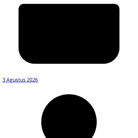
3 Agustus 2026