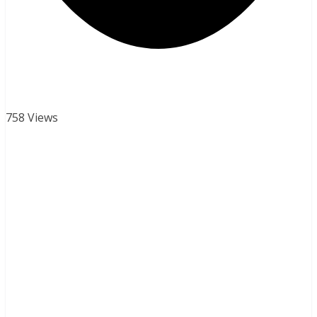
758 Views