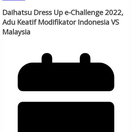
Daihatsu Dress Up e-Challenge 2022,
Adu Keatif Modifikator Indonesia VS
Malaysia