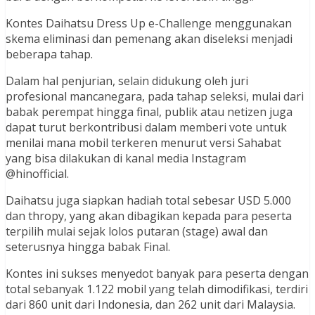
Kontes Daihatsu Dress Up e-Challenge menggunakan
skema eliminasi dan pemenang akan diseleksi menjadi
beberapa tahap.
Dalam hal penjurian, selain didukung oleh juri
profesional mancanegara, pada tahap seleksi, mulai dari
babak perempat hingga final, publik atau netizen juga
dapat turut berkontribusi dalam memberi vote untuk
menilai mana mobil terkeren menurut versi Sahabat
yang bisa dilakukan di kanal media Instagram
@hinofficial.
Daihatsu juga siapkan hadiah total sebesar USD 5.000
dan thropy, yang akan dibagikan kepada para peserta
terpilih mulai sejak lolos putaran (stage) awal dan
seterusnya hingga babak Final.
Kontes ini sukses menyedot banyak para peserta dengan
total sebanyak 1.122 mobil yang telah dimodifikasi, terdiri
dari 860 unit dari Indonesia, dan 262 unit dari Malaysia.