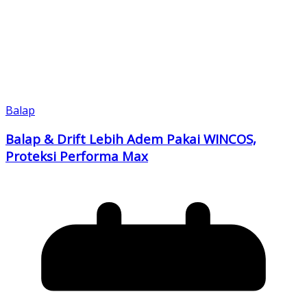
Balap
Balap & Drift Lebih Adem Pakai WINCOS,
Proteksi Performa Max