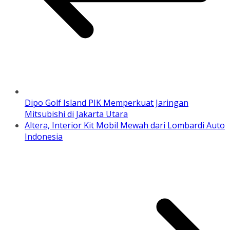
Dipo Golf Island PIK Memperkuat Jaringan
Mitsubishi di Jakarta Utara
Altera, Interior Kit Mobil Mewah dari Lombardi Auto
Indonesia