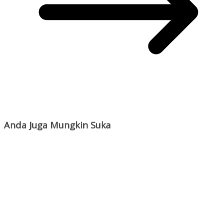
Anda Juga Mungkin Suka