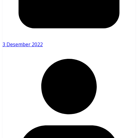
3 Desember 2022