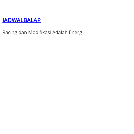
JADWALBALAP
Racing dan Modifikasi Adalah Energi