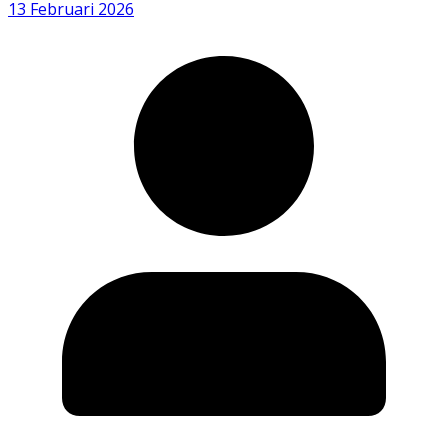
13 Februari 2026