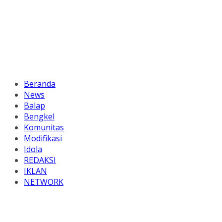
Beranda
News
Balap
Bengkel
Komunitas
Modifikasi
Idola
REDAKSI
IKLAN
NETWORK