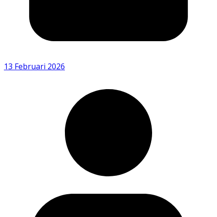
13 Februari 2026