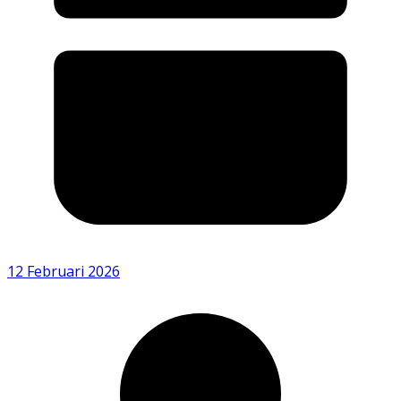
12 Februari 2026