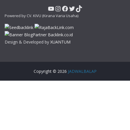
YouTube
Instagram
Facebook
Twitter
TikTok
Powered by CV. KIVU (Kirana Varia Usaha)
Design & Developed by
XUANTUM
Copyright © 2026
JADWALBALAP