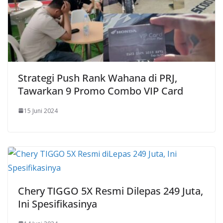
Strategi Push Rank Wahana di PRJ,
Tawarkan 9 Promo Combo VIP Card
15 Juni 2024
Chery TIGGO 5X Resmi Dilepas 249 Juta,
Ini Spesifikasinya