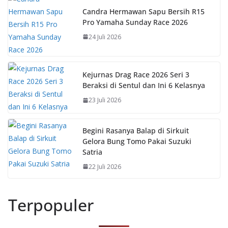
Candra Hermawan Sapu Bersih R15
Pro Yamaha Sunday Race 2026
24 Juli 2026
Kejurnas Drag Race 2026 Seri 3
Beraksi di Sentul dan Ini 6 Kelasnya
23 Juli 2026
Begini Rasanya Balap di Sirkuit
Gelora Bung Tomo Pakai Suzuki
Satria
22 Juli 2026
Terpopuler