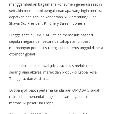
menggambarkan bagaimana konsumen generasi saat ini
semakin memahami pengalaman apa yang ingin mereka
dapatkan dari sebuah kendaraan SUV premium,” ujar
Shawn Xu, President PT Chery Sales Indonesia.
Hingga saat ini, OMODA 5 telah memasuki pasar di
sepuluh negara dan secara bertahap namun pasti
membangun pondasi strategis untuk terus unggul di peta
otomotif global.
Pada akhir Juni dan awal Juli, OMODA 5 melakukan
serangkaian aktivasi merek dan produk di Eropa, Asia
Tenggara, dan Australia.
Di Spanyol, batch pertama kendaraan OMODA 5 sudah
resmi tiba, menandai langkah pertamanya untuk
memasuki pasar Uni Eropa.