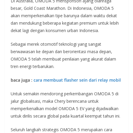
Di Australia, OMODA 5 mensponsori ajang olahraga
besar, Gold Coast Marathon. Di Indonesia, OMODA 5
akan memperkenalkan tipe barunya dalam waktu dekat
dan mendukung beberapa kegiatan premium untuk lebih
dekat lagi dengan konsumen urban Indonesia.
Sebagai merek otomotif teknologi yang sangat
berwawasan ke depan dan berorientasi masa depan,
OMODA 5 telah membuat penilaian yang akurat dalam
tren energi terbarukan.
baca juga :
cara membuat flasher sein dari relay mobil
Untuk semakin mendorong perkembangan OMODA 5 di
jalur globalisasi, maka Chery berencana untuk
memperkenalkan model OMODA 5 EV yang dijadwalkan
untuk dirilis secara global pada kuartal keempat tahun ini.
Seluruh langkah strategis OMODA 5 merupakan cara