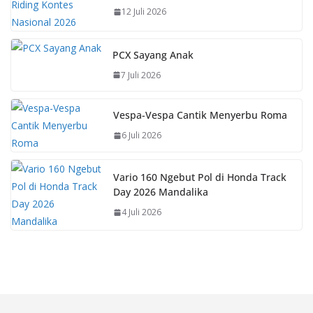
12 Juli 2026
PCX Sayang Anak
7 Juli 2026
Vespa-Vespa Cantik Menyerbu Roma
6 Juli 2026
Vario 160 Ngebut Pol di Honda Track
Day 2026 Mandalika
4 Juli 2026