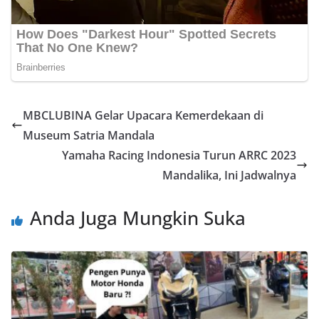
MBCLUBINA Gelar Upacara Kemerdekaan di
Museum Satria Mandala
Yamaha Racing Indonesia Turun ARRC 2023
Mandalika, Ini Jadwalnya
Anda Juga Mungkin Suka