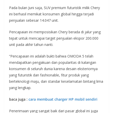
Pada bulan Juni saja, SUV premium futuristik milik Chery
ini berhasil memikat konsumen global hingga terjadi
penjualan sebesar 14.047 unit.
Pencapaian ini memposisikan Chery berada di jalur yang
tepat untuk mencapai target penjualan ekspor 200.000
unit pada akhir tahun nanti.
“Pencapaian ini adalah bukti bahwa OMODA 5 telah
mendapatkan pengakuan dan popularitas di kalangan
konsumen di seluruh dunia karena desain eksteriornya
yang futuristik dan fashionable, fitur produk yang
berteknologi maju, dan standar keselamatan bintang lima
yang lengkap.
baca juga :
cara membuat charger HP mobil sendiri
Penerimaan yang sangat baik dari pasar global ini juga