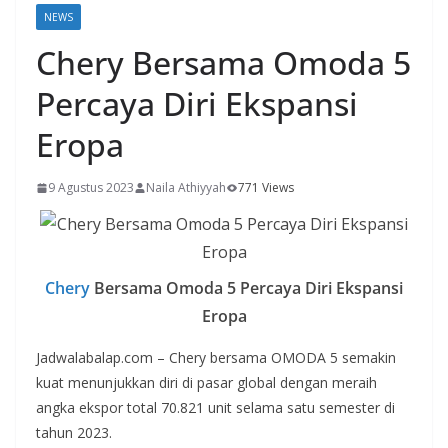
NEWS
Chery Bersama Omoda 5
Percaya Diri Ekspansi
Eropa
9 Agustus 2023
Naila Athiyyah
771 Views
Chery
Bersama Omoda 5 Percaya Diri Ekspansi
Eropa
Jadwalabalap.com – Chery bersama OMODA 5 semakin
kuat menunjukkan diri di pasar global dengan meraih
angka ekspor total 70.821 unit selama satu semester di
tahun 2023.