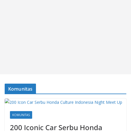
Komunitas
KOMUNITAS
200 Iconic Car Serbu Honda