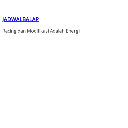
JADWALBALAP
Racing dan Modifikasi Adalah Energi