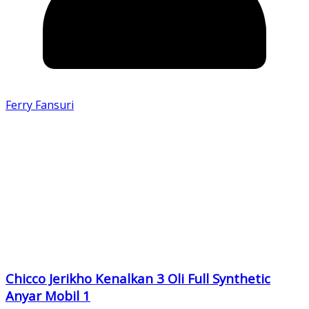
Ferry Fansuri
Chicco Jerikho Kenalkan 3 Oli Full Synthetic
Anyar Mobil 1