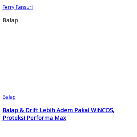
Ferry Fansuri
Balap
Balap
Balap & Drift Lebih Adem Pakai WINCOS,
Proteksi Performa Max