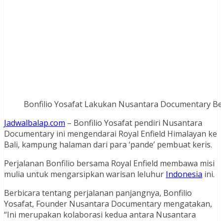
Bonfilio Yosafat Lakukan Nusantara Documentary Be
Jadwalbalap.com
– Bonfilio Yosafat pendiri Nusantara
Documentary ini mengendarai Royal Enfield Himalayan ke
Bali, kampung halaman dari para ‘pande’ pembuat keris.
Perjalanan Bonfilio bersama Royal Enfield membawa misi
mulia untuk mengarsipkan warisan leluhur
Indonesia
ini.
Berbicara tentang perjalanan panjangnya, Bonfilio
Yosafat, Founder Nusantara Documentary mengatakan,
“Ini merupakan kolaborasi kedua antara Nusantara