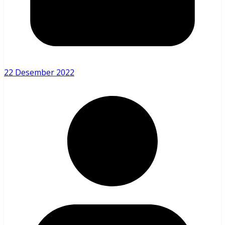
22 Desember 2022