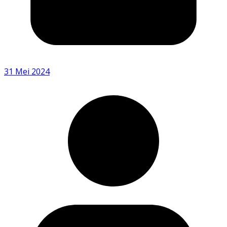
31 Mei 2024