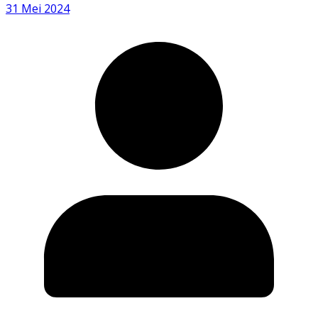
31 Mei 2024