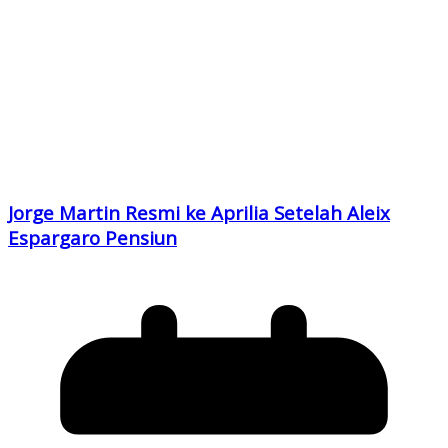
Jorge Martin Resmi ke Aprilia Setelah Aleix
Espargaro Pensiun