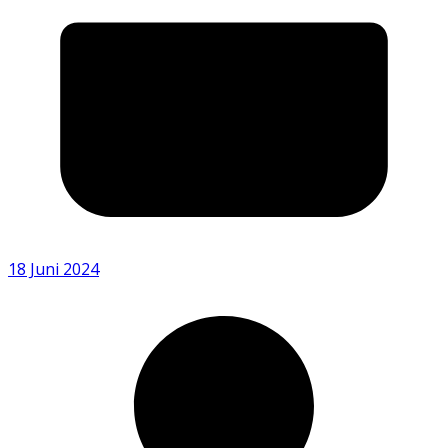
18 Juni 2024