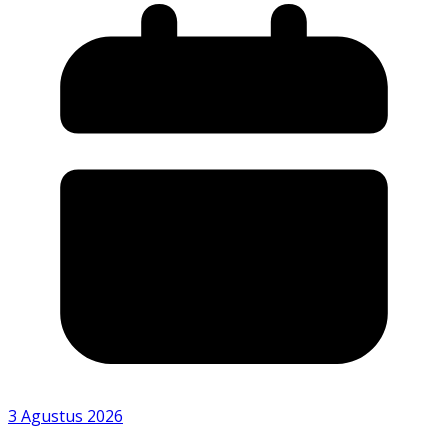
3 Agustus 2026