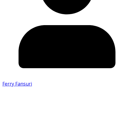
Ferry Fansuri