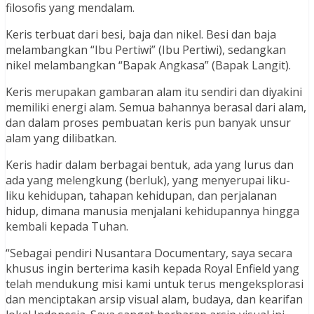
filosofis yang mendalam.
Keris terbuat dari besi, baja dan nikel. Besi dan baja
melambangkan “Ibu Pertiwi” (Ibu Pertiwi), sedangkan
nikel melambangkan “Bapak Angkasa” (Bapak Langit).
Keris merupakan gambaran alam itu sendiri dan diyakini
memiliki energi alam. Semua bahannya berasal dari alam,
dan dalam proses pembuatan keris pun banyak unsur
alam yang dilibatkan.
Keris hadir dalam berbagai bentuk, ada yang lurus dan
ada yang melengkung (berluk), yang menyerupai liku-
liku kehidupan, tahapan kehidupan, dan perjalanan
hidup, dimana manusia menjalani kehidupannya hingga
kembali kepada Tuhan.
“Sebagai pendiri Nusantara Documentary, saya secara
khusus ingin berterima kasih kepada Royal Enfield yang
telah mendukung misi kami untuk terus mengeksplorasi
dan menciptakan arsip visual alam, budaya, dan kearifan