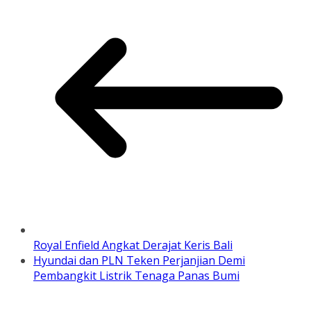
Royal Enfield Angkat Derajat Keris Bali
Hyundai dan PLN Teken Perjanjian Demi
Pembangkit Listrik Tenaga Panas Bumi