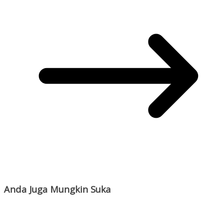
Anda Juga Mungkin Suka