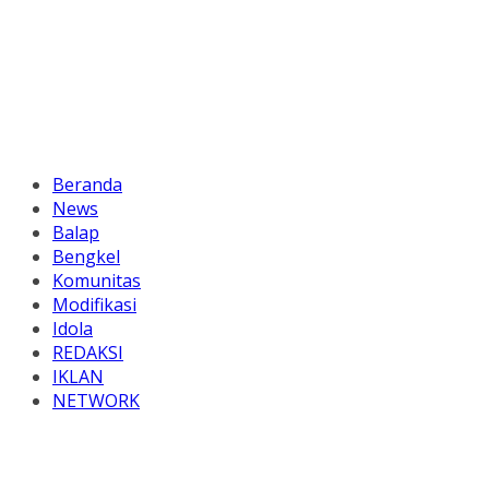
Beranda
News
Balap
Bengkel
Komunitas
Modifikasi
Idola
REDAKSI
IKLAN
NETWORK