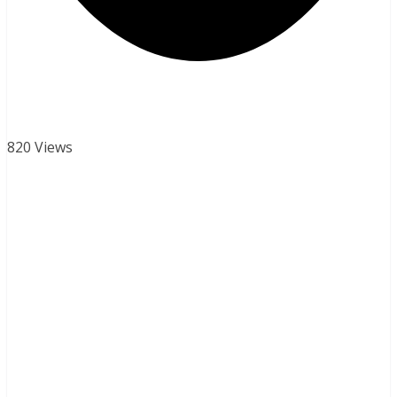
820 Views