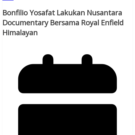
Bonfilio Yosafat Lakukan Nusantara
Documentary Bersama Royal Enfield
Himalayan