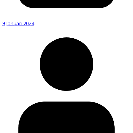
9 Januari 2024