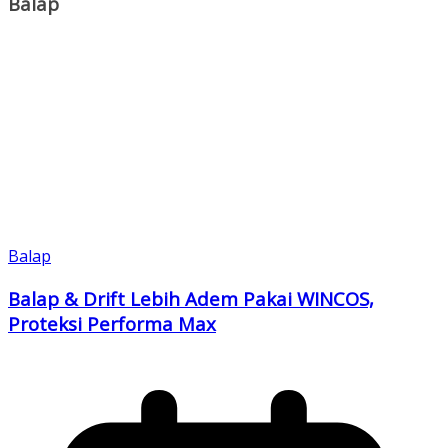
Balap
Balap
Balap & Drift Lebih Adem Pakai WINCOS,
Proteksi Performa Max