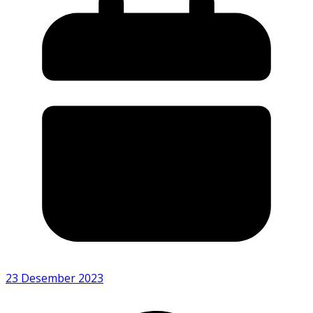
23 Desember 2023