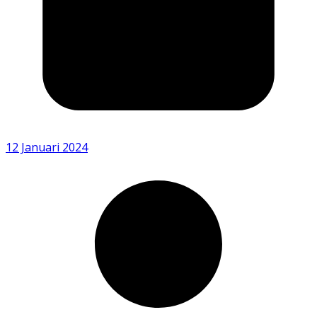
12 Januari 2024