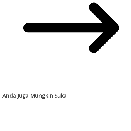
Anda Juga Mungkin Suka