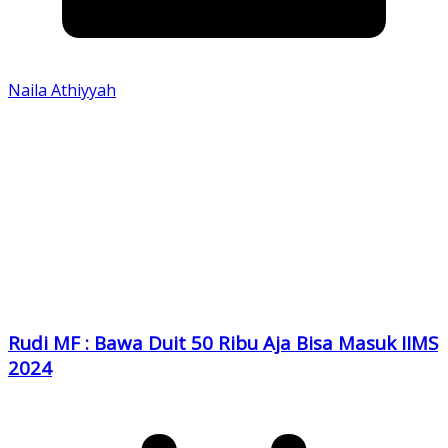
Naila Athiyyah
Rudi MF : Bawa Duit 50 Ribu Aja Bisa Masuk IIMS
2024