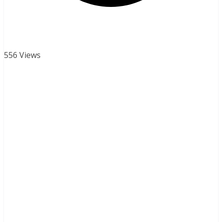
556 Views