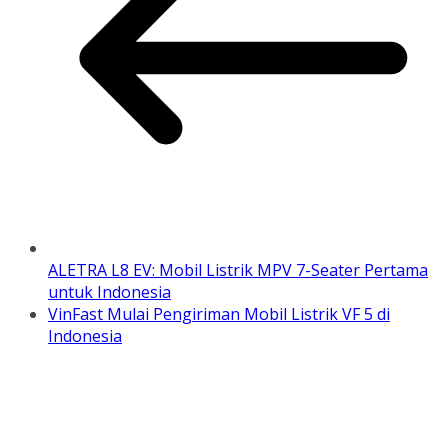
ALETRA L8 EV: Mobil Listrik MPV 7-Seater Pertama
untuk Indonesia
VinFast Mulai Pengiriman Mobil Listrik VF 5 di
Indonesia