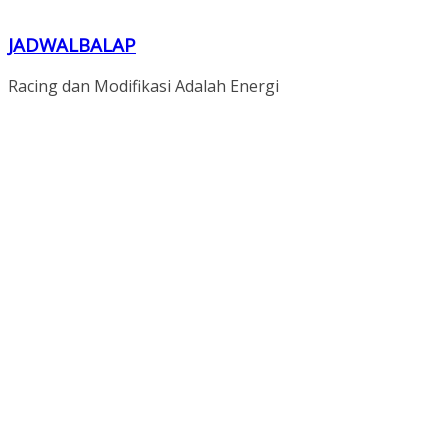
JADWALBALAP
Racing dan Modifikasi Adalah Energi