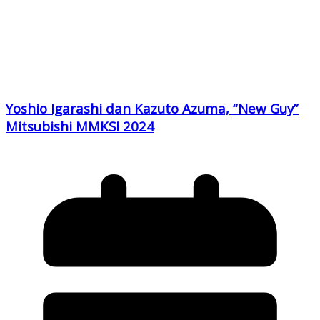
Yoshio Igarashi dan Kazuto Azuma, “New Guy”
Mitsubishi MMKSI 2024