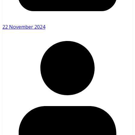
22 November 2024