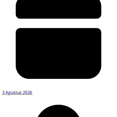
3 Agustus 2026