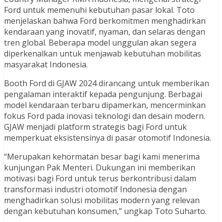
Ford untuk memenuhi kebutuhan pasar lokal. Toto
menjelaskan bahwa Ford berkomitmen menghadirkan
kendaraan yang inovatif, nyaman, dan selaras dengan
tren global. Beberapa model unggulan akan segera
diperkenalkan untuk menjawab kebutuhan mobilitas
masyarakat Indonesia.
Booth Ford di GJAW 2024 dirancang untuk memberikan
pengalaman interaktif kepada pengunjung. Berbagai
model kendaraan terbaru dipamerkan, mencerminkan
fokus Ford pada inovasi teknologi dan desain modern.
GJAW menjadi platform strategis bagi Ford untuk
memperkuat eksistensinya di pasar otomotif Indonesia.
“Merupakan kehormatan besar bagi kami menerima
kunjungan Pak Menteri. Dukungan ini memberikan
motivasi bagi Ford untuk terus berkontribusi dalam
transformasi industri otomotif Indonesia dengan
menghadirkan solusi mobilitas modern yang relevan
dengan kebutuhan konsumen,” ungkap Toto Suharto.