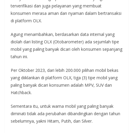
terverifikasi dan juga pelayanan yang membuat
konsumen merasa aman dan nyaman dalam bertransaksi
di platform OLX.
Agung menambahkan, berdasarkan data internal yang
diolah dari listing OLX (Otobarometer) ada sejumlah tipe
mobil yang paling banyak dicari oleh konsumen sepanjang
tahun ini.
Per Oktober 2023, dari lebih 200.000 pilihan mobil bekas
yang diiklankan di platform OLX, tiga (3) tipe mobil yang
paling banyak dicari konsumen adalah MPV, SUV dan
Hatchback.
Sementara itu, untuk warna mobil yang paling banyak
diminati tidak ada perubahan dibandingkan dengan tahun
sebelumnya, yakni Hitam, Putih, dan Silver.