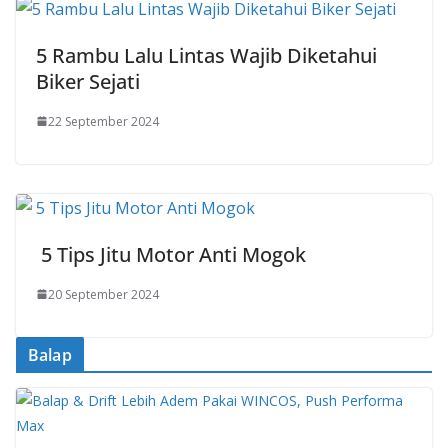
5 Rambu Lalu Lintas Wajib Diketahui
Biker Sejati
22 September 2024
5 Tips Jitu Motor Anti Mogok
20 September 2024
Balap