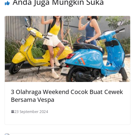
Anda Juga Mungkin Suka
3 Olahraga Weekend Cocok Buat Cewek
Bersama Vespa
23 September 2024