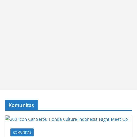
Komunitas
KOMUNITAS