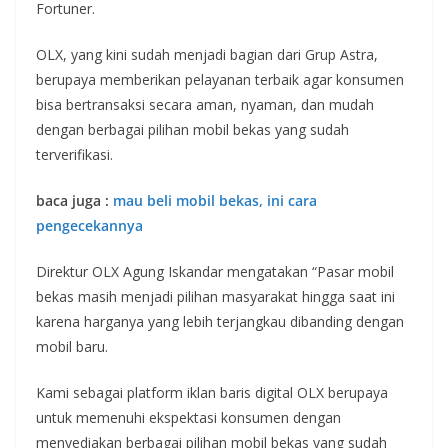
Fortuner.
OLX, yang kini sudah menjadi bagian dari Grup Astra,
berupaya memberikan pelayanan terbaik agar konsumen
bisa bertransaksi secara aman, nyaman, dan mudah
dengan berbagai pilihan mobil bekas yang sudah
terverifikasi.
baca juga :
mau beli mobil bekas, ini cara
pengecekannya
Direktur OLX Agung Iskandar mengatakan “Pasar mobil
bekas masih menjadi pilihan masyarakat hingga saat ini
karena harganya yang lebih terjangkau dibanding dengan
mobil baru.
Kami sebagai platform iklan baris digital OLX berupaya
untuk memenuhi ekspektasi konsumen dengan
menyediakan berbagai pilihan mobil bekas yang sudah