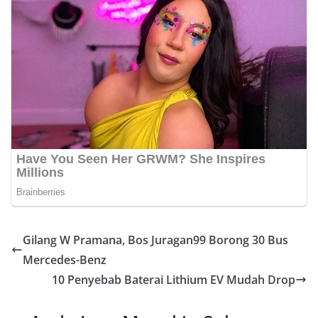
Gilang W Pramana, Bos Juragan99 Borong 30 Bus
Mercedes-Benz
10 Penyebab Baterai Lithium EV Mudah Drop