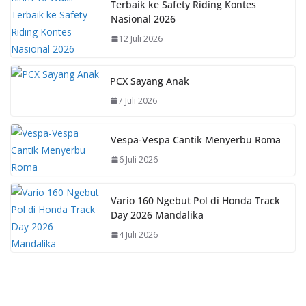
Terbaik ke Safety Riding Kontes
Nasional 2026
12 Juli 2026
PCX Sayang Anak
7 Juli 2026
Vespa-Vespa Cantik Menyerbu Roma
6 Juli 2026
Vario 160 Ngebut Pol di Honda Track
Day 2026 Mandalika
4 Juli 2026