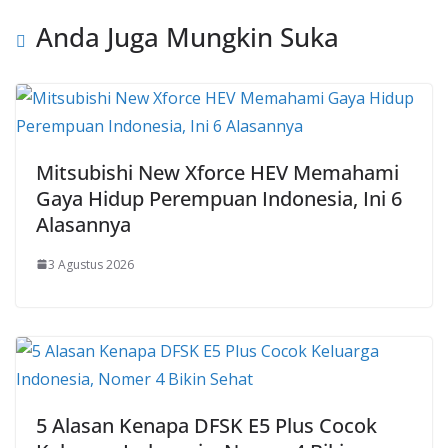
Anda Juga Mungkin Suka
Mitsubishi New Xforce HEV Memahami
Gaya Hidup Perempuan Indonesia, Ini 6
Alasannya
3 Agustus 2026
5 Alasan Kenapa DFSK E5 Plus Cocok