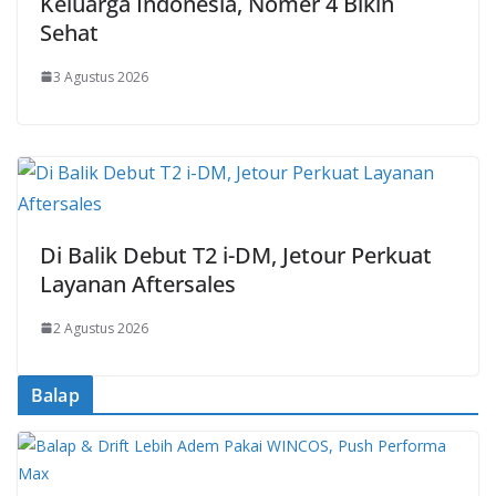
Keluarga Indonesia, Nomer 4 Bikin
Sehat
3 Agustus 2026
Di Balik Debut T2 i-DM, Jetour Perkuat
Layanan Aftersales
2 Agustus 2026
Balap