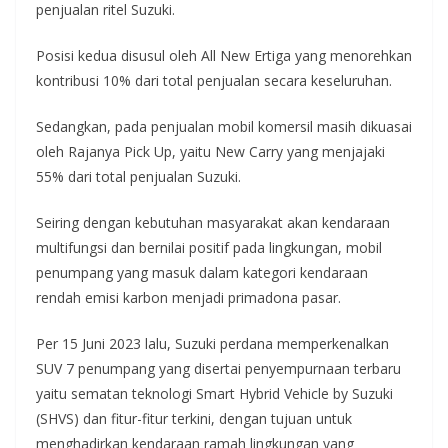
penjualan ritel Suzuki.
Posisi kedua disusul oleh All New Ertiga yang menorehkan
kontribusi 10% dari total penjualan secara keseluruhan.
Sedangkan, pada penjualan mobil komersil masih dikuasai
oleh Rajanya Pick Up, yaitu New Carry yang menjajaki
55% dari total penjualan Suzuki.
Seiring dengan kebutuhan masyarakat akan kendaraan
multifungsi dan bernilai positif pada lingkungan, mobil
penumpang yang masuk dalam kategori kendaraan
rendah emisi karbon menjadi primadona pasar.
Per 15 Juni 2023 lalu, Suzuki perdana memperkenalkan
SUV 7 penumpang yang disertai penyempurnaan terbaru
yaitu sematan teknologi Smart Hybrid Vehicle by Suzuki
(SHVS) dan fitur-fitur terkini, dengan tujuan untuk
menghadirkan kendaraan ramah lingkungan yang