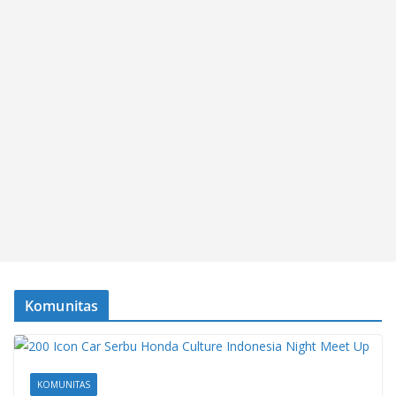
Komunitas
KOMUNITAS