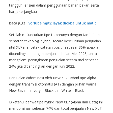
tangguh, efisien dalam penggunaan bahan bakar, serta
harga terjangkau.
baca juga :
vorlube mpt2 layak dicoba untuk matic
Setelah meluncurkan tipe terbarunya dengan tambahan
sematan teknologi hybrid, secara keseluruhan penjualan
ritel XL7 mencetak catatan positif sebesar 36% apabila
dibandingkan dengan penjualan bulan Mei 2023, serta
mengalami peningkatan penjualan secara ritel sebesar
24% jika dibandingkan dengan Juni 2022.
Penjualan didominasi oleh New XL7 Hybrid tipe Alpha
dengan transmisi otomatis (AT) dengan pilihan warna
New Savanna Ivory – Black dan White – Black.
Diketahui bahwa tipe hybrid New XL7 (Alpha dan Beta) ini
mendominasi sebesar 74% dari total penjualan New XL7