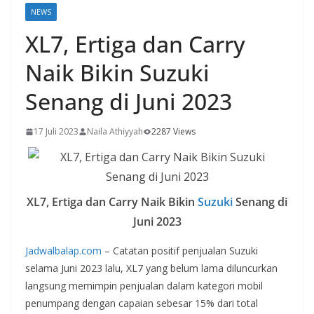
NEWS
XL7, Ertiga dan Carry
Naik Bikin Suzuki
Senang di Juni 2023
17 Juli 2023
Naila Athiyyah
2287 Views
XL7, Ertiga dan Carry Naik Bikin
Suzuki
Senang di
Juni 2023
Jadwalbalap.com
– Catatan positif penjualan Suzuki
selama Juni 2023 lalu, XL7 yang belum lama diluncurkan
langsung memimpin penjualan dalam kategori mobil
penumpang dengan capaian sebesar 15% dari total