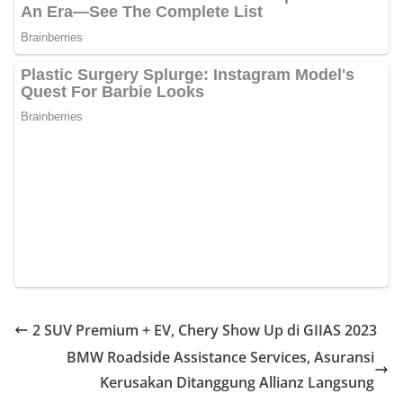
2 SUV Premium + EV, Chery Show Up di GIIAS 2023
BMW Roadside Assistance Services, Asuransi
Kerusakan Ditanggung Allianz Langsung