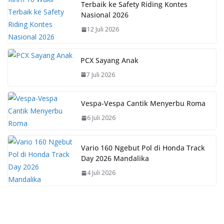
Terbaik ke Safety Riding Kontes
Nasional 2026
12 Juli 2026
PCX Sayang Anak
7 Juli 2026
Vespa-Vespa Cantik Menyerbu Roma
6 Juli 2026
Vario 160 Ngebut Pol di Honda Track
Day 2026 Mandalika
4 Juli 2026