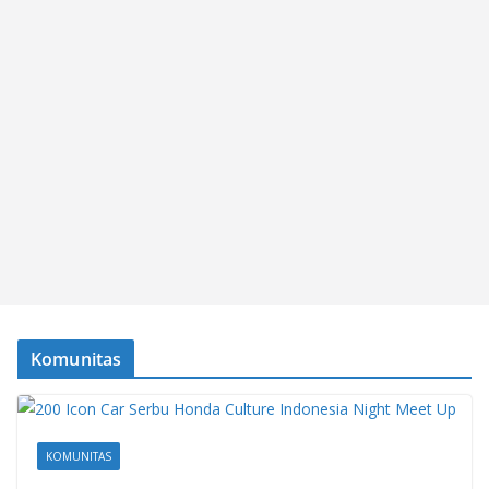
Komunitas
KOMUNITAS