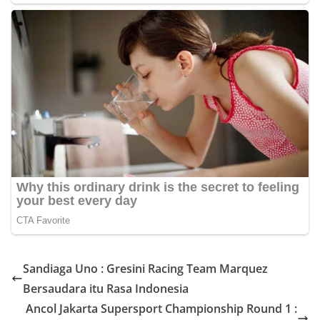
Sandiaga Uno : Gresini Racing Team Marquez
Bersaudara itu Rasa Indonesia
Ancol Jakarta Supersport Championship Round 1 :