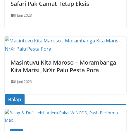
Safari Pak Camat Tetap Eksis
9 Juni 2023
Masintuvu Kita Maroso – Morambanga
Kita Marisi, NrXr Palu Pesta Pora
8 Juni 2023
Balap