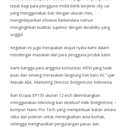
tepat bagi para pengguna mobil listrik berjenis city car
yang menggunakan ban dengan ukuran mini,
mengedepankan efisiensi berkendara namun
menginginkan kualitas superior dengan durability yang
unggul.
Kegiatan ini juga merupakan wujud nyata kami dalam
mendengar masukan dari para pengguna produk kami.
Kami bangga para anggota komunitas WEVI yang hadir
puas dan senang merasakan langsung ban baru ini,” ujar
Masaki Abe, Marketing Director Bridgestone Indonesia.
Ban Ecopia EP150 ukuran 12-inch dikembangkan
menggunakan teknologi ban eksklusif milik Bridgestone –
kompon Nano Pro-Tech yang memperkuat ikatan antara
silika dan polimer untuk meningkatkan area kontak,
sehingga menghasilkan pengurangan panas dan