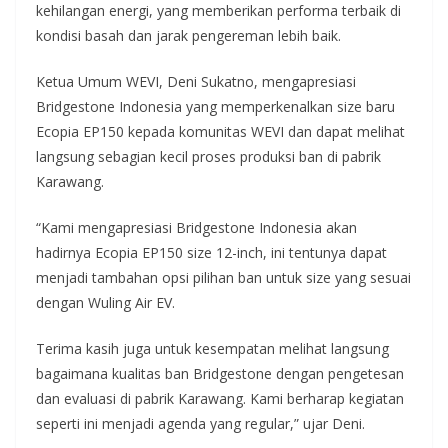
kehilangan energi, yang memberikan performa terbaik di
kondisi basah dan jarak pengereman lebih baik.
Ketua Umum WEVI, Deni Sukatno, mengapresiasi
Bridgestone Indonesia yang memperkenalkan size baru
Ecopia EP150 kepada komunitas WEVI dan dapat melihat
langsung sebagian kecil proses produksi ban di pabrik
Karawang.
“Kami mengapresiasi Bridgestone Indonesia akan
hadirnya Ecopia EP150 size 12-inch, ini tentunya dapat
menjadi tambahan opsi pilihan ban untuk size yang sesuai
dengan Wuling Air EV.
Terima kasih juga untuk kesempatan melihat langsung
bagaimana kualitas ban Bridgestone dengan pengetesan
dan evaluasi di pabrik Karawang. Kami berharap kegiatan
seperti ini menjadi agenda yang regular,” ujar Deni.