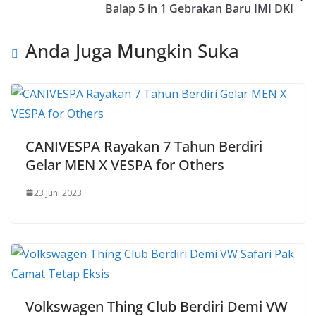
Balap 5 in 1 Gebrakan Baru IMI DKI
Anda Juga Mungkin Suka
CANIVESPA Rayakan 7 Tahun Berdiri
Gelar MEN X VESPA for Others
23 Juni 2023
Volkswagen Thing Club Berdiri Demi VW