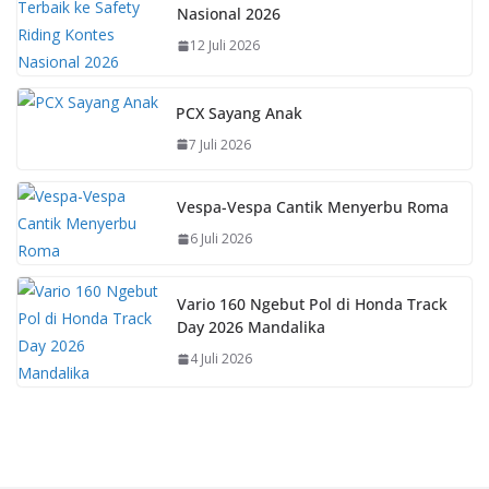
Nasional 2026
12 Juli 2026
PCX Sayang Anak
7 Juli 2026
Vespa-Vespa Cantik Menyerbu Roma
6 Juli 2026
Vario 160 Ngebut Pol di Honda Track
Day 2026 Mandalika
4 Juli 2026