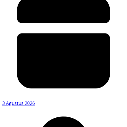
3 Agustus 2026