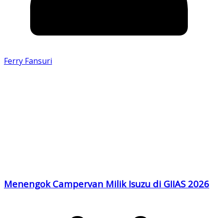
Ferry Fansuri
Menengok Campervan Milik Isuzu di GIIAS 2026