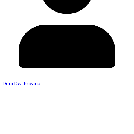
Deni Dwi Eriyana