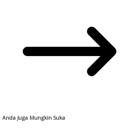
Anda Juga Mungkin Suka