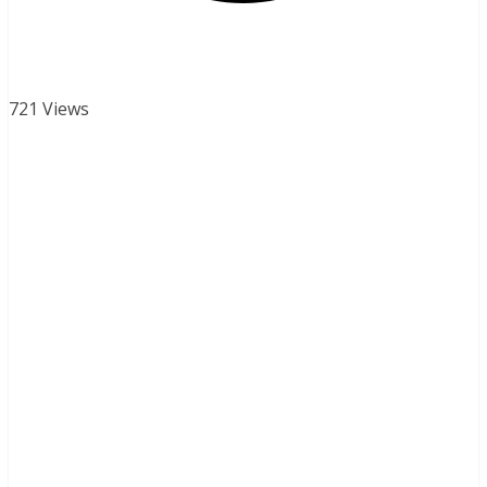
721 Views