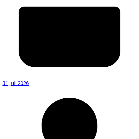
31 Juli 2026