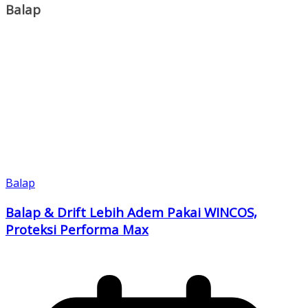
Balap
Balap
Balap & Drift Lebih Adem Pakai WINCOS,
Proteksi Performa Max