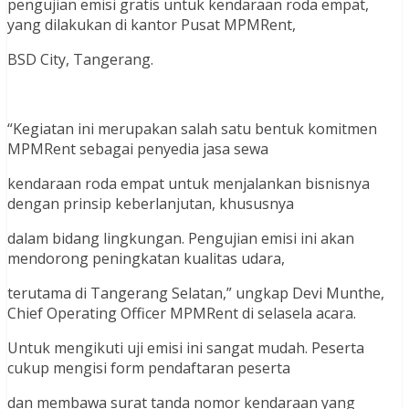
pengujian emisi gratis untuk kendaraan roda empat,
yang dilakukan di kantor Pusat MPMRent,
BSD City, Tangerang.
“Kegiatan ini merupakan salah satu bentuk komitmen
MPMRent sebagai penyedia jasa sewa
kendaraan roda empat untuk menjalankan bisnisnya
dengan prinsip keberlanjutan, khususnya
dalam bidang lingkungan. Pengujian emisi ini akan
mendorong peningkatan kualitas udara,
terutama di Tangerang Selatan,” ungkap Devi Munthe,
Chief Operating Officer MPMRent di selasela acara.
Untuk mengikuti uji emisi ini sangat mudah. Peserta
cukup mengisi form pendaftaran peserta
dan membawa surat tanda nomor kendaraan yang