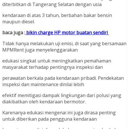
diterbitkan di Tangerang Selatan dengan usia
kendaraan di atas 3 tahun, berbahan bakar bensin
maupun diesel.
baca juga :
bikin charge HP motor buatan sendiri
Tidak hanya melakukan uji emisi, di saat yang bersamaan
MPMRent juga menyelenggarakan
edukasi singkat untuk meningkatkan pemahaman
masyarakat terhadap pentingnya inspeksi dan
perawatan berkala pada kendaraan pribadi. Pendekatan
inspeksi dan maintenance dinilai lebih
efektif memitigasi dampak lingkungan dari polusi yang
diakibatkan oleh kendaraan bermotor.
Karenanya edukasi mengenai ini juga dirasa penting
untuk diberikan pada pengguna kendaraan