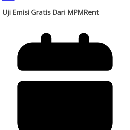
Uji Emisi Gratis Dari MPMRent