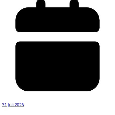
31 Juli 2026