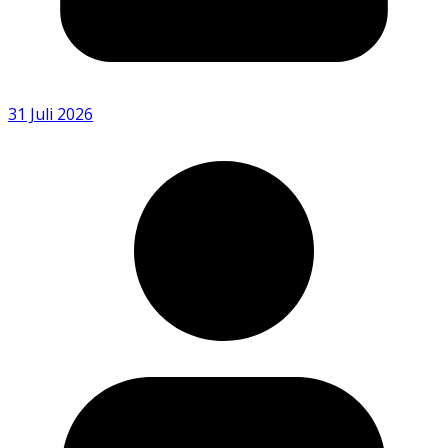
31 Juli 2026