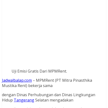
Uji Emisi Gratis Dari MPMRent.
Jadwalbalap.com
– MPMRent (PT Mitra Pinasthika
Mustika Rent) bekerja sama
dengan Dinas Perhubungan dan Dinas Lingkungan
Hidup
Tangerang
Selatan mengadakan