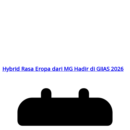
Hybrid Rasa Eropa dari MG Hadir di GIIAS 2026