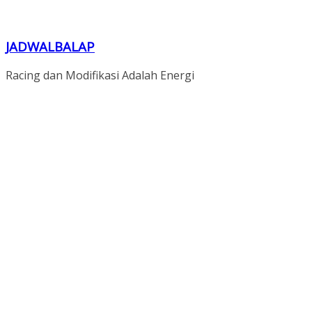
JADWALBALAP
Racing dan Modifikasi Adalah Energi