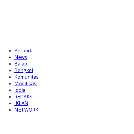
Beranda
News
Balap
Bengkel
Komunitas
Modifikasi
Idola
REDAKSI
IKLAN
NETWORK