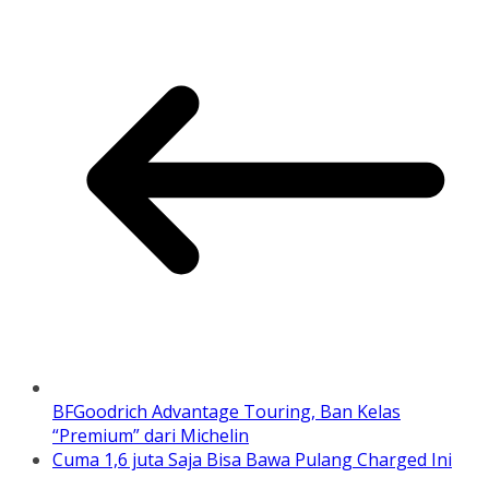
BFGoodrich Advantage Touring, Ban Kelas
“Premium” dari Michelin
Cuma 1,6 juta Saja Bisa Bawa Pulang Charged Ini