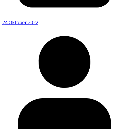
24 Oktober 2022