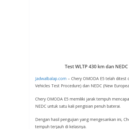
Test WLTP 430 km dan NEDC 
Jadwalbalap.com
– Chery OMODA E5 telah ditest 
Vehicles Test Procedure) dan NEDC (New European
Chery OMODA E5 memiliki jarak tempuh mencap
NEDC untuk satu kali pengisian penuh baterai.
Dengan hasil pengujian yang mengesankan ini, Ch
tempuh terjauh di kelasnya.