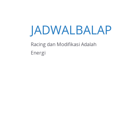
JADWALBALAP
Racing dan Modifikasi Adalah
Energi