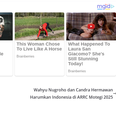
Wahyu Nugroho dan Candra Hermawan
Harumkan Indonesia di ARRC Motegi 2025