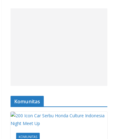
Komunitas
KOMUNITAS