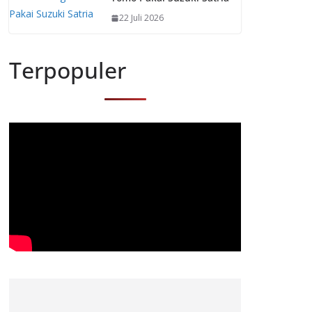
22 Juli 2026
Terpopuler