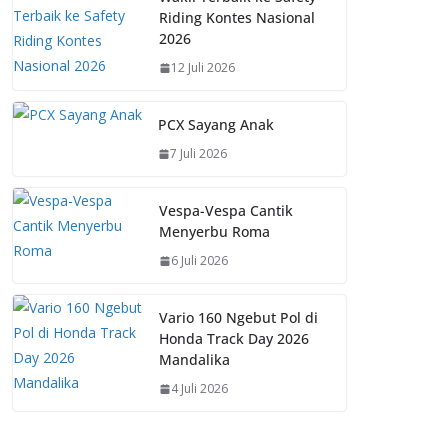
Riding Kontes Nasional
2026
12 Juli 2026
PCX Sayang Anak
7 Juli 2026
Vespa-Vespa Cantik
Menyerbu Roma
6 Juli 2026
Vario 160 Ngebut Pol di
Honda Track Day 2026
Mandalika
4 Juli 2026