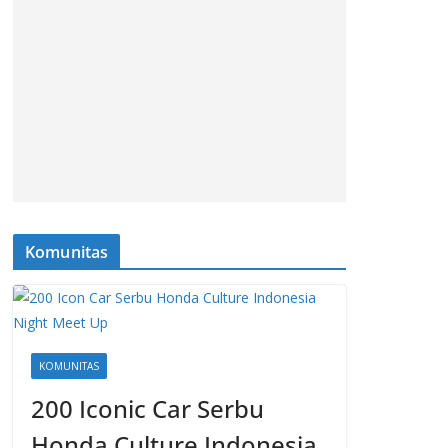
Komunitas
KOMUNITAS
200 Iconic Car Serbu
Honda Culture Indonesia