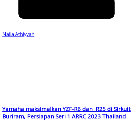
Naila Athiyyah
Yamaha maksimalkan YZF-R6 dan R25 di Sirkuit
Buriram, Persiapan Seri 1 ARRC 2023 Thailand