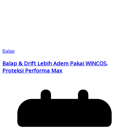
Balap
Balap & Drift Lebih Adem Pakai WINCOS,
Proteksi Performa Max