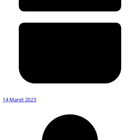
14 Maret 2023