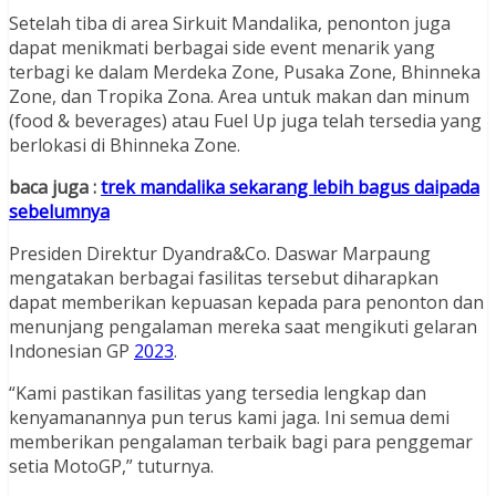
Setelah tiba di area Sirkuit Mandalika, penonton juga
dapat menikmati berbagai side event menarik yang
terbagi ke dalam Merdeka Zone, Pusaka Zone, Bhinneka
Zone, dan Tropika Zona. Area untuk makan dan minum
(food & beverages) atau Fuel Up juga telah tersedia yang
berlokasi di Bhinneka Zone.
baca juga :
trek mandalika sekarang lebih bagus daipada
sebelumnya
Presiden Direktur Dyandra&Co. Daswar Marpaung
mengatakan berbagai fasilitas tersebut diharapkan
dapat memberikan kepuasan kepada para penonton dan
menunjang pengalaman mereka saat mengikuti gelaran
Indonesian GP
2023
.
“Kami pastikan fasilitas yang tersedia lengkap dan
kenyamanannya pun terus kami jaga. Ini semua demi
memberikan pengalaman terbaik bagi para penggemar
setia MotoGP,” tuturnya.