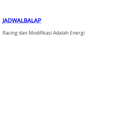
JADWALBALAP
Racing dan Modifikasi Adalah Energi