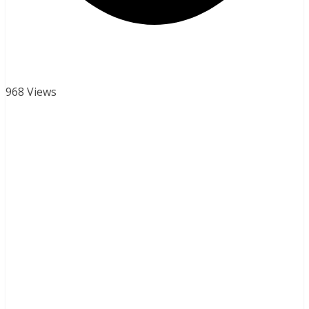
968 Views