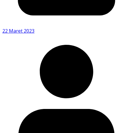
22 Maret 2023