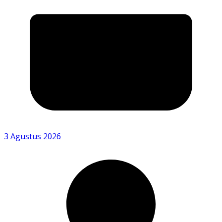
3 Agustus 2026