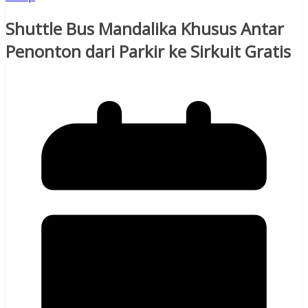
Shuttle Bus Mandalika Khusus Antar
Penonton dari Parkir ke Sirkuit Gratis