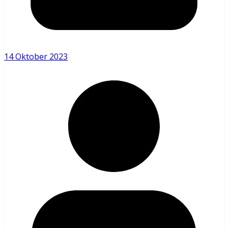
14 Oktober 2023