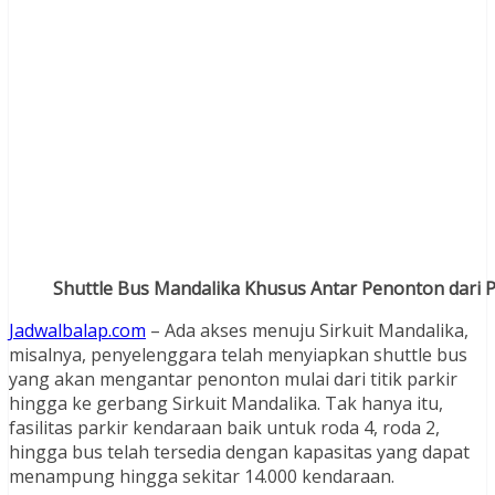
Shuttle Bus Mandalika Khusus Antar Penonton dari Par
Jadwalbalap.com
– Ada akses menuju Sirkuit Mandalika,
misalnya, penyelenggara telah menyiapkan shuttle bus
yang akan mengantar penonton mulai dari titik parkir
hingga ke gerbang Sirkuit Mandalika. Tak hanya itu,
fasilitas parkir kendaraan baik untuk roda 4, roda 2,
hingga bus telah tersedia dengan kapasitas yang dapat
menampung hingga sekitar 14.000 kendaraan.