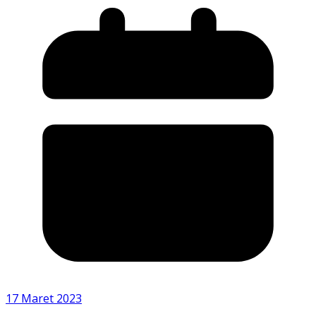
17 Maret 2023