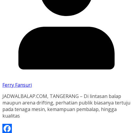
Ferry Fansuri
JADWALBALAP.COM, TANGERANG – Di lintasan balap
maupun arena drifting, perhatian publik biasanya tertuju
pada tenaga mesin, kemampuan pembalap, hingga
kualitas