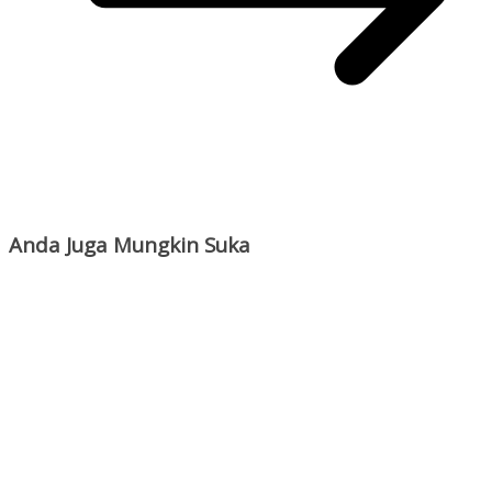
Anda Juga Mungkin Suka