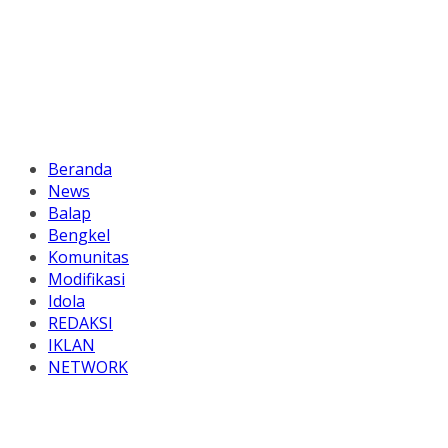
Beranda
News
Balap
Bengkel
Komunitas
Modifikasi
Idola
REDAKSI
IKLAN
NETWORK