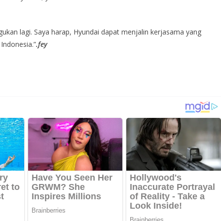
ragukan lagi. Saya harap, Hyundai dapat menjalin kerjasama yang
 Indonesia.”
.fey