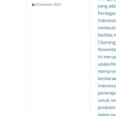
4 Desember 2023