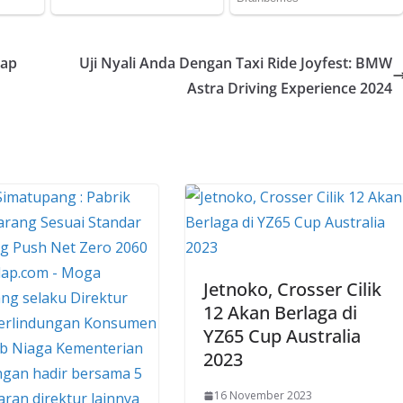
lap
Uji Nyali Anda Dengan Taxi Ride Joyfest: BMW
Astra Driving Experience 2024
Jetnoko, Crosser Cilik
12 Akan Berlaga di
YZ65 Cup Australia
2023
16 November 2023