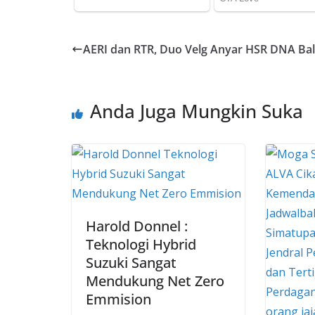
AERI dan RTR, Duo Velg Anyar HSR DNA Ba
Anda Juga Mungkin Suka
Harold Donnel :
Teknologi Hybrid
Suzuki Sangat
Mendukung Net Zero
Emmision