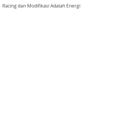
Racing dan Modifikasi Adalah Energi