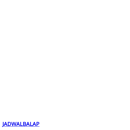
JADWALBALAP