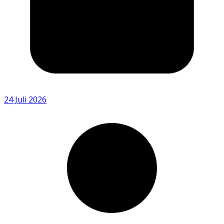
24 Juli 2026