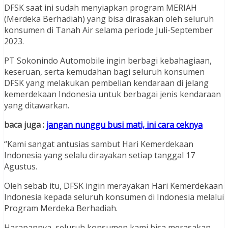
DFSK saat ini sudah menyiapkan program MERIAH
(Merdeka Berhadiah) yang bisa dirasakan oleh seluruh
konsumen di Tanah Air selama periode Juli-September
2023.
PT Sokonindo Automobile ingin berbagi kebahagiaan,
keseruan, serta kemudahan bagi seluruh konsumen
DFSK yang melakukan pembelian kendaraan di jelang
kemerdekaan Indonesia untuk berbagai jenis kendaraan
yang ditawarkan.
baca juga :
jangan nunggu busi mati, ini cara ceknya
“Kami sangat antusias sambut Hari Kemerdekaan
Indonesia yang selalu dirayakan setiap tanggal 17
Agustus.
Oleh sebab itu, DFSK ingin merayakan Hari Kemerdekaan
Indonesia kepada seluruh konsumen di Indonesia melalui
Program Merdeka Berhadiah.
Harapannya, seluruh konsumen kami bisa merasakan