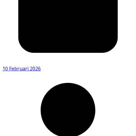
10 Februari 2026