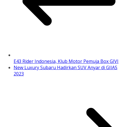
E43 Rider Indonesia, Klub Motor Pemuja Box GIVI
New Luxury Subaru Hadirkan SUV Anyar di GIIAS
2023