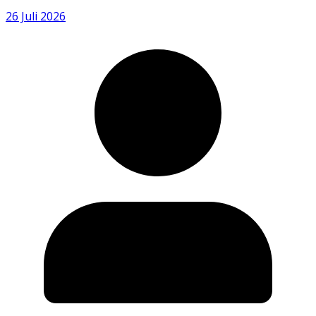
26 Juli 2026