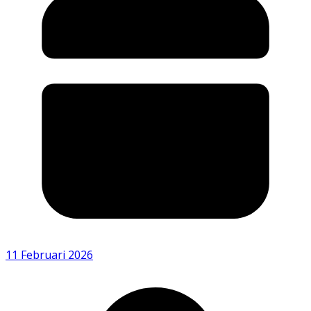
11 Februari 2026