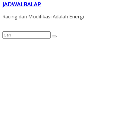
JADWALBALAP
Racing dan Modifikasi Adalah Energi