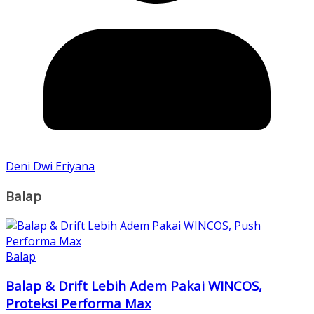
Deni Dwi Eriyana
Balap
Balap
Balap & Drift Lebih Adem Pakai WINCOS,
Proteksi Performa Max