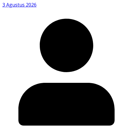
3 Agustus 2026