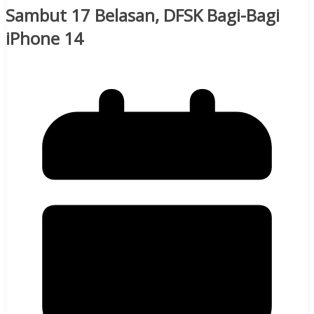
Sambut 17 Belasan, DFSK Bagi-Bagi
iPhone 14