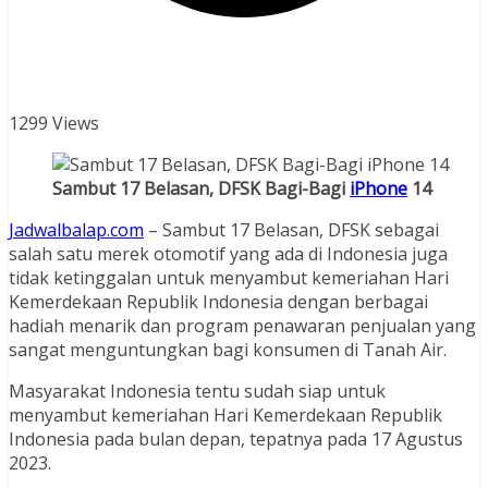
1299 Views
Sambut 17 Belasan, DFSK Bagi-Bagi
iPhone
14
Jadwalbalap.com
– Sambut 17 Belasan, DFSK sebagai
salah satu merek otomotif yang ada di Indonesia juga
tidak ketinggalan untuk menyambut kemeriahan Hari
Kemerdekaan Republik Indonesia dengan berbagai
hadiah menarik dan program penawaran penjualan yang
sangat menguntungkan bagi konsumen di Tanah Air.
Masyarakat Indonesia tentu sudah siap untuk
menyambut kemeriahan Hari Kemerdekaan Republik
Indonesia pada bulan depan, tepatnya pada 17 Agustus
2023.