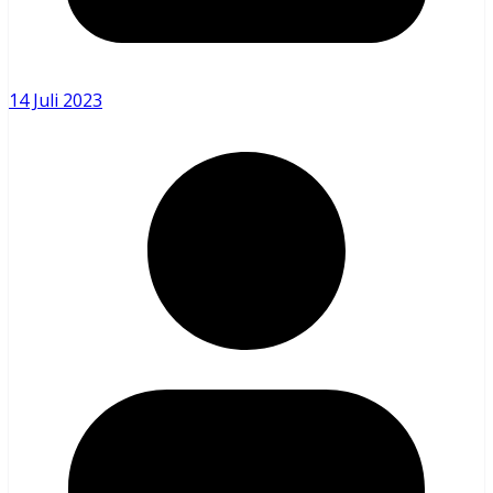
14 Juli 2023