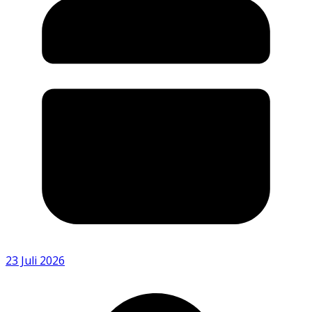
23 Juli 2026