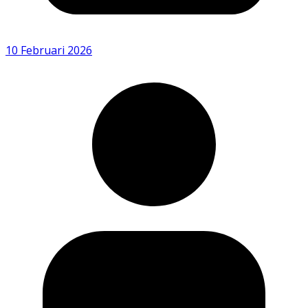
10 Februari 2026