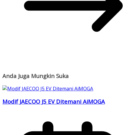
Anda Juga Mungkin Suka
Modif JAECOO J5 EV Ditemani AiMOGA