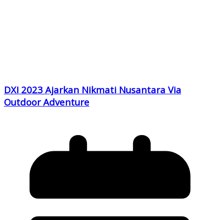
DXI 2023 Ajarkan Nikmati Nusantara Via
Outdoor Adventure