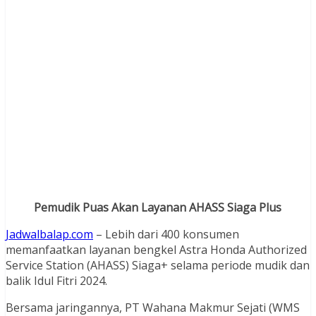
Pemudik Puas Akan Layanan AHASS Siaga Plus
Jadwalbalap.com
– Lebih dari 400 konsumen
memanfaatkan layanan bengkel Astra Honda Authorized
Service Station (AHASS) Siaga+ selama periode mudik dan
balik Idul Fitri 2024.
Bersama jaringannya, PT Wahana Makmur Sejati (WMS