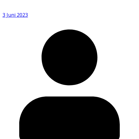
3 Juni 2023