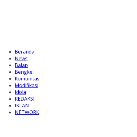
Beranda
News
Balap
Bengkel
Komunitas
Modifikasi
Idola
REDAKSI
IKLAN
NETWORK