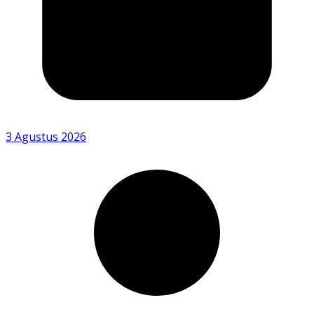
3 Agustus 2026