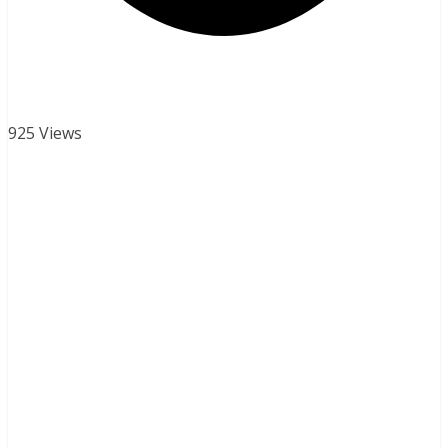
925 Views