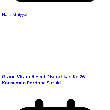
Naila Athiyyah
Grand Vitara Resmi Diserahkan Ke 26
Konsumen Perdana Suzuki