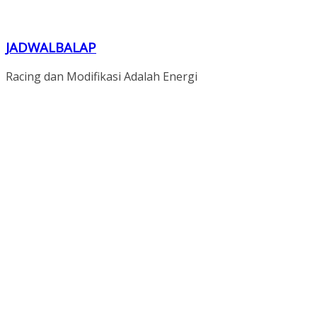
JADWALBALAP
Racing dan Modifikasi Adalah Energi