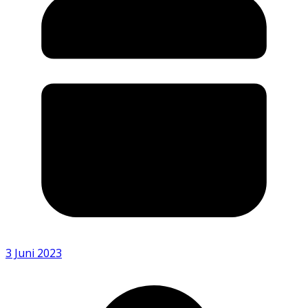
3 Juni 2023