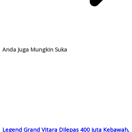
Anda Juga Mungkin Suka
Legend Grand Vitara Dilepas 400 juta Kebawah,