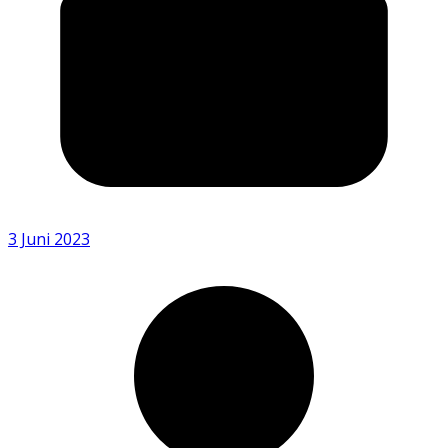
3 Juni 2023