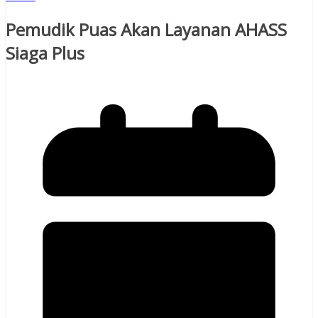
Pemudik Puas Akan Layanan AHASS
Siaga Plus