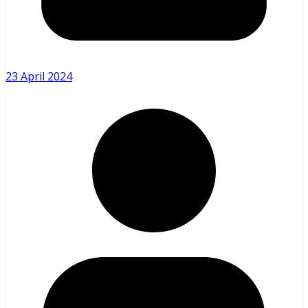
23 April 2024