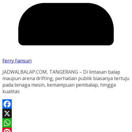
Ferry Fansuri
JADWALBALAP.COM, TANGERANG – Di lintasan balap
maupun arena drifting, perhatian publik biasanya tertuju
pada tenaga mesin, kemampuan pembalap, hingga
kualitas
Facebook
X