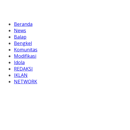
Beranda
News
Balap
Bengkel
Komunitas
Modifikasi
Idola
REDAKSI
IKLAN
NETWORK