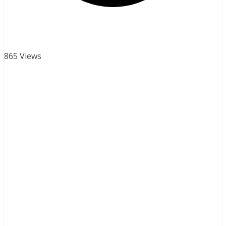
865 Views