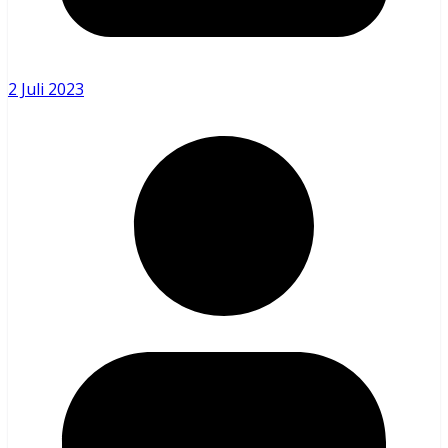
2 Juli 2023