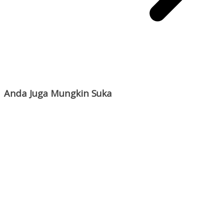
Anda Juga Mungkin Suka