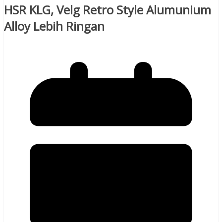
HSR KLG, Velg Retro Style Alumunium
Alloy Lebih Ringan