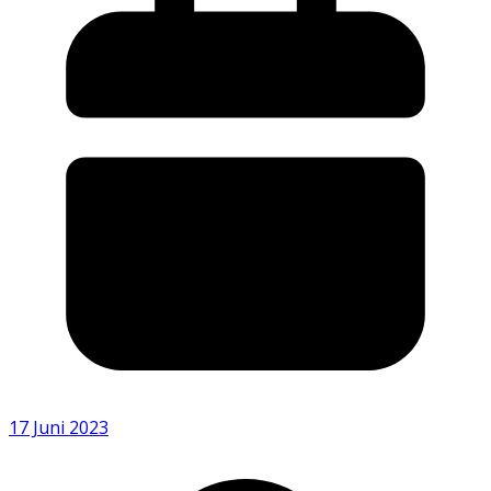
17 Juni 2023