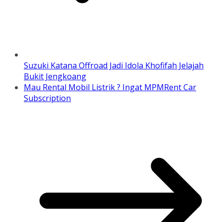
Suzuki Katana Offroad Jadi Idola Khofifah Jelajah
Bukit Jengkoang
Mau Rental Mobil Listrik ? Ingat MPMRent Car
Subscription