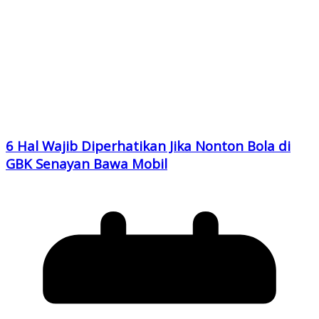
6 Hal Wajib Diperhatikan Jika Nonton Bola di
GBK Senayan Bawa Mobil