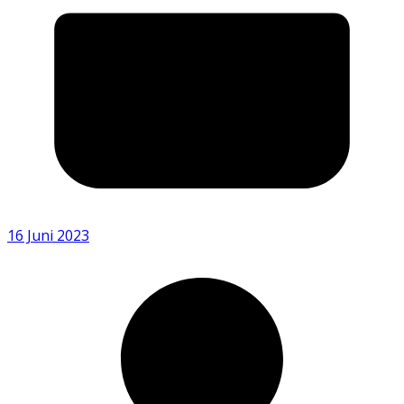
16 Juni 2023