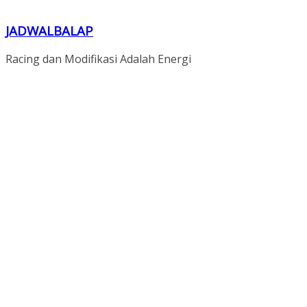
JADWALBALAP
Racing dan Modifikasi Adalah Energi