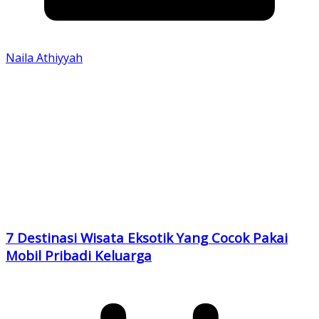
Naila Athiyyah
7 Destinasi Wisata Eksotik Yang Cocok Pakai
Mobil Pribadi Keluarga