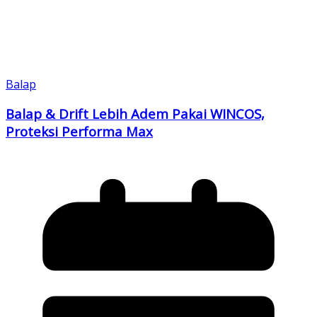
Balap
Balap & Drift Lebih Adem Pakai WINCOS,
Proteksi Performa Max