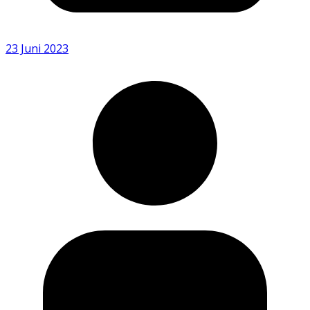
23 Juni 2023