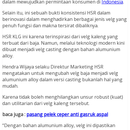
dalam mewujudkan permintaan konsumen di
Indonesia
.
Selain itu, ini sebuah bukti konsistensi HSR dalam
berinovasi dalam menghadirkan berbagai jenis velg yang
penuh fungsi dan makna tersirat dibaliknya.
HSR KLG ini karena terinspirasi dari velg kaleng yang
terbuat dari baja. Namun, melalui teknologi modern kini
dibuat menjadi velg casting dengan bahan alumunium
alloy.
Hendra Wijaya selaku Direktur Marketing HSR
mengatakan untuk mengubah velg baja menjadi velg
alumunium alloy dalam versi casting bukanlah hal yang
mudah.
Karena tidak boleh menghilangkan unsur robust (kuat)
dan utilitarian dari velg kaleng tersebut.
baca juga :
pasang pelek ceper anti gasruk aspal
“Dengan bahan alumunium alloy, velg ini dipastikan