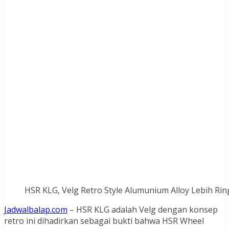
HSR KLG, Velg Retro Style Alumunium Alloy Lebih Ri
Jadwalbalap.com
– HSR KLG adalah Velg dengan konsep
retro ini dihadirkan sebagai bukti bahwa HSR Wheel