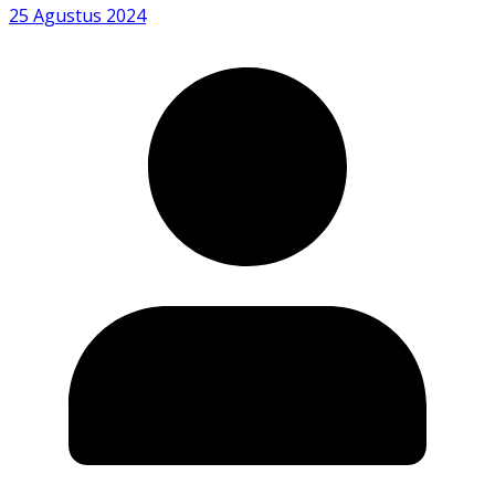
25 Agustus 2024