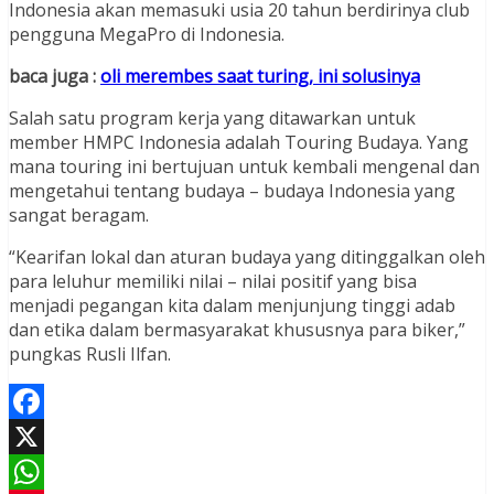
Indonesia akan memasuki usia 20 tahun berdirinya club
pengguna MegaPro di Indonesia.
baca juga :
oli merembes saat turing, ini solusinya
Salah satu program kerja yang ditawarkan untuk
member HMPC Indonesia adalah Touring Budaya. Yang
mana touring ini bertujuan untuk kembali mengenal dan
mengetahui tentang budaya – budaya Indonesia yang
sangat beragam.
“Kearifan lokal dan aturan budaya yang ditinggalkan oleh
para leluhur memiliki nilai – nilai positif yang bisa
menjadi pegangan kita dalam menjunjung tinggi adab
dan etika dalam bermasyarakat khususnya para biker,”
pungkas Rusli Ilfan.
Facebook
X