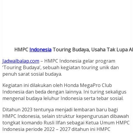
HMPC
Indonesia
Touring Budaya, Usaha Tak Lupa A
Jadwalbalap.com
– HMPC Indonesia gelar program
‘Touring Budaya’, sebuah kegiatan touring unik dan
penuh sarat sosial budaya.
Kegiatan ini dilakukan oleh Honda MegaPro Club
Indonesia dan beda dengan lainnya. Ini turing sekaligus
mengenal budaya leluhur Indonesia serta tebar sosial.
Ditahun 2023 tentunya menjadi lembaran baru bagi
HMPC Indonesia, selain struktur kepengurusan dibawah
tongkat komando Rusli Ilfan sebagai Ketua Umum HMPC
Indonesia periode 2022 – 2027 ditahun ini HMPC