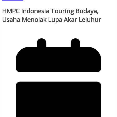
HMPC Indonesia Touring Budaya,
Usaha Menolak Lupa Akar Leluhur