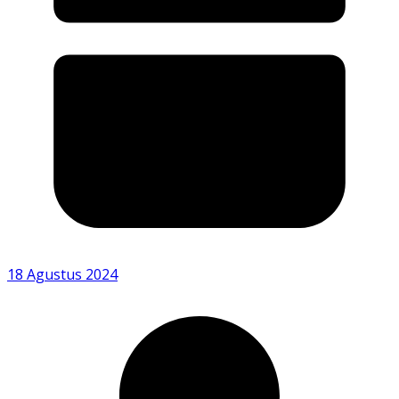
18 Agustus 2024