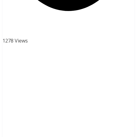
1278 Views