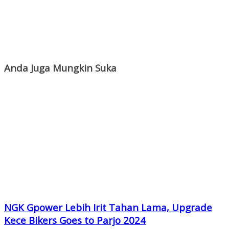
Anda Juga Mungkin Suka
NGK Gpower Lebih Irit Tahan Lama, Upgrade
Kece Bikers Goes to Parjo 2024