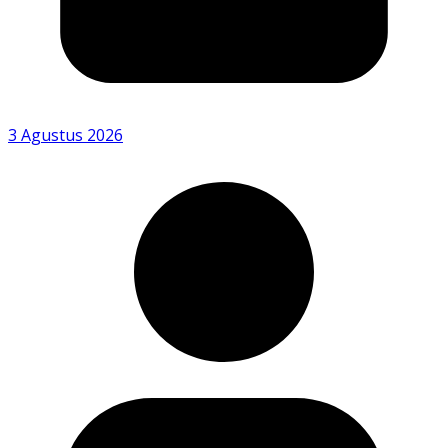
3 Agustus 2026