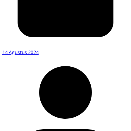
14 Agustus 2024