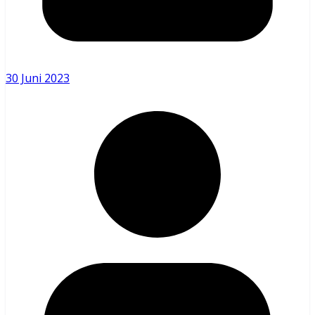
30 Juni 2023