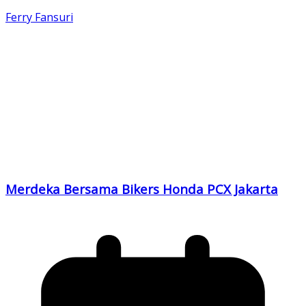
Ferry Fansuri
Merdeka Bersama Bikers Honda PCX Jakarta