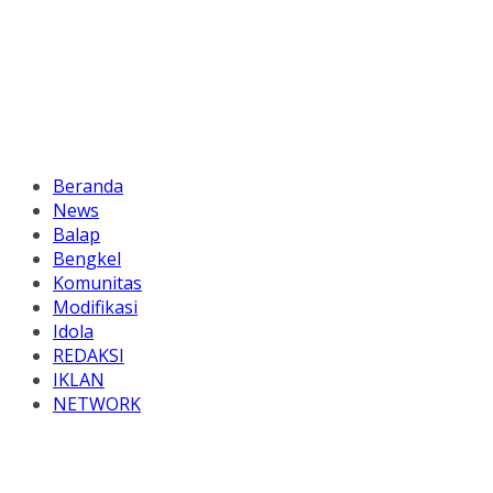
Beranda
News
Balap
Bengkel
Komunitas
Modifikasi
Idola
REDAKSI
IKLAN
NETWORK