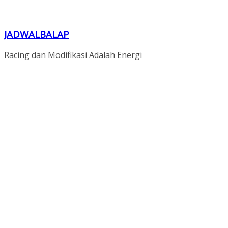
JADWALBALAP
Racing dan Modifikasi Adalah Energi