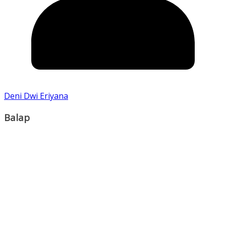
Deni Dwi Eriyana
Balap