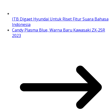
ITB Digaet Hyundai Untuk Riset Fitur Suara Bahasa
Indonesia
Candy Plasma Blue, Warna Baru Kawasaki ZX-25R
2023