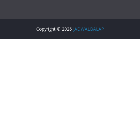
Copyright © 2026
JADWALBALAP