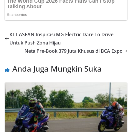
KTT ASEAN Inspirasi MG Electric Dare To Drive
Untuk Push Zona Hijau
Neta Pre-Book 379 Juta Khusus di BCA Expo
Anda Juga Mungkin Suka