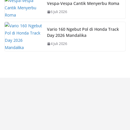
Vespa-Vespa Cantik Menyerbu Roma
6 Juli 2026
Vario 160 Ngebut Pol di Honda Track
Day 2026 Mandalika
4 Juli 2026