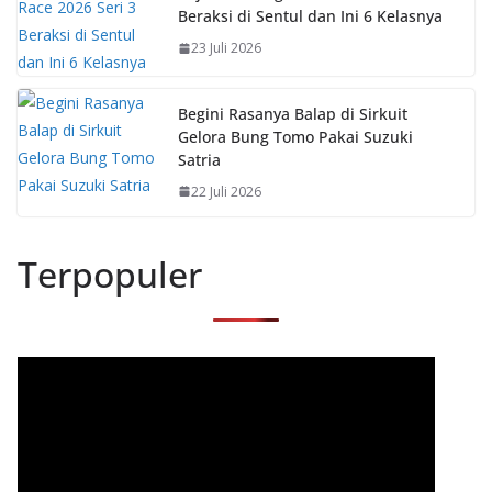
Beraksi di Sentul dan Ini 6 Kelasnya
23 Juli 2026
Begini Rasanya Balap di Sirkuit
Gelora Bung Tomo Pakai Suzuki
Satria
22 Juli 2026
Terpopuler