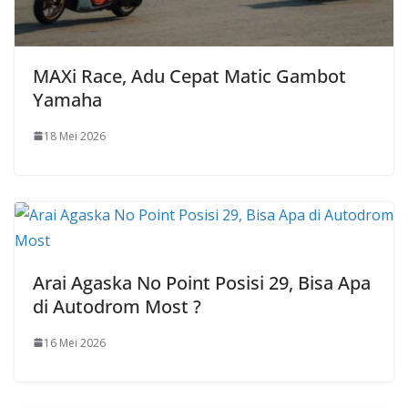
MAXi Race, Adu Cepat Matic Gambot
Yamaha
18 Mei 2026
Arai Agaska No Point Posisi 29, Bisa Apa
di Autodrom Most ?
16 Mei 2026