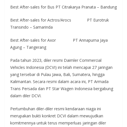
Best After-sales for Bus PT Citrakarya Pranata – Bandung
Best After-sales for Actros/Arocs PT Eurotruk
Transindo – Samarinda
Best After-sales for Axor PT Annapurna Jaya
Agung – Tangerang
Pada tahun 2023, diler resmi Daimler Commercial
Vehicles Indonesia (DCVI) ini telah mencapai 27 jaringan
yang tersebar di Pulau Jawa, Bali, Sumatera, hingga
Kalimantan. Secara resmi dalam acara ini, PT Armada
Trans Persada dan PT Star Wagen Indonesia bergabung
dalam diler DCVI.
Pertumbuhan diler-diler resmi kendaraan niaga ini
merupakan bukti konkret DCVI dalam mewujudkan
komitmennya untuk terus memperluas jaringan diler