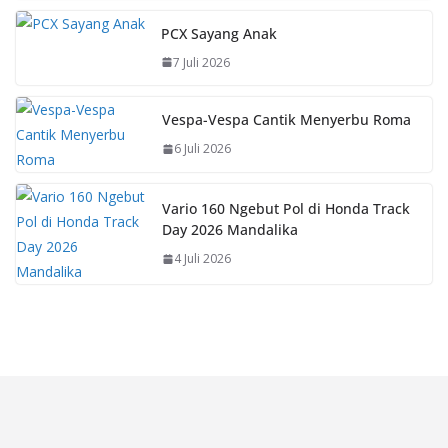
PCX Sayang Anak
7 Juli 2026
Vespa-Vespa Cantik Menyerbu Roma
6 Juli 2026
Vario 160 Ngebut Pol di Honda Track
Day 2026 Mandalika
4 Juli 2026