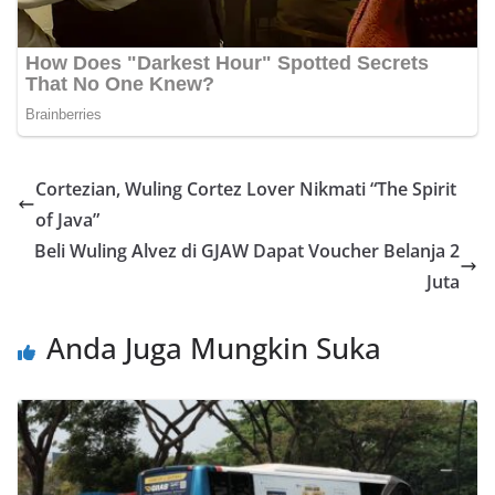
Cortezian, Wuling Cortez Lover Nikmati “The Spirit
of Java”
Beli Wuling Alvez di GJAW Dapat Voucher Belanja 2
Juta
Anda Juga Mungkin Suka