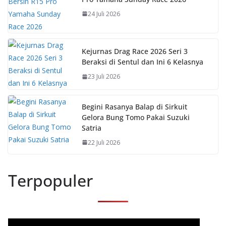
24 Juli 2026
Kejurnas Drag Race 2026 Seri 3
Beraksi di Sentul dan Ini 6 Kelasnya
23 Juli 2026
Begini Rasanya Balap di Sirkuit
Gelora Bung Tomo Pakai Suzuki
Satria
22 Juli 2026
Terpopuler