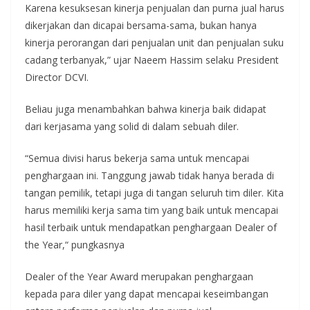
Karena kesuksesan kinerja penjualan dan purna jual harus
dikerjakan dan dicapai bersama-sama, bukan hanya
kinerja perorangan dari penjualan unit dan penjualan suku
cadang terbanyak,” ujar Naeem Hassim selaku President
Director DCVI.
Beliau juga menambahkan bahwa kinerja baik didapat
dari kerjasama yang solid di dalam sebuah diler.
“Semua divisi harus bekerja sama untuk mencapai
penghargaan ini. Tanggung jawab tidak hanya berada di
tangan pemilik, tetapi juga di tangan seluruh tim diler. Kita
harus memiliki kerja sama tim yang baik untuk mencapai
hasil terbaik untuk mendapatkan penghargaan Dealer of
the Year,“ pungkasnya
Dealer of the Year Award merupakan penghargaan
kepada para diler yang dapat mencapai keseimbangan