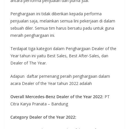
antara performa penjualan dan purna jual.
Penghargaan ini tidak diberikan kepada performa
penjualan saja, melainkan semua lini pekerjaan di dalam
sebuah diler. Semua tim harus bersatu padu untuk guna
meraih penghargaan ini.
Terdapat tiga kategori dalam Penghargaan Dealer of the
Year tahun ini yaitu Best Sales, Best After-Sales, dan
Dealer of The Year.
Adapun daftar pemenang peraih penghargaan dalam
acara Dealer of the Year tahun 2022 adalah
Overall Mercedes-Benz Dealer of the Year 2022:
PT
Citra Karya Pranata – Bandung
Category Dealer of the Year 2022: