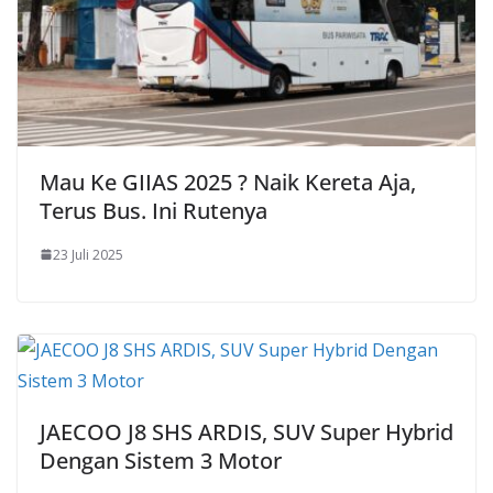
Mau Ke GIIAS 2025 ? Naik Kereta Aja,
Terus Bus. Ini Rutenya
23 Juli 2025
JAECOO J8 SHS ARDIS, SUV Super Hybrid
Dengan Sistem 3 Motor