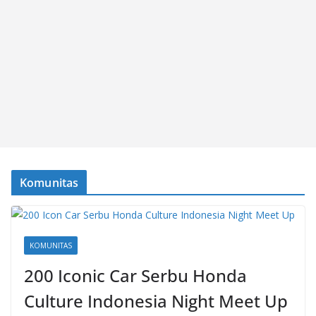
Komunitas
KOMUNITAS
200 Iconic Car Serbu Honda
Culture Indonesia Night Meet Up