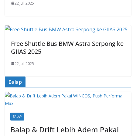
22 Juli 2025
Free Shuttle Bus BMW Astra Serpong ke
GIIAS 2025
22 Juli 2025
Balap
BALAP
Balap & Drift Lebih Adem Pakai