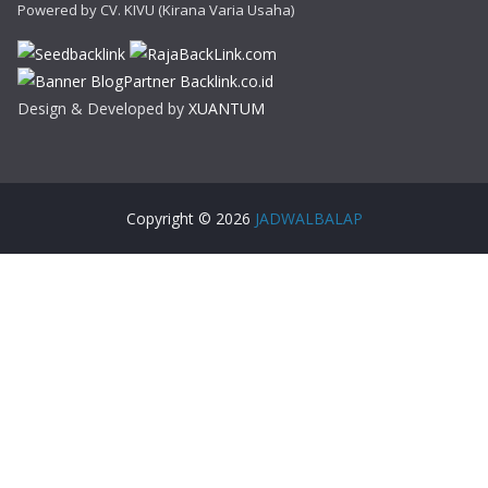
Powered by CV. KIVU (Kirana Varia Usaha)
Design & Developed by
XUANTUM
Copyright © 2026
JADWALBALAP