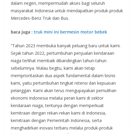
dalam negeri, mempermudah akses bagi seluruh
masyarakat Indonesia untuk mendapatkan produk-produk
Mercedes-Benz Truk dan Bus.
baca juga :
truk mini ini bermesin motor bebek
“Tahun 2023 membuka banyak peluang baru untuk kami.
Sejak tahun 2022, pertumbuhan penjualan kendaraan
niaga terlihat membaik dibandingkan tahun-tahun
sebelumnya. Walau begitu, kami akan tetap
memprioritaskan dua aspek fundamental dalam bisnis
kami, yaitu pertumbuhan tingkat retensi dan kepuasan
pelanggan. Kami akan terus mengupayakan pemulihan
ekonomi Indonesia melalui peran kami di sektor
kendaraan niaga, tentunya dengan memperkuat
kemitraan dengan rekan-rekan kami di Indonesia,
kemitraan dengan Pemerintah Indonesia, serta
menghadirkan inovasi terbaru melalui produk-produk