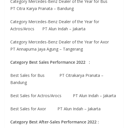
Category Mercedes-Benz Dealer of the Year for Bus
PT Citra Karya Pranata – Bandung
Category Mercedes-Benz Dealer of the Year for
Actros/Arocs PT Alun Indah – Jakarta
Category Mercedes-Benz Dealer of the Year for Axor
PT Annapurna Jaya Agung – Tangerang
Category Best Sales Performance 2022 :
Best Sales for Bus PT Citrakarya Pranata –
Bandung
Best Sales for Actros/Arocs PT Alun Indah – Jakarta
Best Sales for Axor PT Alun Indah – Jakarta
Category Best After-Sales Performance 2022 :