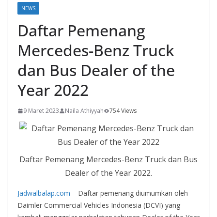
NEWS
Daftar Pemenang
Mercedes-Benz Truck
dan Bus Dealer of the
Year 2022
9 Maret 2023
Naila Athiyyah
754 Views
Daftar Pemenang Mercedes-Benz Truck dan Bus
Dealer of the Year 2022.
Jadwalbalap.com
– Daftar pemenang diumumkan oleh
Daimler Commercial Vehicles Indonesia (DCVI) yang