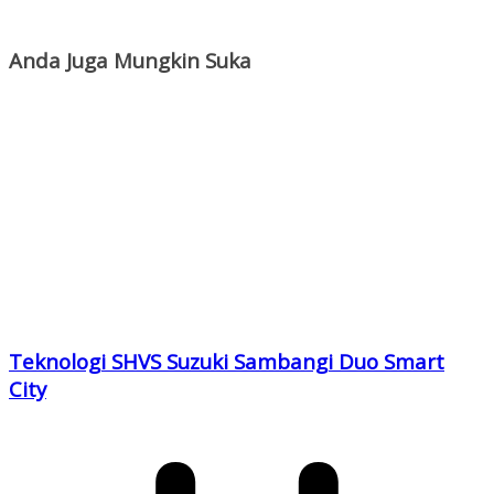
Anda Juga Mungkin Suka
Teknologi SHVS Suzuki Sambangi Duo Smart
City