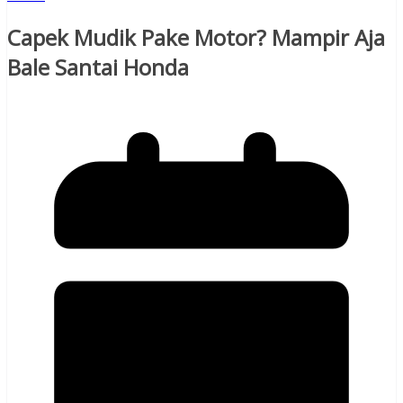
Capek Mudik Pake Motor? Mampir Aja
Bale Santai Honda