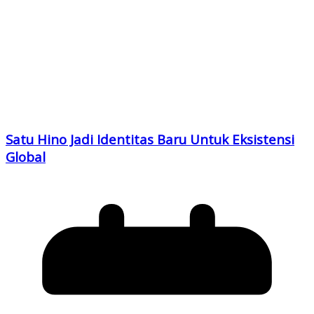
Satu Hino Jadi Identitas Baru Untuk Eksistensi
Global