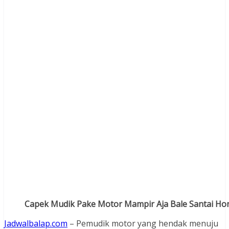
Capek Mudik Pake Motor Mampir Aja Bale Santai Ho
Jadwalbalap.com
– Pemudik motor yang hendak menuju