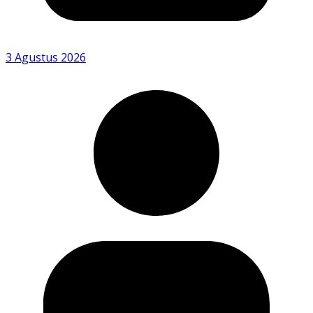
3 Agustus 2026