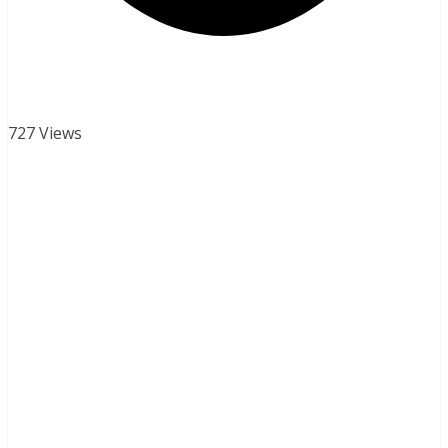
727 Views