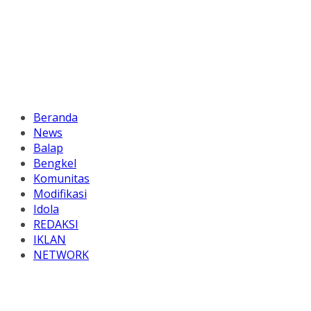
Beranda
News
Balap
Bengkel
Komunitas
Modifikasi
Idola
REDAKSI
IKLAN
NETWORK