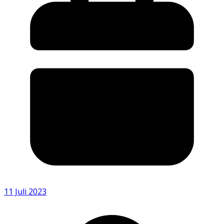
11 Juli 2023