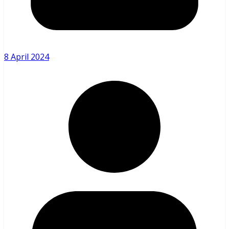
8 April 2024