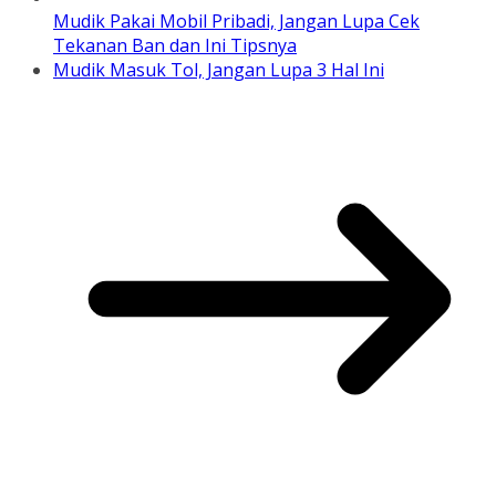
Mudik Pakai Mobil Pribadi, Jangan Lupa Cek
Tekanan Ban dan Ini Tipsnya
Mudik Masuk Tol, Jangan Lupa 3 Hal Ini