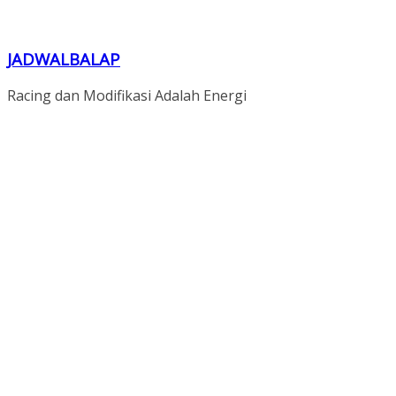
JADWALBALAP
Racing dan Modifikasi Adalah Energi