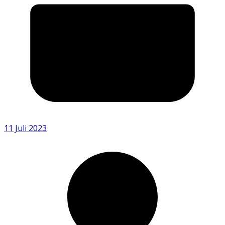
11 Juli 2023