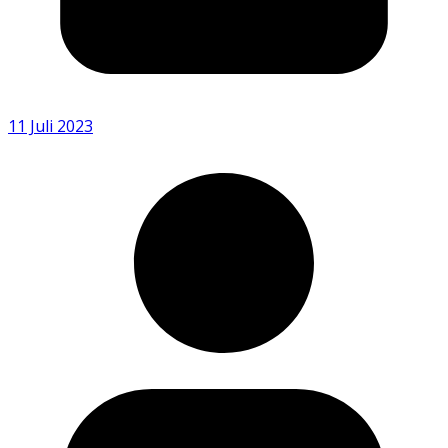
11 Juli 2023