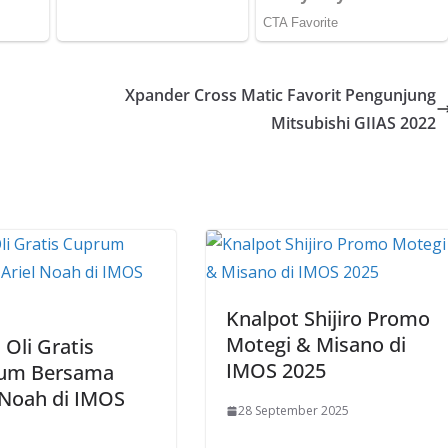
Xpander Cross Matic Favorit Pengunjung
Mitsubishi GIIAS 2022
Knalpot Shijiro Promo
Motegi & Misano di
 Oli Gratis
IMOS 2025
um Bersama
 Noah di IMOS
28 September 2025