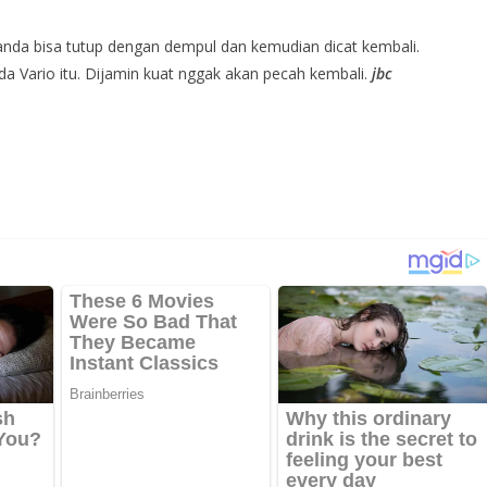
nda bisa tutup dengan dempul dan kemudian dicat kembali.
onda Vario itu. Dijamin kuat nggak akan pecah kembali.
jbc