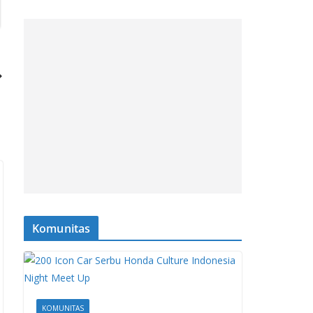
Komunitas
KOMUNITAS