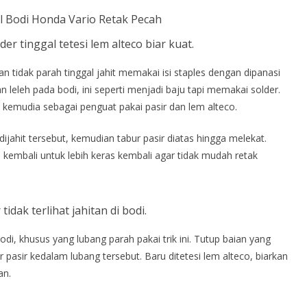
der tinggal tetesi lem alteco biar kuat.
n tidak parah tinggal jahit memakai isi staples dengan dipanasi
leleh pada bodi, ini seperti menjadi baju tapi memakai solder.
, kemudia sebagai penguat pakai pasir dan lem alteco.
ijahit tersebut, kemudian tabur pasir diatas hingga melekat.
s kembali untuk lebih keras kembali agar tidak mudah retak
tidak terlihat jahitan di bodi.
i, khusus yang lubang parah pakai trik ini. Tutup baian yang
 pasir kedalam lubang tersebut. Baru ditetesi lem alteco, biarkan
an.