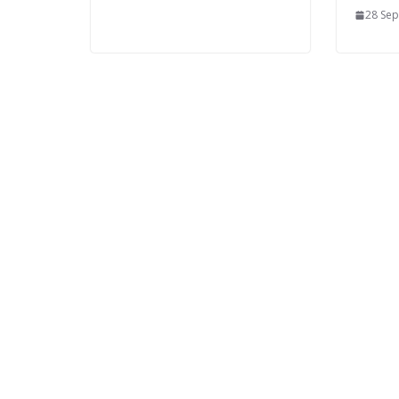
28 Se