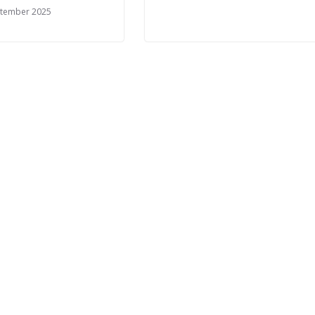
ptember 2025