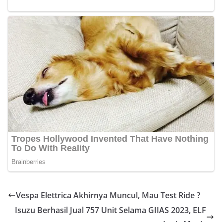
Vespa Elettrica Akhirnya Muncul, Mau Test Ride ?
Isuzu Berhasil Jual 757 Unit Selama GIIAS 2023, ELF