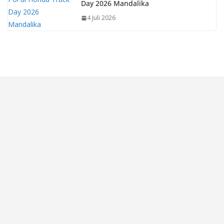
Day 2026 Mandalika
4 Juli 2026