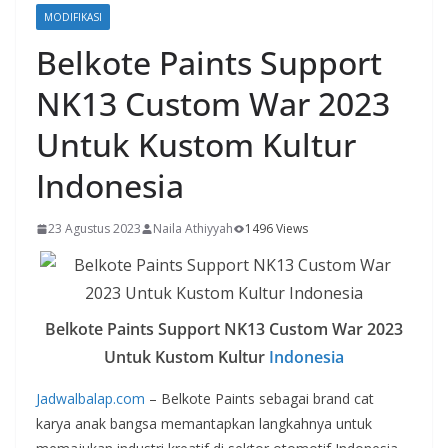
MODIFIKASI
Belkote Paints Support
NK13 Custom War 2023
Untuk Kustom Kultur
Indonesia
23 Agustus 2023
Naila Athiyyah
1496 Views
Belkote Paints Support NK13 Custom War 2023
Untuk Kustom Kultur
Indonesia
Jadwalbalap.com
– Belkote Paints sebagai brand cat
karya anak bangsa memantapkan langkahnya untuk