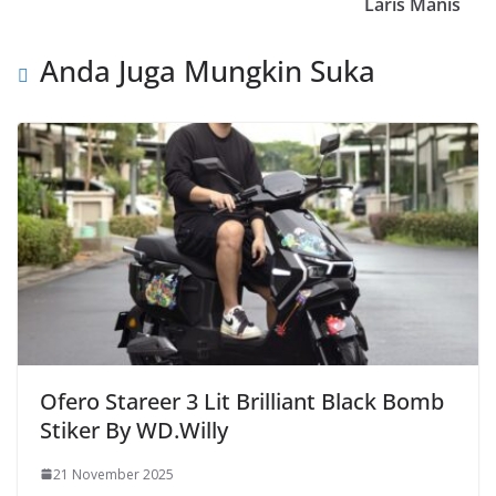
Laris Manis
Anda Juga Mungkin Suka
Ofero Stareer 3 Lit Brilliant Black Bomb
Stiker By WD.Willy
21 November 2025