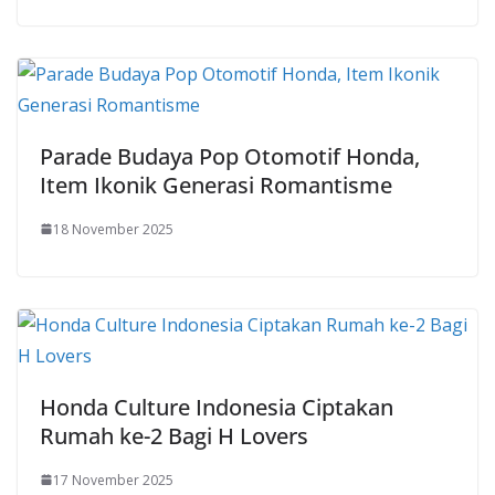
Parade Budaya Pop Otomotif Honda,
Item Ikonik Generasi Romantisme
18 November 2025
Honda Culture Indonesia Ciptakan
Rumah ke-2 Bagi H Lovers
17 November 2025