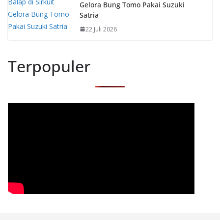
Gelora Bung Tomo Pakai Suzuki
Satria
22 Juli 2026
Terpopuler