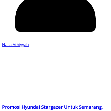
Naila Athiyyah
Promosi Hyundai Stargazer Untuk Semarang,