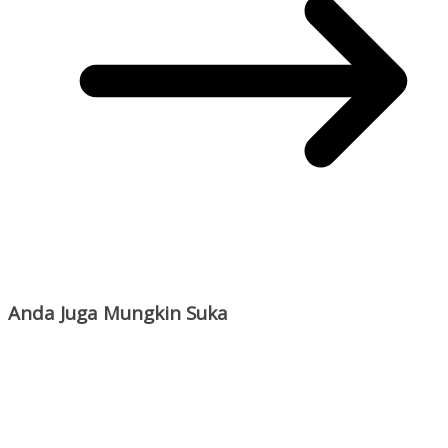
Anda Juga Mungkin Suka