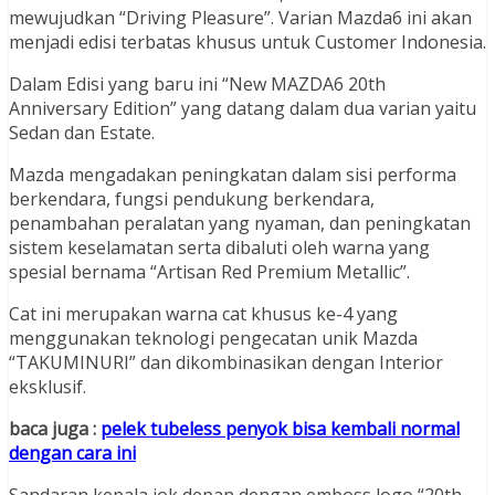
mewujudkan “Driving Pleasure”. Varian Mazda6 ini akan
menjadi edisi terbatas khusus untuk Customer Indonesia.
Dalam Edisi yang baru ini “New MAZDA6 20th
Anniversary Edition” yang datang dalam dua varian yaitu
Sedan dan Estate.
Mazda mengadakan peningkatan dalam sisi performa
berkendara, fungsi pendukung berkendara,
penambahan peralatan yang nyaman, dan peningkatan
sistem keselamatan serta dibaluti oleh warna yang
spesial bernama “Artisan Red Premium Metallic”.
Cat ini merupakan warna cat khusus ke-4 yang
menggunakan teknologi pengecatan unik Mazda
“TAKUMINURI” dan dikombinasikan dengan Interior
eksklusif.
baca juga :
pelek tubeless penyok bisa kembali normal
dengan cara ini