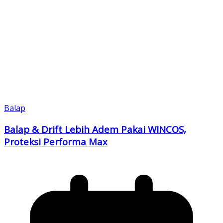
Balap
Balap & Drift Lebih Adem Pakai WINCOS,
Proteksi Performa Max