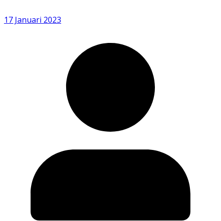
17 Januari 2023