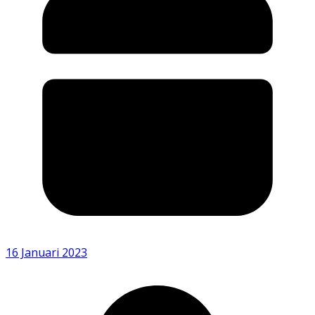
16 Januari 2023