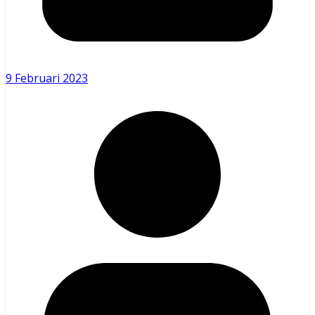
9 Februari 2023