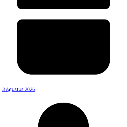
3 Agustus 2026