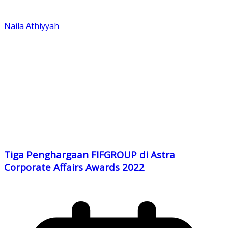
Naila Athiyyah
Tiga Penghargaan FIFGROUP di Astra
Corporate Affairs Awards 2022