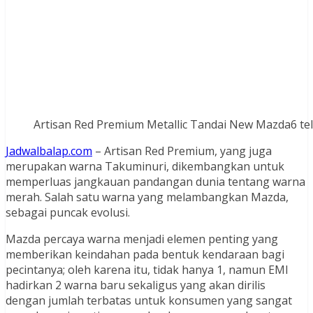
Artisan Red Premium Metallic Tandai New Mazda6 tel
Jadwalbalap.com
– Artisan Red Premium, yang juga
merupakan warna Takuminuri, dikembangkan untuk
memperluas jangkauan pandangan dunia tentang warna
merah. Salah satu warna yang melambangkan Mazda,
sebagai puncak evolusi.
Mazda percaya warna menjadi elemen penting yang
memberikan keindahan pada bentuk kendaraan bagi
pecintanya; oleh karena itu, tidak hanya 1, namun EMI
hadirkan 2 warna baru sekaligus yang akan dirilis
dengan jumlah terbatas untuk konsumen yang sangat