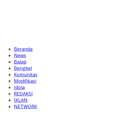
Beranda
News
Balap
Bengkel
Komunitas
Modifikasi
Idola
REDAKSI
IKLAN
NETWORK