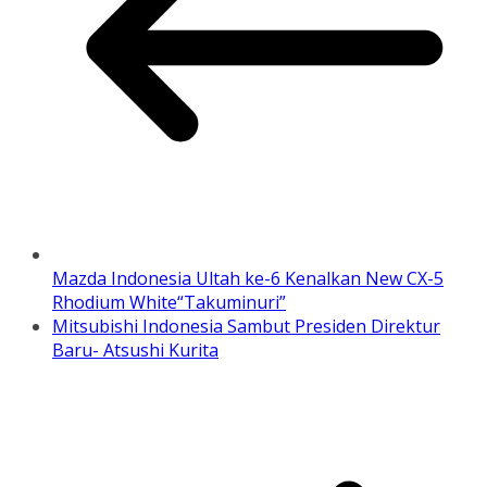
Mazda Indonesia Ultah ke-6 Kenalkan New CX-5
Rhodium White“Takuminuri”
Mitsubishi Indonesia Sambut Presiden Direktur
Baru- Atsushi Kurita