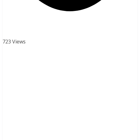
723 Views