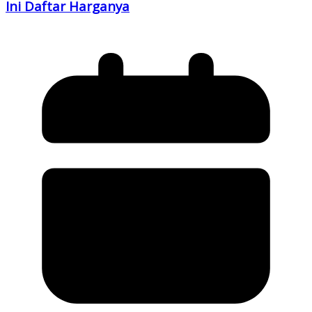
Ini Daftar Harganya