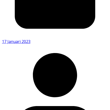
17 Januari 2023