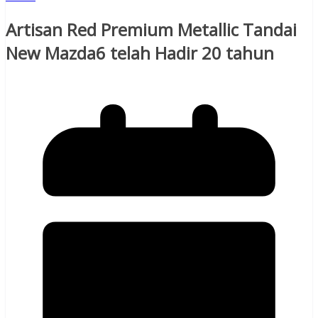
Artisan Red Premium Metallic Tandai
New Mazda6 telah Hadir 20 tahun