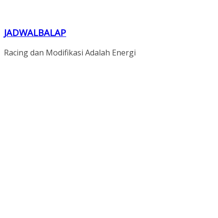
JADWALBALAP
Racing dan Modifikasi Adalah Energi