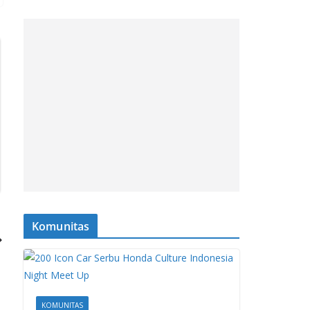
Komunitas
KOMUNITAS