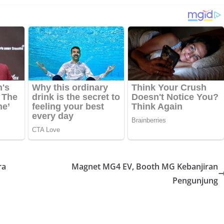
ra
Magnet MG4 EV, Booth MG Kebanjiran
Pengunjung