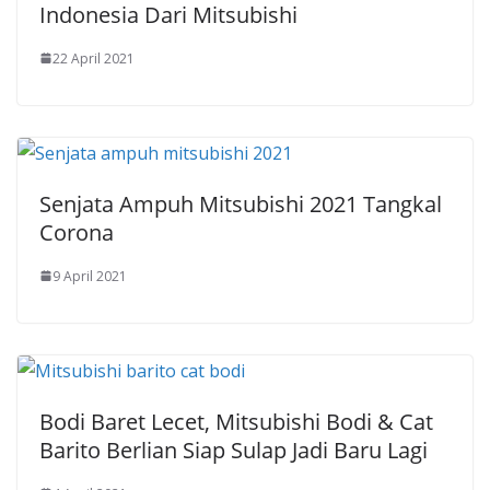
Indonesia Dari Mitsubishi
22 April 2021
Senjata Ampuh Mitsubishi 2021 Tangkal
Corona
9 April 2021
Bodi Baret Lecet, Mitsubishi Bodi & Cat
Barito Berlian Siap Sulap Jadi Baru Lagi