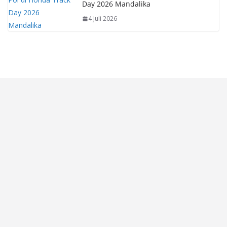
Day 2026 Mandalika
4 Juli 2026