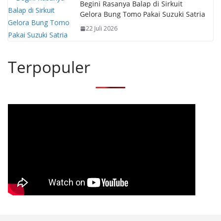
Begini Rasanya Balap di Sirkuit
Gelora Bung Tomo Pakai Suzuki Satria
22 Juli 2026
Terpopuler