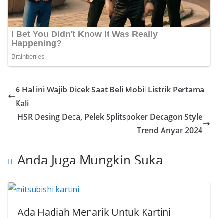
6 Hal ini Wajib Dicek Saat Beli Mobil Listrik Pertama
Kali
HSR Desing Deca, Pelek Splitspoker Decagon Style
Trend Anyar 2024
Anda Juga Mungkin Suka
Ada Hadiah Menarik Untuk Kartini