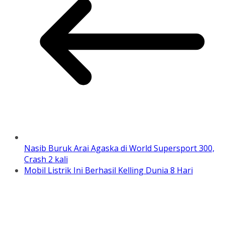
Nasib Buruk Arai Agaska di World Supersport 300,
Crash 2 kali
Mobil Listrik Ini Berhasil Kelling Dunia 8 Hari