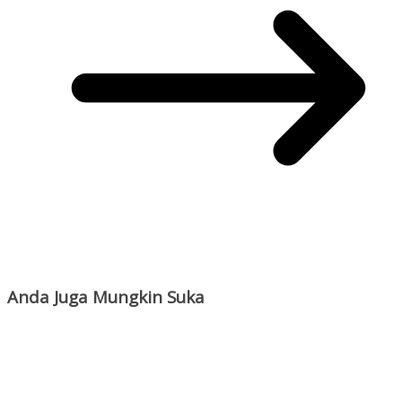
Anda Juga Mungkin Suka