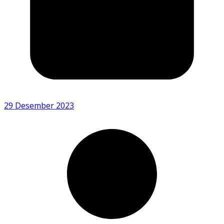
29 Desember 2023