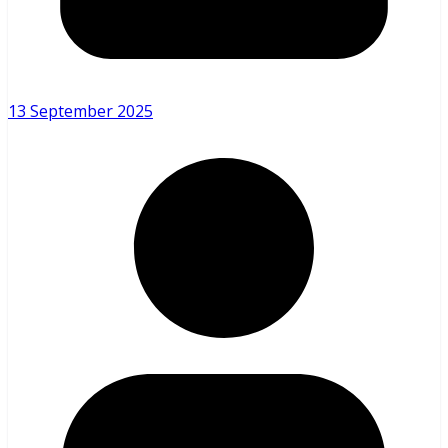
13 September 2025