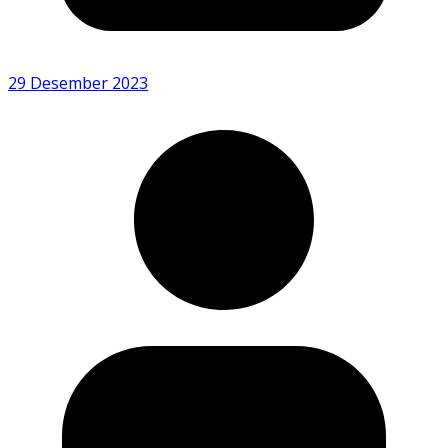
29 Desember 2023