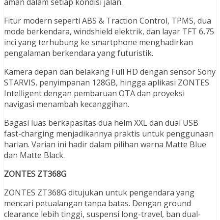
aman dalam setiap kondisi jalan.
Fitur modern seperti ABS & Traction Control, TPMS, dua
mode berkendara, windshield elektrik, dan layar TFT 6,75
inci yang terhubung ke smartphone menghadirkan
pengalaman berkendara yang futuristik.
Kamera depan dan belakang Full HD dengan sensor Sony
STARVIS, penyimpanan 128GB, hingga aplikasi ZONTES
Intelligent dengan pembaruan OTA dan proyeksi
navigasi menambah kecanggihan.
Bagasi luas berkapasitas dua helm XXL dan dual USB
fast-charging menjadikannya praktis untuk penggunaan
harian. Varian ini hadir dalam pilihan warna Matte Blue
dan Matte Black.
ZONTES ZT368G
ZONTES ZT368G ditujukan untuk pengendara yang
mencari petualangan tanpa batas. Dengan ground
clearance lebih tinggi, suspensi long-travel, ban dual-