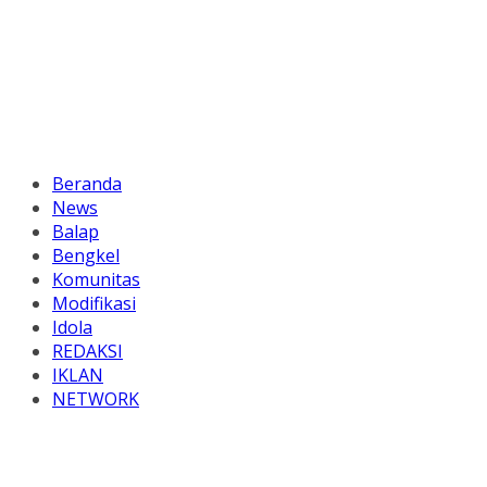
Beranda
News
Balap
Bengkel
Komunitas
Modifikasi
Idola
REDAKSI
IKLAN
NETWORK