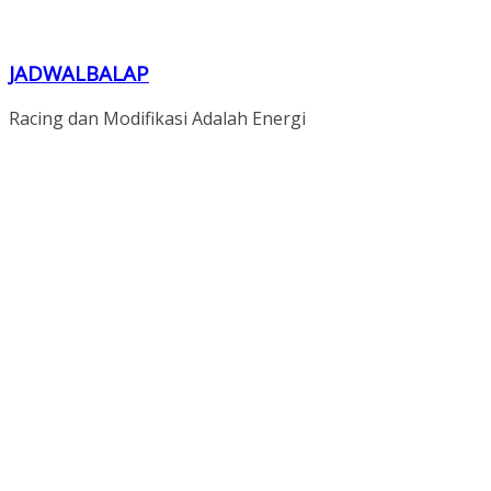
JADWALBALAP
Racing dan Modifikasi Adalah Energi