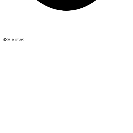
488 Views