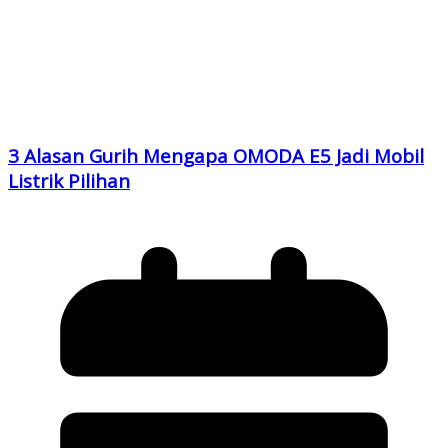
3 Alasan Gurih Mengapa OMODA E5 Jadi Mobil
Listrik Pilihan