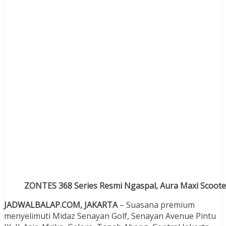
ZONTES 368 Series Resmi Ngaspal, Aura Maxi Scoot
JADWALBALAP.COM, JAKARTA
– Suasana premium
menyelimuti Midaz Senayan Golf, Senayan Avenue Pintu