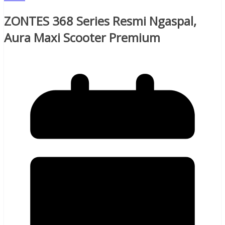
ZONTES 368 Series Resmi Ngaspal,
Aura Maxi Scooter Premium