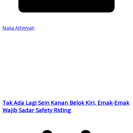
Naila Athiyyah
Tak Ada Lagi Sein Kanan Belok Kiri, Emak-Emak
Wajib Sadar Safety Riding