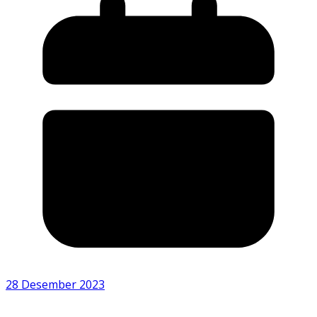
28 Desember 2023