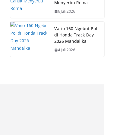
Menyerbu Roma
6 Juli 2026
Vario 160 Ngebut Pol
di Honda Track Day
2026 Mandalika
4 Juli 2026