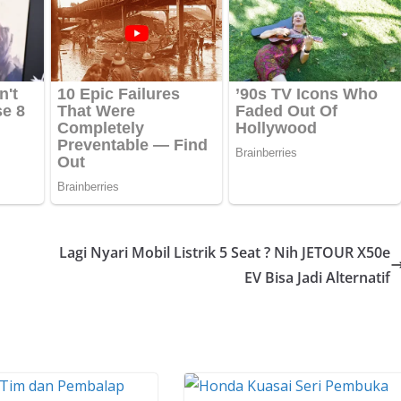
Lagi Nyari Mobil Listrik 5 Seat ? Nih JETOUR X50e
EV Bisa Jadi Alternatif