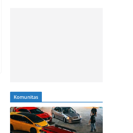
Komunitas