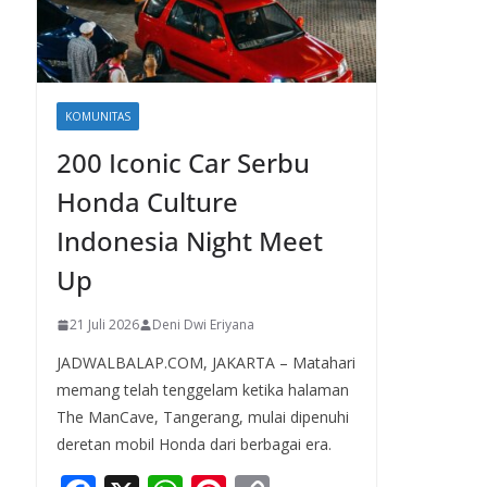
KOMUNITAS
200 Iconic Car Serbu
Honda Culture
Indonesia Night Meet
Up
21 Juli 2026
Deni Dwi Eriyana
JADWALBALAP.COM, JAKARTA – Matahari
memang telah tenggelam ketika halaman
The ManCave, Tangerang, mulai dipenuhi
deretan mobil Honda dari berbagai era.