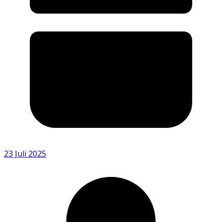
23 Juli 2025