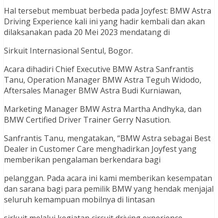
Hal tersebut membuat berbeda pada Joyfest: BMW Astra
Driving Experience kali ini yang hadir kembali dan akan
dilaksanakan pada 20 Mei 2023 mendatang di
Sirkuit Internasional Sentul, Bogor.
Acara dihadiri Chief Executive BMW Astra Sanfrantis
Tanu, Operation Manager BMW Astra Teguh Widodo,
Aftersales Manager BMW Astra Budi Kurniawan,
Marketing Manager BMW Astra Martha Andhyka, dan
BMW Certified Driver Trainer Gerry Nasution.
Sanfrantis Tanu, mengatakan, “BMW Astra sebagai Best
Dealer in Customer Care menghadirkan Joyfest yang
memberikan pengalaman berkendara bagi
pelanggan. Pada acara ini kami memberikan kesempatan
dan sarana bagi para pemilik BMW yang hendak menjajal
seluruh kemampuan mobilnya di lintasan