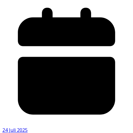
24 Juli 2025