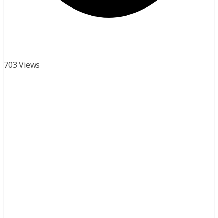
703 Views