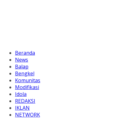
Beranda
News
Balap
Bengkel
Komunitas
Modifikasi
Idola
REDAKSI
IKLAN
NETWORK