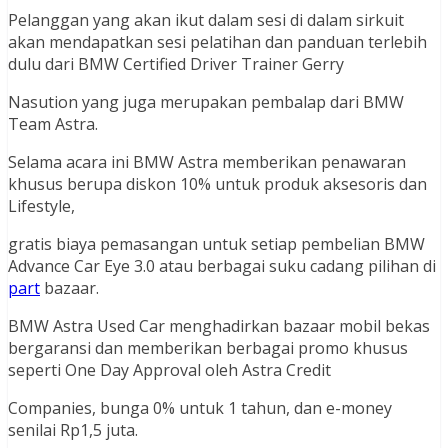
Pelanggan yang akan ikut dalam sesi di dalam sirkuit
akan mendapatkan sesi pelatihan dan panduan terlebih
dulu dari BMW Certified Driver Trainer Gerry
Nasution yang juga merupakan pembalap dari BMW
Team Astra.
Selama acara ini BMW Astra memberikan penawaran
khusus berupa diskon 10% untuk produk aksesoris dan
Lifestyle,
gratis biaya pemasangan untuk setiap pembelian BMW
Advance Car Eye 3.0 atau berbagai suku cadang pilihan di
part
bazaar.
BMW Astra Used Car menghadirkan bazaar mobil bekas
bergaransi dan memberikan berbagai promo khusus
seperti One Day Approval oleh Astra Credit
Companies, bunga 0% untuk 1 tahun, dan e-money
senilai Rp1,5 juta.