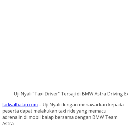
Uji Nyali “Taxi Driver” Tersaji di BMW Astra Driving E
Jadwalbalap.com
– Uji Nyali dengan menawarkan kepada
peserta dapat melakukan taxi ride yang memacu
adrenalin di mobil balap bersama dengan BMW Team
Astra.