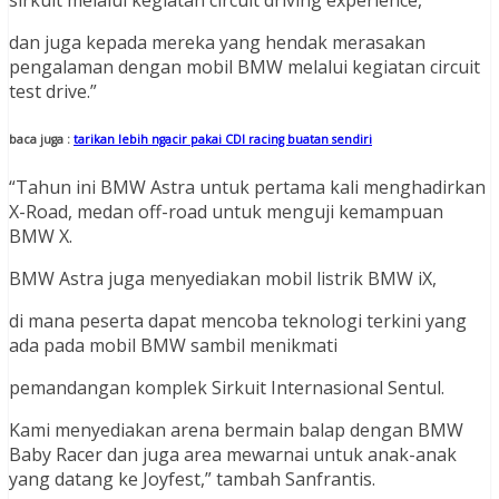
sirkuit melalui kegiatan circuit driving experience,
dan juga kepada mereka yang hendak merasakan
pengalaman dengan mobil BMW melalui kegiatan circuit
test drive.”
baca juga :
tarikan lebih ngacir pakai CDI racing buatan sendiri
“Tahun ini BMW Astra untuk pertama kali menghadirkan
X-Road, medan off-road untuk menguji kemampuan
BMW X.
BMW Astra juga menyediakan mobil listrik BMW iX,
di mana peserta dapat mencoba teknologi terkini yang
ada pada mobil BMW sambil menikmati
pemandangan komplek Sirkuit Internasional Sentul.
Kami menyediakan arena bermain balap dengan BMW
Baby Racer dan juga area mewarnai untuk anak-anak
yang datang ke Joyfest,” tambah Sanfrantis.