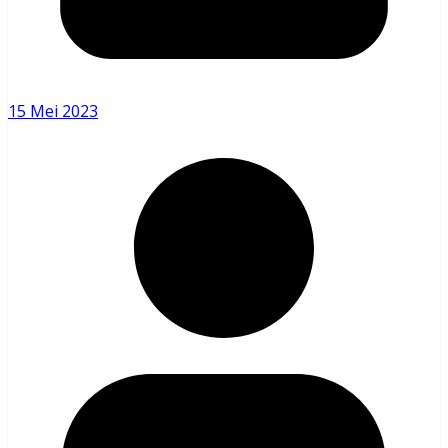
15 Mei 2023