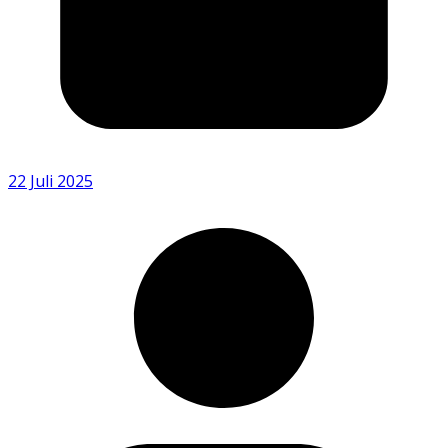
22 Juli 2025