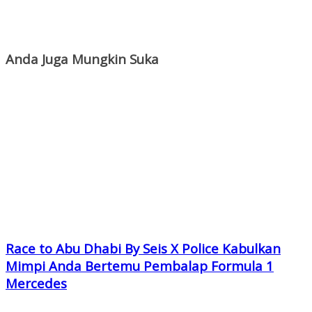
Anda Juga Mungkin Suka
Race to Abu Dhabi By Seis X Police Kabulkan
Mimpi Anda Bertemu Pembalap Formula 1
Mercedes