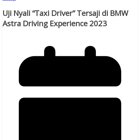
Uji Nyali “Taxi Driver” Tersaji di BMW
Astra Driving Experience 2023