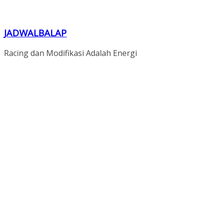
JADWALBALAP
Racing dan Modifikasi Adalah Energi