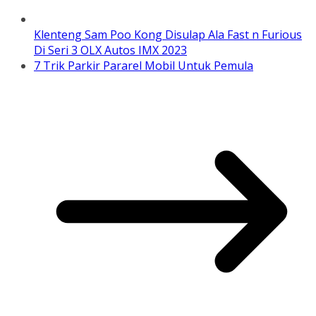
Klenteng Sam Poo Kong Disulap Ala Fast n Furious
Di Seri 3 OLX Autos IMX 2023
7 Trik Parkir Pararel Mobil Untuk Pemula