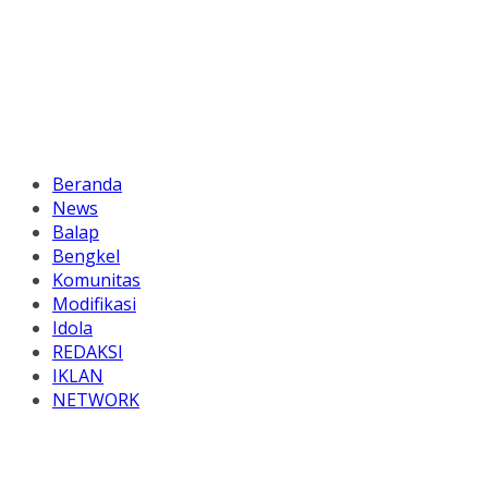
Beranda
News
Balap
Bengkel
Komunitas
Modifikasi
Idola
REDAKSI
IKLAN
NETWORK