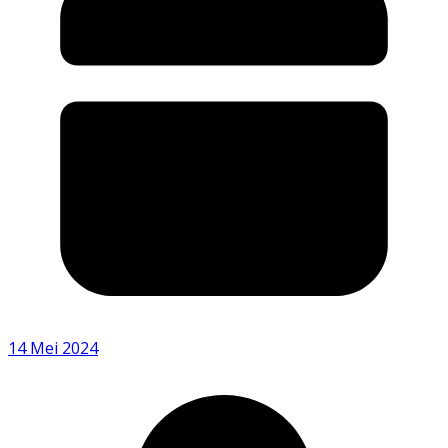
14 Mei 2024