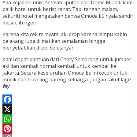
Ada kejadian unik, setelah liputan dari Dome Muladi kami
balik hotel untuk beristirahat. Tapi tengah malam,
sekuriti hotel mengatakan bahwa Omoda E5 nyala sendiri
mesin, ih ngeri.
Karena kita cek ternyata aki drop karena lampu kabin
belakang lupa di matikan semalaman hingga
menyebabkan drop. Solusinya?
Kami dapat bantuan dari Chery Semarang untuk jumper
aki dan kembali normal kembali untuk kembali ke
Jakarta. Secara keseluruhan Omoda E5 ini cocok untuk
mudik dan traveling bareng keluarga, jangan takut lagi !
.
fey
Facebook
X
WhatsApp