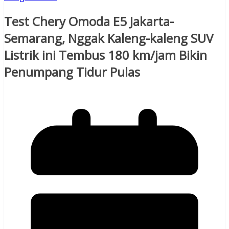
Test Chery Omoda E5 Jakarta-
Semarang, Nggak Kaleng-kaleng SUV
Listrik ini Tembus 180 km/jam Bikin
Penumpang Tidur Pulas