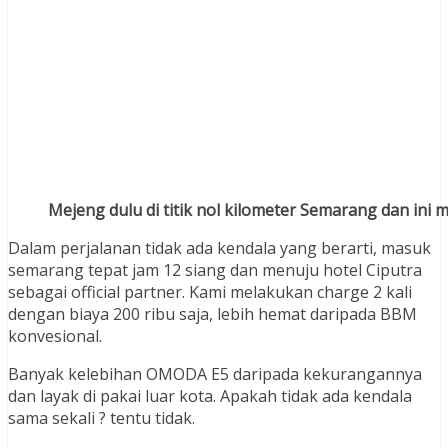
Mejeng dulu di titik nol kilometer Semarang dan ini 
Dalam perjalanan tidak ada kendala yang berarti, masuk
semarang tepat jam 12 siang dan menuju hotel Ciputra
sebagai official partner. Kami melakukan charge 2 kali
dengan biaya 200 ribu saja, lebih hemat daripada BBM
konvesional.
Banyak kelebihan OMODA E5 daripada kekurangannya
dan layak di pakai luar kota. Apakah tidak ada kendala
sama sekali ? tentu tidak.