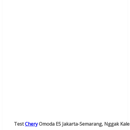
Test
Chery
Omoda E5 Jakarta-Semarang, Nggak Kalen