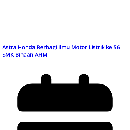
Astra Honda Berbagi Ilmu Motor Listrik ke 56
SMK Binaan AHM