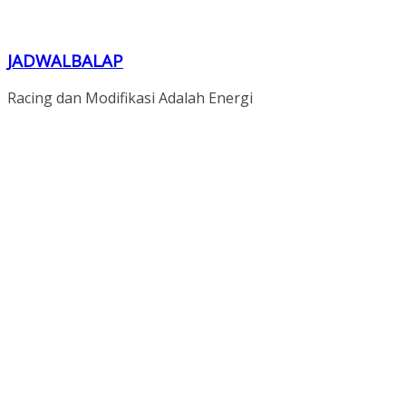
JADWALBALAP
Racing dan Modifikasi Adalah Energi