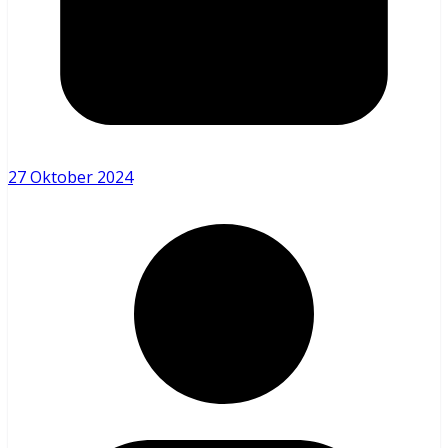
27 Oktober 2024