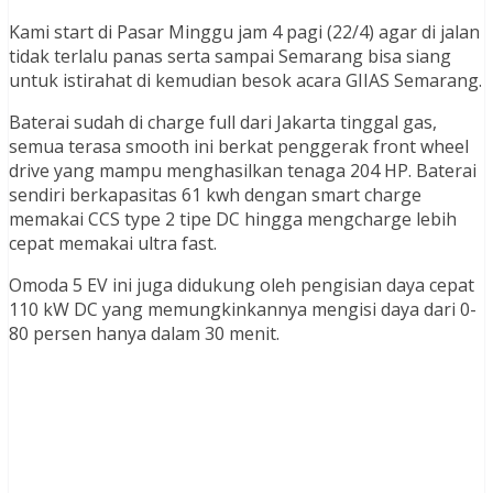
Kami start di Pasar Minggu jam 4 pagi (22/4) agar di jalan
tidak terlalu panas serta sampai Semarang bisa siang
untuk istirahat di kemudian besok acara GIIAS Semarang.
Baterai sudah di charge full dari Jakarta tinggal gas,
semua terasa smooth ini berkat penggerak front wheel
drive yang mampu menghasilkan tenaga 204 HP. Baterai
sendiri berkapasitas 61 kwh dengan smart charge
memakai CCS type 2 tipe DC hingga mengcharge lebih
cepat memakai ultra fast.
Omoda 5 EV ini juga didukung oleh pengisian daya cepat
110 kW DC yang memungkinkannya mengisi daya dari 0-
80 persen hanya dalam 30 menit.