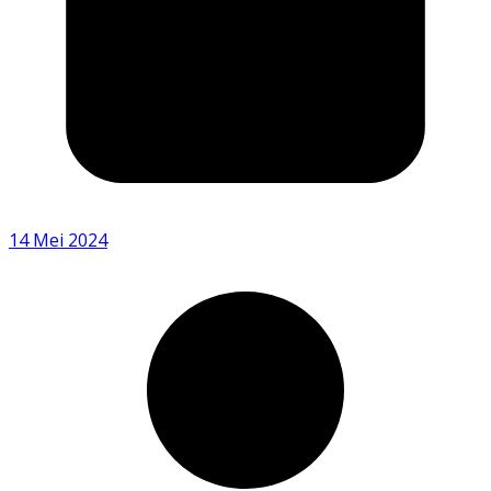
14 Mei 2024