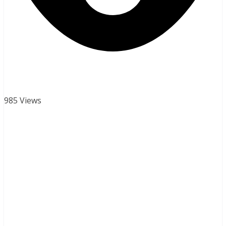
985 Views