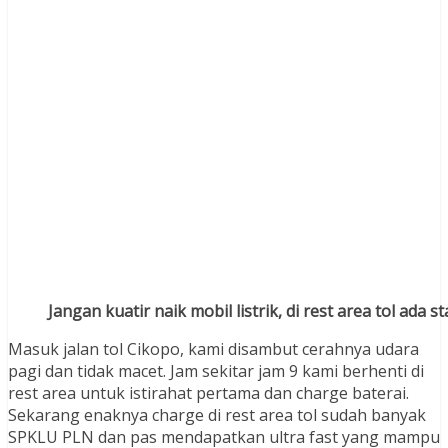
Jangan kuatir naik mobil listrik, di rest area tol ada
Masuk jalan tol Cikopo, kami disambut cerahnya udara
pagi dan tidak macet. Jam sekitar jam 9 kami berhenti di
rest area untuk istirahat pertama dan charge baterai.
Sekarang enaknya charge di rest area tol sudah banyak
SPKLU PLN dan pas mendapatkan ultra fast yang mampu