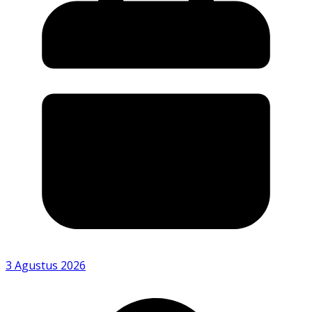
3 Agustus 2026