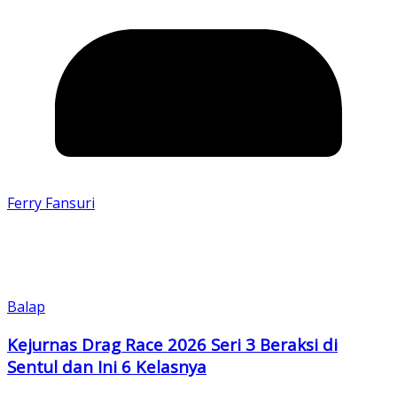
Ferry Fansuri
Balap
Kejurnas Drag Race 2026 Seri 3 Beraksi di
Sentul dan Ini 6 Kelasnya