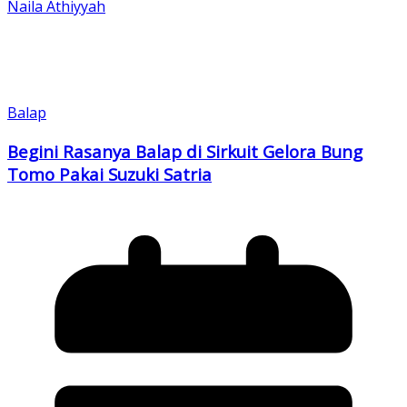
Naila Athiyyah
Balap
Begini Rasanya Balap di Sirkuit Gelora Bung
Tomo Pakai Suzuki Satria