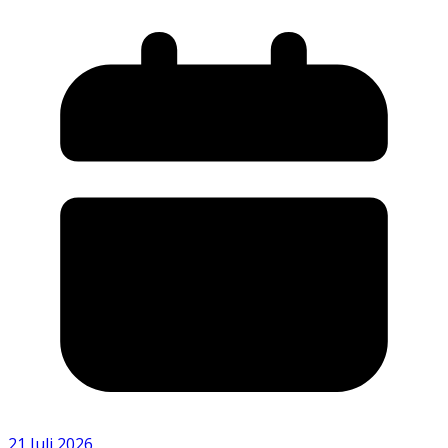
21 Juli 2026