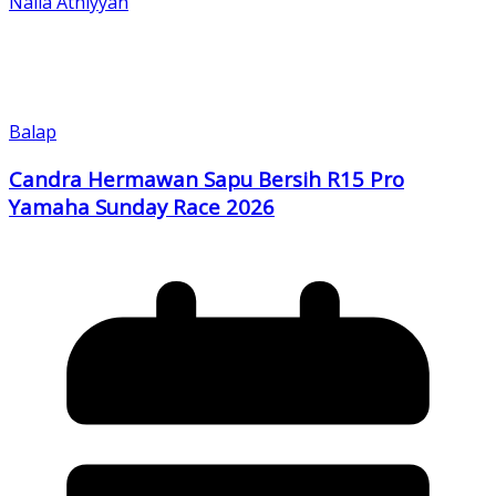
Naila Athiyyah
Balap
Candra Hermawan Sapu Bersih R15 Pro
Yamaha Sunday Race 2026