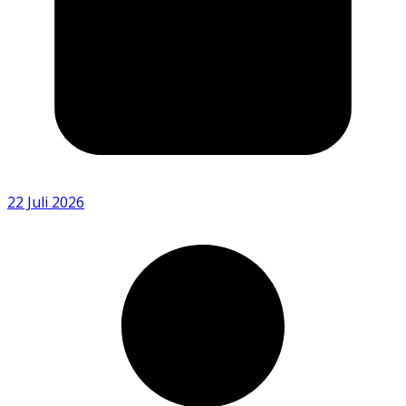
22 Juli 2026