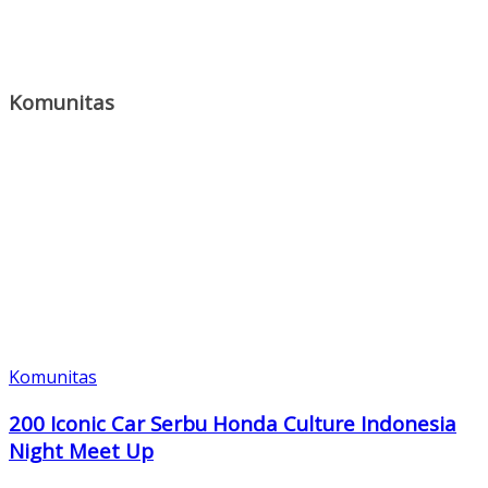
Komunitas
Komunitas
200 Iconic Car Serbu Honda Culture Indonesia
Night Meet Up