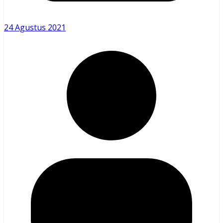
24 Agustus 2021