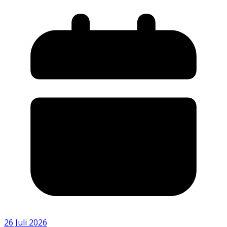
26 Juli 2026