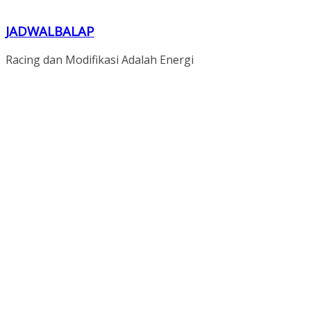
JADWALBALAP
Racing dan Modifikasi Adalah Energi