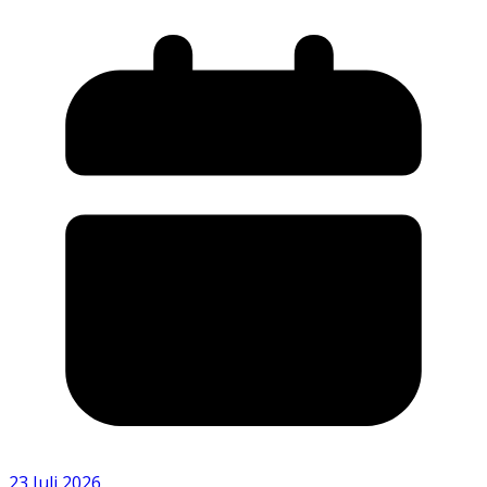
23 Juli 2026