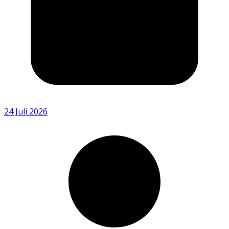
24 Juli 2026